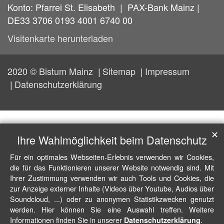
Konto: Pfarrei St. Elisabeth | PAX-Bank Mainz |
DE33 3706 0193 4001 6740 00
Visitenkarte herunterladen
2020 © Bistum Mainz
Sitemap
Impressum
Datenschutzerklärung
✕
Ihre Wahlmöglichkeit beim Datenschutz
Für ein optimales Webseiten-Erlebnis verwenden wir Cookies,
die für das Funktionieren unserer Website notwendig sind. Mit
Ihrer Zustimmung verwenden wir auch Tools und Cookies, die
zur Anzeige externer Inhalte (Videos über Youtube, Audios über
Soundcloud, ...) oder zu anonymen Statistikzwecken genutzt
werden. Hier können Sie eine Auswahl treffen. Weitere
Informationen finden Sie in unserer
.
Datenschutzerklärung