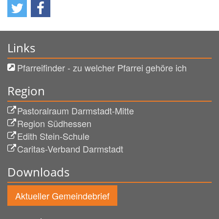
Links
Pfarreifinder - zu welcher Pfarrei gehöre ich
Region
Pastoralraum Darmstadt-Mitte
Region Südhessen
Edith Stein-Schule
Caritas-Verband Darmstadt
Downloads
Aktueller Gemeindebrief