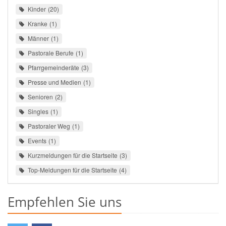
Kinder
20
Kranke
1
Männer
1
Pastorale Berufe
1
Pfarrgemeinderäte
3
Presse und Medien
1
Senioren
2
Singles
1
Pastoraler Weg
1
Events
1
Kurzmeldungen für die Startseite
3
Top-Meldungen für die Startseite
4
Empfehlen Sie uns