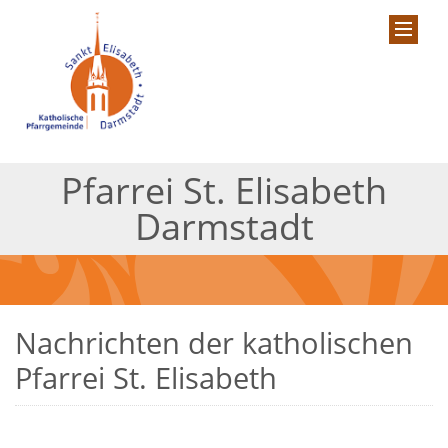
Pfarrei St. Elisabeth
Darmstadt
Nachrichten der katholischen
Pfarrei St. Elisabeth