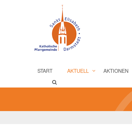
START
AKTUELL
AKTIONEN