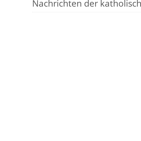
Nachrichten der katholische