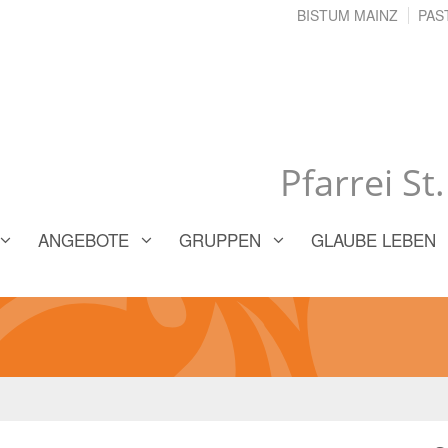
BISTUM MAINZ
PAS
Pfarrei St
ANGEBOTE
GRUPPEN
GLAUBE LEBEN