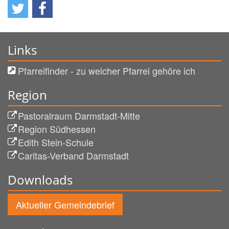
Links
Pfarreifinder - zu welcher Pfarrei gehöre ich
Region
Pastoralraum Darmstadt-Mitte
Region Südhessen
Edith Stein-Schule
Caritas-Verband Darmstadt
Downloads
Aktueller Gemeindebrief