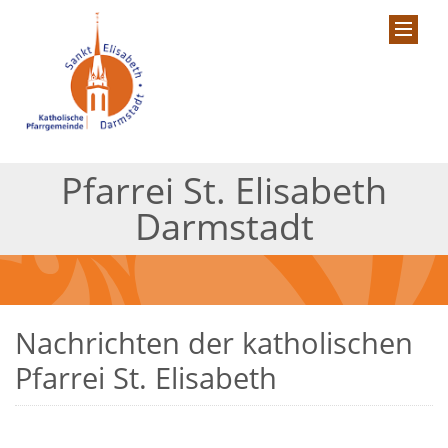
Pfarrei St. Elisabeth
Darmstadt
Nachrichten der katholischen
Pfarrei St. Elisabeth