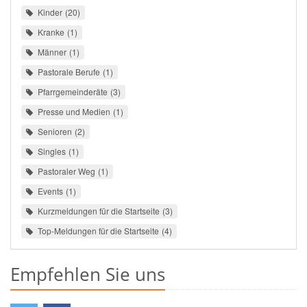
Kinder
20
Kranke
1
Männer
1
Pastorale Berufe
1
Pfarrgemeinderäte
3
Presse und Medien
1
Senioren
2
Singles
1
Pastoraler Weg
1
Events
1
Kurzmeldungen für die Startseite
3
Top-Meldungen für die Startseite
4
Empfehlen Sie uns