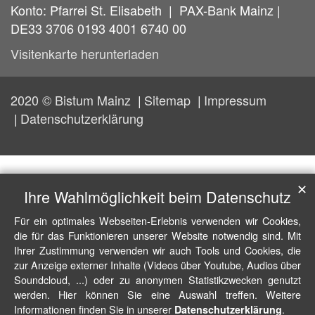
Konto: Pfarrei St. Elisabeth | PAX-Bank Mainz |
DE33 3706 0193 4001 6740 00
Visitenkarte herunterladen
2020 © Bistum Mainz
Sitemap
Impressum
Datenschutzerklärung
✕
Ihre Wahlmöglichkeit beim Datenschutz
Für ein optimales Webseiten-Erlebnis verwenden wir Cookies,
die für das Funktionieren unserer Website notwendig sind. Mit
Ihrer Zustimmung verwenden wir auch Tools und Cookies, die
zur Anzeige externer Inhalte (Videos über Youtube, Audios über
Soundcloud, ...) oder zu anonymen Statistikzwecken genutzt
werden. Hier können Sie eine Auswahl treffen. Weitere
Informationen finden Sie in unserer
.
Datenschutzerklärung