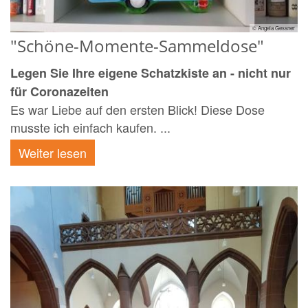
© Angela Gessner
"Schöne-Momente-Sammeldose"
Legen Sie Ihre eigene Schatzkiste an - nicht nur
für Coronazeiten
Es war Liebe auf den ersten Blick! Diese Dose
musste ich einfach kaufen. ...
Weiter lesen