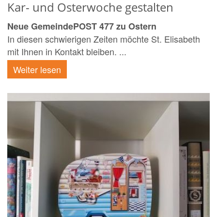
Kar- und Osterwoche gestalten
Neue GemeindePOST 477 zu Ostern
In diesen schwierigen Zeiten möchte St. Elisabeth
mit Ihnen in Kontakt bleiben. ...
Weiter lesen