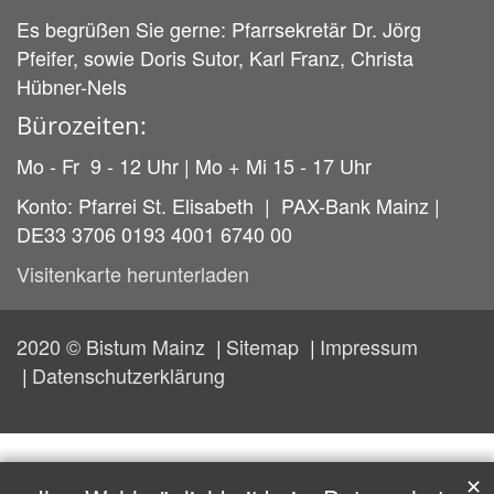
Es begrüßen Sie gerne: Pfarrsekretär Dr. Jörg
Pfeifer, sowie Doris Sutor, Karl Franz, Christa
Hübner-Nels
Bürozeiten:
Mo - Fr 9 - 12 Uhr | Mo + Mi 15 - 17 Uhr
Konto: Pfarrei St. Elisabeth | PAX-Bank Mainz |
DE33 3706 0193 4001 6740 00
Visitenkarte herunterladen
2020 © Bistum Mainz
Sitemap
Impressum
Datenschutzerklärung
✕