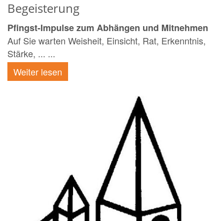
Begeisterung
Pfingst-Impulse zum Abhängen und Mitnehmen
Auf Sie warten Weisheit, Einsicht, Rat, Erkenntnis,
Stärke, ... ...
Weiter lesen