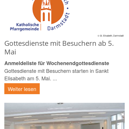
© St. Elisabeth, Darmstadt
Gottesdienste mit Besuchern ab 5.
Mai
Anmeldeliste für Wochenendgottesdienste
Gottesdienste mit Besuchern starten in Sankt
Elisabeth am 5. Mai. ...
Weiter lesen