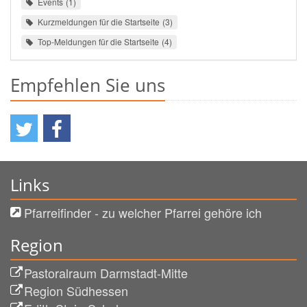
Events
1
Kurzmeldungen für die Startseite
3
Top-Meldungen für die Startseite
4
Empfehlen Sie uns
Links
Pfarreifinder - zu welcher Pfarrei gehöre ich
Region
Pastoralraum Darmstadt-Mitte
Region Südhessen