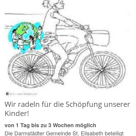
Wir radeln für die Schöpfung unserer
Kinder!
von 1 Tag bis zu 3 Wochen möglich
Die Darmstädter Gemeinde St. Elisabeth beteiligt