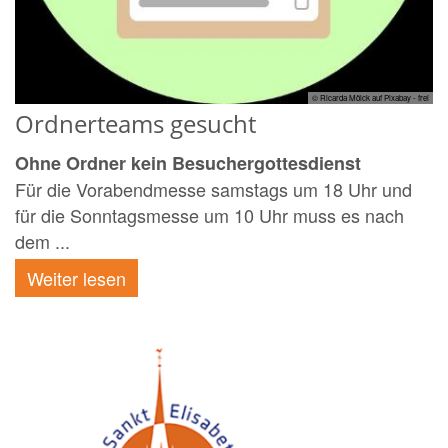
© Ricarda Mölck auf Pixabay - frei
Ordnerteams gesucht
Ohne Ordner kein Besuchergottesdienst
Für die Vorabendmesse samstags um 18 Uhr und
für die Sonntagsmesse um 10 Uhr muss es nach
dem ...
Weiter lesen