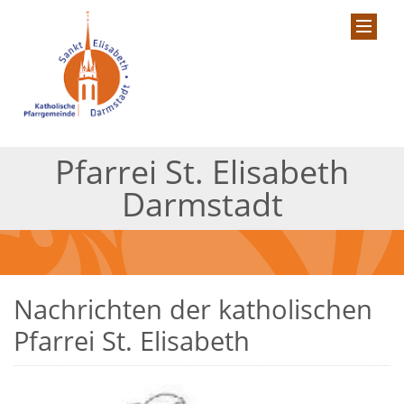
Pfarrei St. Elisabeth
Darmstadt
Nachrichten der katholischen
Pfarrei St. Elisabeth