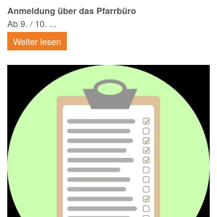
Anmeldung über das Pfarrbüro
Ab 9. / 10. ...
Weiter lesen