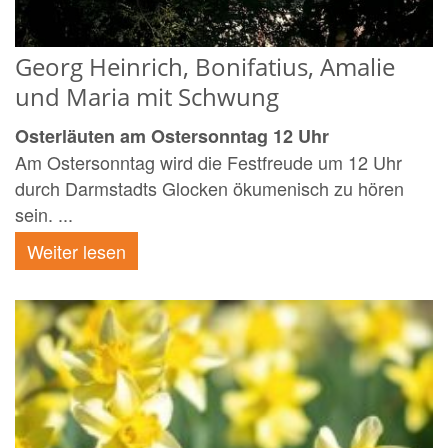
Georg Heinrich, Bonifatius, Amalie
und Maria mit Schwung
Osterläuten am Ostersonntag 12 Uhr
Am Ostersonntag wird die Festfreude um 12 Uhr
durch Darmstadts Glocken ökumenisch zu hören
sein. ...
Weiter lesen