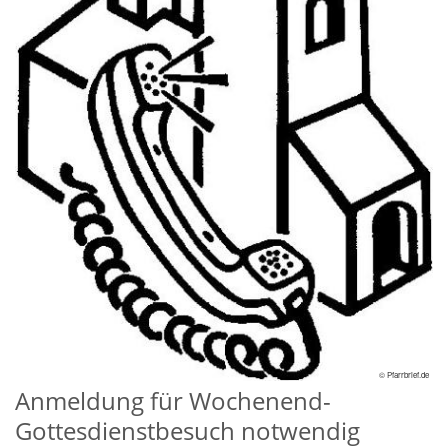
© Pfarrbrief.de
Anmeldung für Wochenend-
Gottesdienstbesuch notwendig