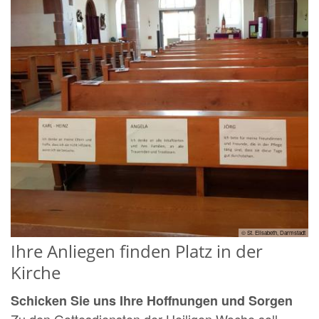
© St. Elisabeth, Darmstadt
Ihre Anliegen finden Platz in der
Kirche
Schicken Sie uns Ihre Hoffnungen und Sorgen