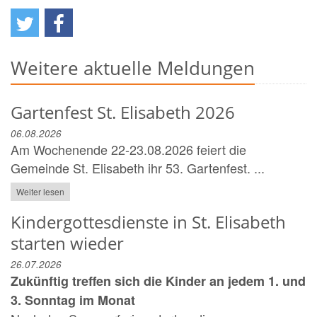
Weitere aktuelle Meldungen
Gartenfest St. Elisabeth 2026
06.08.2026
Am Wochenende 22-23.08.2026 feiert die
Gemeinde St. Elisabeth ihr 53. Gartenfest. ...
Weiter lesen
Kindergottesdienste in St. Elisabeth
starten wieder
26.07.2026
Zukünftig treffen sich die Kinder an jedem 1. und
3. Sonntag im Monat