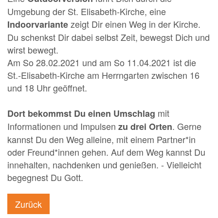
Umgebung der St. Elisabeth-Kirche, eine
zeigt Dir einen Weg in der Kirche.
Indoorvariante
Du schenkst Dir dabei selbst Zeit, bewegst Dich und
wirst bewegt.
Am So 28.02.2021 und am So 11.04.2021 ist die
St.-Elisabeth-Kirche am Herrngarten zwischen 16
und 18 Uhr geöffnet.
mit
Dort bekommst Du einen Umschlag
Informationen und Impulsen
. Gerne
zu drei Orten
kannst Du den Weg alleine, mit einem Partner*in
oder Freund*innen gehen. Auf dem Weg kannst Du
innehalten, nachdenken und genießen. - Vielleicht
begegnest Du Gott.
Zurück