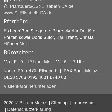
Pfarrbuero@St-Elisabeth-DA.de
www.St-Elisabeth-DA.de
Pfarrbüro:
Es begrüßen Sie gerne: Pfarrsekretär Dr. Jörg
Pfeifer, sowie Doris Sutor, Karl Franz, Christa
Hübner-Nels
Bürozeiten:
Mo - Fr 9 - 12 Uhr | Mo + Mi 15 - 17 Uhr
Konto: Pfarrei St. Elisabeth | PAX-Bank Mainz |
DE33 3706 0193 4001 6740 00
Visitenkarte herunterladen
2020 © Bistum Mainz
Sitemap
Impressum
Datenschutzerklärung