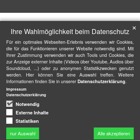
✕
Ihre Wahlmöglichkeit beim Datenschutz
Für ein optimales Webseiten-Erlebnis verwenden wir Cookies,
die für das Funktionieren unserer Website notwendig sind. Mit
Ihrer Zustimmung verwenden wir auch Tools und Cookies, die
zur Anzeige externer Inhalte (Videos über Youtube, Audios über
Soundcloud, ...) oder zu anonymen Statistikzwecken genutzt
werden. Hier können Sie eine Auswahl treffen. Weitere
Informationen finden Sie in unserer
.
Datenschutzerklärung
Impressum
Datenschutzerklärung
Notwendig
Externe Inhalte
Statistiken
nur Auswahl
Alle akzeptieren