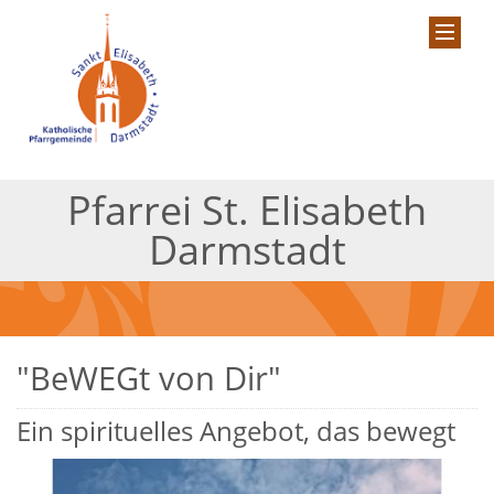
Pfarrei St. Elisabeth
Darmstadt
"BeWEGt von Dir"
Ein spirituelles Angebot, das bewegt