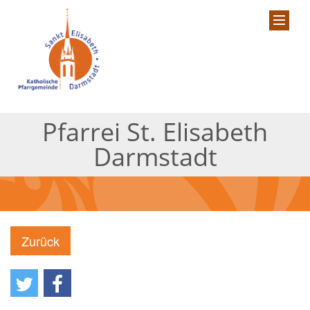
Pfarrei St. Elisabeth
Darmstadt
Zurück