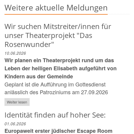
Weitere aktuelle Meldungen
Wir suchen Mitstreiter/innen für
unser Theaterprojekt "Das
Rosenwunder"
10.06.2026
Wir planen ein Theaterprojekt rund um das
Leben der heiligen Elisabeth aufgeführt von
Kindern aus der Gemeinde
Geplant ist die Aufführung im Gottesdienst
anlässlich des Patroziniums am 27.09.2026
Weiter lesen
Identität finden auf hoher See:
01.06.2026
Europaweit erster jüdischer Escape Room