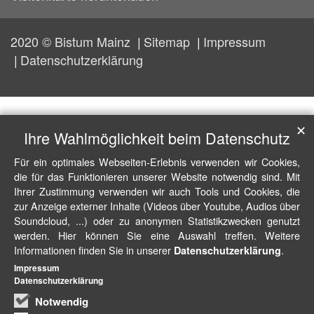
2020 © Bistum Mainz
Sitemap
Impressum
Datenschutzerklärung
✕
Ihre Wahlmöglichkeit beim Datenschutz
Für ein optimales Webseiten-Erlebnis verwenden wir Cookies,
die für das Funktionieren unserer Website notwendig sind. Mit
Ihrer Zustimmung verwenden wir auch Tools und Cookies, die
zur Anzeige externer Inhalte (Videos über Youtube, Audios über
Soundcloud, ...) oder zu anonymen Statistikzwecken genutzt
werden. Hier können Sie eine Auswahl treffen. Weitere
Informationen finden Sie in unserer
.
Datenschutzerklärung
Impressum
Datenschutzerklärung
Notwendig