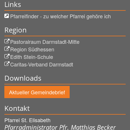
Links
Pfarreifinder - zu welcher Pfarrei gehöre ich
Region
Pastoralraum Darmstadt-Mitte
Region Südhessen
Edith Stein-Schule
Caritas-Verband Darmstadt
Downloads
Aktueller Gemeindebrief
Kontakt
Pfarrei St. Elisabeth
Pfarradministrator Pfr. Matthias Becker