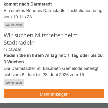
kommt nach Darmstadt
Ein starkes Bündnis Darmstädter Institutionen bringt
vom 10. bis 28. ...
Weiter lesen
Wir suchen Mitstreiter beim
Stadtradeln
21.05.2026
Radeln Sie in Ihrem Alltag mit: 1 Tag oder bis zu
3 Wochen
Die Darmstädter St. Elisabeth-Gemeinde beteiligt
sich vom 8. Juni bis 28. Juni 2026 zum 15. ...
Weiter lesen
Mehr anzeigen