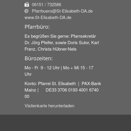
06151 / 732586
Pfarrbuero@St-Elisabeth-DA.de
www.St-Elisabeth-DA.de
Pfarrbüro:
Es begrüßen Sie gerne: Pfarrsekretär
Dr. Jörg Pfeifer, sowie Doris Sutor, Karl
Franz, Christa Hübner-Nels
Bürozeiten:
Mo - Fr 9 - 12 Uhr | Mo + Mi 15 - 17
Uhr
Konto: Pfarrei St. Elisabeth | PAX-Bank
Mainz | DE33 3706 0193 4001 6740
00
Visitenkarte herunterladen