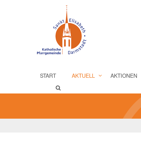
START
AKTUELL
AKTIONEN