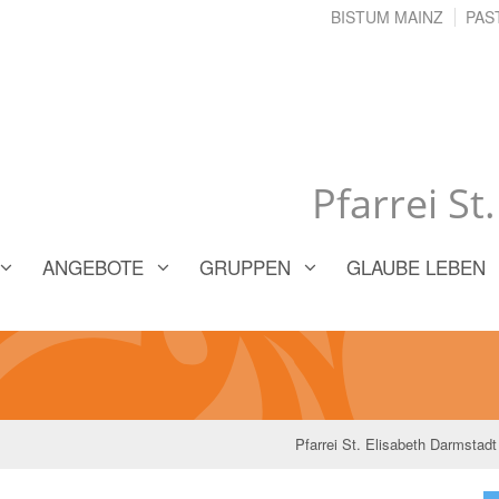
BISTUM MAINZ
PAS
Pfarrei St
ANGEBOTE
GRUPPEN
GLAUBE LEBEN
Pfarrei St. Elisabeth Darmstadt