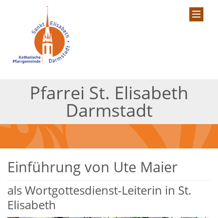
Pfarrei St. Elisabeth
Darmstadt
Einführung von Ute Maier
als Wortgottesdienst-Leiterin in St.
Elisabeth