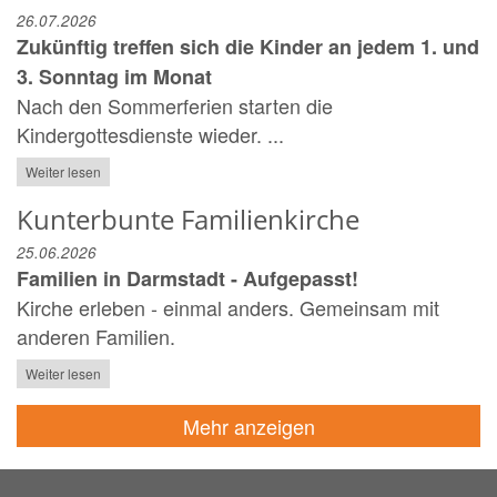
26.07.2026
Zukünftig treffen sich die Kinder an jedem 1. und
3. Sonntag im Monat
Nach den Sommerferien starten die
Kindergottesdienste wieder. ...
Weiter lesen
Kunterbunte Familienkirche
25.06.2026
Familien in Darmstadt - Aufgepasst!
Kirche erleben - einmal anders. Gemeinsam mit
anderen Familien.
Weiter lesen
Mehr anzeigen