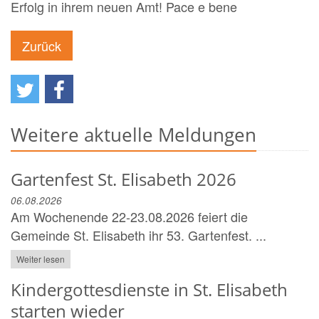
Erfolg in ihrem neuen Amt! Pace e bene
Zurück
Weitere aktuelle Meldungen
Gartenfest St. Elisabeth 2026
06.08.2026
Am Wochenende 22-23.08.2026 feiert die
Gemeinde St. Elisabeth ihr 53. Gartenfest. ...
Weiter lesen
Kindergottesdienste in St. Elisabeth
starten wieder