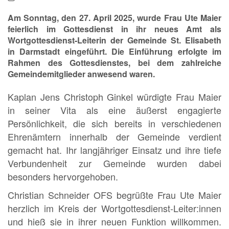
Am Sonntag, den 27. April 2025, wurde Frau Ute Maier
feierlich im Gottesdienst in ihr neues Amt als
Wortgottesdienst-Leiterin der Gemeinde St. Elisabeth
in Darmstadt eingeführt. Die Einführung erfolgte im
Rahmen des Gottesdienstes, bei dem zahlreiche
Gemeindemitglieder anwesend waren.
Kaplan Jens Christoph Ginkel würdigte Frau Maier
in seiner Vita als eine äußerst engagierte
Persönlichkeit, die sich bereits in verschiedenen
Ehrenämtern innerhalb der Gemeinde verdient
gemacht hat. Ihr langjähriger Einsatz und ihre tiefe
Verbundenheit zur Gemeinde wurden dabei
besonders hervorgehoben.
Christian Schneider OFS begrüßte Frau Ute Maier
herzlich im Kreis der Wortgottesdienst-Leiter:innen
und hieß sie in ihrer neuen Funktion willkommen.