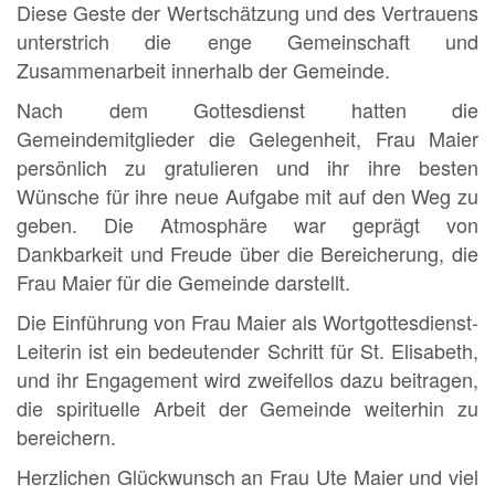
Diese Geste der Wertschätzung und des Vertrauens
unterstrich die enge Gemeinschaft und
Zusammenarbeit innerhalb der Gemeinde.
Nach dem Gottesdienst hatten die
Gemeindemitglieder die Gelegenheit, Frau Maier
persönlich zu gratulieren und ihr ihre besten
Wünsche für ihre neue Aufgabe mit auf den Weg zu
geben. Die Atmosphäre war geprägt von
Dankbarkeit und Freude über die Bereicherung, die
Frau Maier für die Gemeinde darstellt.
Die Einführung von Frau Maier als Wortgottesdienst-
Leiterin ist ein bedeutender Schritt für St. Elisabeth,
und ihr Engagement wird zweifellos dazu beitragen,
die spirituelle Arbeit der Gemeinde weiterhin zu
bereichern.
Herzlichen Glückwunsch an Frau Ute Maier und viel