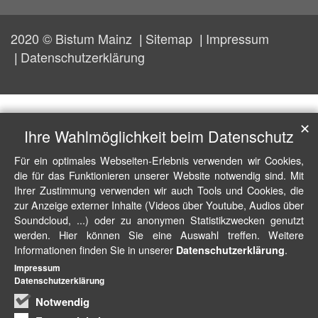
2020 © Bistum Mainz
Sitemap
Impressum
Datenschutzerklärung
✕
Ihre Wahlmöglichkeit beim Datenschutz
Für ein optimales Webseiten-Erlebnis verwenden wir Cookies,
die für das Funktionieren unserer Website notwendig sind. Mit
Ihrer Zustimmung verwenden wir auch Tools und Cookies, die
zur Anzeige externer Inhalte (Videos über Youtube, Audios über
Soundcloud, ...) oder zu anonymen Statistikzwecken genutzt
werden. Hier können Sie eine Auswahl treffen. Weitere
Informationen finden Sie in unserer
.
Datenschutzerklärung
Impressum
Datenschutzerklärung
Notwendig