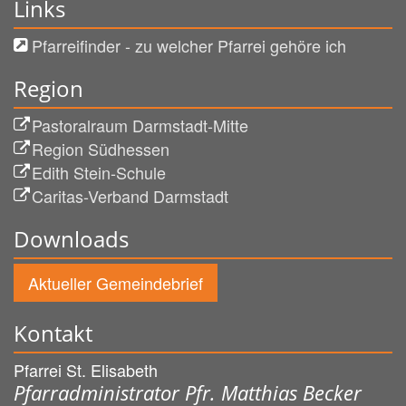
Links
Pfarreifinder - zu welcher Pfarrei gehöre ich
Region
Pastoralraum Darmstadt-Mitte
Region Südhessen
Edith Stein-Schule
Caritas-Verband Darmstadt
Downloads
Aktueller Gemeindebrief
Kontakt
Pfarrei St. Elisabeth
Pfarradministrator Pfr. Matthias Becker