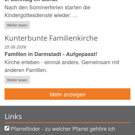
Nach den Sommerferien starten die
Kindergottesdienste wieder. ...
Weiter lesen
Kunterbunte Familienkirche
25.06.2026
Familien in Darmstadt - Aufgepasst!
Kirche erleben - einmal anders. Gemeinsam mit
anderen Familien.
Weiter lesen
Mehr anzeigen
Links
Pfarreifinder - zu welcher Pfarrei gehöre ich