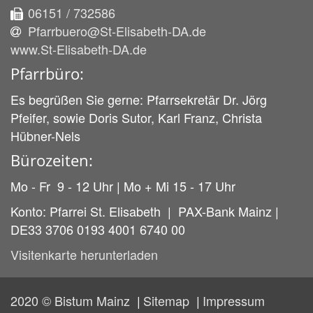
06151 / 732586
Pfarrbuero@St-Elisabeth-DA.de
www.St-Elisabeth-DA.de
Pfarrbüro:
Es begrüßen Sie gerne: Pfarrsekretär Dr. Jörg
Pfeifer, sowie Doris Sutor, Karl Franz, Christa
Hübner-Nels
Bürozeiten:
Mo - Fr 9 - 12 Uhr | Mo + Mi 15 - 17 Uhr
Konto: Pfarrei St. Elisabeth | PAX-Bank Mainz |
DE33 3706 0193 4001 6740 00
Visitenkarte herunterladen
2020 © Bistum Mainz
Sitemap
Impressum