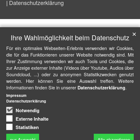
Datenschutzerklärung
✕
Ihre Wahlmöglichkeit beim Datenschutz
Für ein optimales Webseiten-Erlebnis verwenden wir Cookies,
die für das Funktionieren unserer Website notwendig sind. Mit
Ihrer Zustimmung verwenden wir auch Tools und Cookies, die
zur Anzeige externer Inhalte (Videos über Youtube, Audios über
Soundcloud, ...) oder zu anonymen Statistikzwecken genutzt
werden. Hier können Sie eine Auswahl treffen. Weitere
Informationen finden Sie in unserer
.
Datenschutzerklärung
Impressum
Datenschutzerklärung
Notwendig
Externe Inhalte
Statistiken
nur Auswahl
Alle akzeptieren