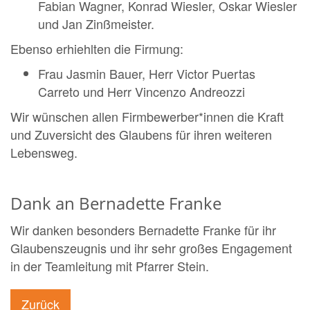
Fabian Wagner, Konrad Wiesler, Oskar Wiesler
und Jan Zinßmeister.
Ebenso erhiehlten die Firmung:
Frau Jasmin Bauer, Herr Victor Puertas
Carreto und Herr Vincenzo Andreozzi
Wir wünschen allen Firmbewerber*innen die Kraft
und Zuversicht des Glaubens für ihren weiteren
Lebensweg.
Dank an Bernadette Franke
Wir danken besonders Bernadette Franke für ihr
Glaubenszeugnis und ihr sehr großes Engagement
in der Teamleitung mit Pfarrer Stein.
Zurück