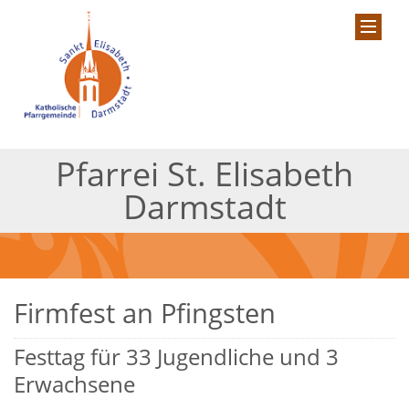
Pfarrei St. Elisabeth
Darmstadt
Firmfest an Pfingsten
Festtag für 33 Jugendliche und 3
Erwachsene