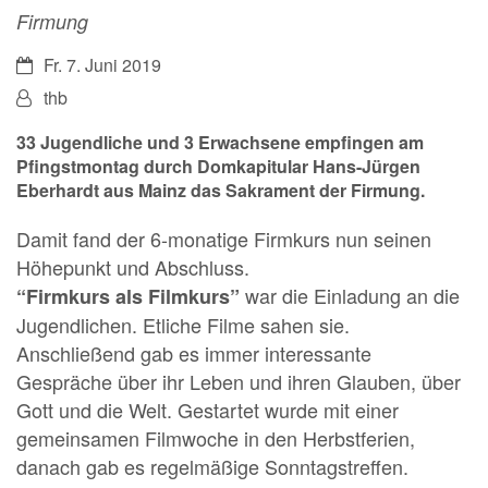
Firmung
Datum:
Fr. 7. Juni 2019
Von:
thb
33 Jugendliche und 3 Erwachsene empfingen am
Pfingstmontag durch Domkapitular Hans-Jürgen
Eberhardt aus Mainz das Sakrament der Firmung.
Damit fand der 6-monatige Firmkurs nun seinen
Höhepunkt und Abschluss.
war die Einladung an die
“Firmkurs als Filmkurs”
Jugendlichen. Etliche Filme sahen sie.
Anschließend gab es immer interessante
Gespräche über ihr Leben und ihren Glauben, über
Gott und die Welt. Gestartet wurde mit einer
gemeinsamen Filmwoche in den Herbstferien,
danach gab es regelmäßige Sonntagstreffen.