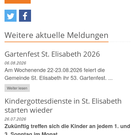
Weitere aktuelle Meldungen
Gartenfest St. Elisabeth 2026
06.08.2026
Am Wochenende 22-23.08.2026 feiert die
Gemeinde St. Elisabeth ihr 53. Gartenfest. ...
Weiter lesen
Kindergottesdienste in St. Elisabeth
starten wieder
26.07.2026
Zukünftig treffen sich die Kinder an jedem 1. und
3. Sonntag im Monat