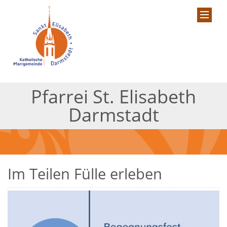
Pfarrei St. Elisabeth
Darmstadt
Im Teilen Fülle erleben