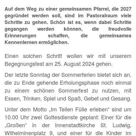
Auf dem Weg zu einer gemeinsamen Pfarrei, die 2027
gegründet werden soll, sind im Pastoralraum viele
Schritte zu gehen. Schön ist es, wenn dabei Schritte
gegangen werden können, die freudvolle
Erinnerungen schaffen, die gemeinsames
Kennenlernen ermöglichen.
Einen solchen Schritt wollen wir mit unserem
Begegnungsfest am 25. August 2024 gehen.
Der letzte Sonntag der Sommerferien bietet sich an,
die zu Ende gehende Erholungsphase noch einmal
zu einem schönen Sommerfest zu nutzen, mit
Essen, Trinken, Spiel und Spaß, Gebet und Gesang.
Unter dem Motto „Im Teilen Fülle erleben“ sind um
10.00 Uhr zwei Gottesdienste geplant: Einer für die
„Großen“ in der Innenstadtkirche St. Ludwig,
Wilhelminenplatz 9, und einer für die Kinder im