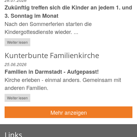
26.07.2026
Zukünftig treffen sich die Kinder an jedem 1. und
3. Sonntag im Monat
Nach den Sommerferien starten die
Kindergottesdienste wieder. ...
Weiter lesen
Kunterbunte Familienkirche
25.06.2026
Familien in Darmstadt - Aufgepasst!
Kirche erleben - einmal anders. Gemeinsam mit
anderen Familien.
Weiter lesen
Mehr anzeigen
Links