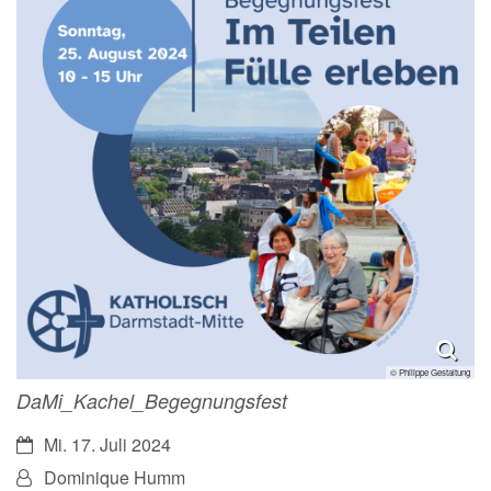
© Philippe Gestaltung
DaMi_Kachel_Begegnungsfest
Datum:
Mi. 17. Juli 2024
Von:
Dominique Humm