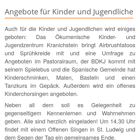
Angebote für Kinder und Jugendliche
Auch für die Kinder und Jugendlichen wird einiges
geboten: Das Ökumenische Kinder- und
Jugendzentrum Kranichstein bringt Airbrushtatoos
und Sprühkreide mit und eine Umfrage zu
Angeboten im Pastoralraum, der BDKJ kommt mit
seinem Spielebus und die Spanische Gemeinde hat
Kinderschminken, Malen, Basteln und einen
Tanzkurs im Gepäck. Außerdem wird ein offenes
Kinderchorsingen angeboten.
Neben all dem soll es Gelegenheit zu
gegenseitigem Kennenlernen und Wahrnehmen
geben. Alle sind herzlich eingeladen! Um 14.30 Uhr
findet mit einem Offenen Singen in St. Ludwig und
dem Segen der Tag ein gemeinsames Ende.