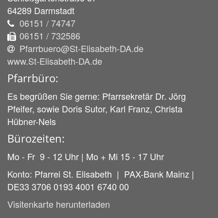
64289
Darmstadt
06151 / 74747
06151 / 732586
Pfarrbuero@St-Elisabeth-DA.de
www.St-Elisabeth-DA.de
Pfarrbüro:
Es begrüßen Sie gerne: Pfarrsekretär Dr. Jörg
Pfeifer, sowie Doris Sutor, Karl Franz, Christa
Hübner-Nels
Bürozeiten:
Mo - Fr 9 - 12 Uhr | Mo + Mi 15 - 17 Uhr
Konto: Pfarrei St. Elisabeth | PAX-Bank Mainz |
DE33 3706 0193 4001 6740 00
Visitenkarte herunterladen