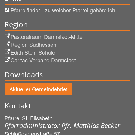
Pfarreifinder - zu welcher Pfarrei gehöre ich
Region
Pastoralraum Darmstadt-Mitte
Region Südhessen
Edith Stein-Schule
Caritas-Verband Darmstadt
Downloads
Aktueller Gemeindebrief
Kontakt
Pfarrei St. Elisabeth
Pfarradministrator Pfr. Matthias Becker
Schloßgartenstraße 57