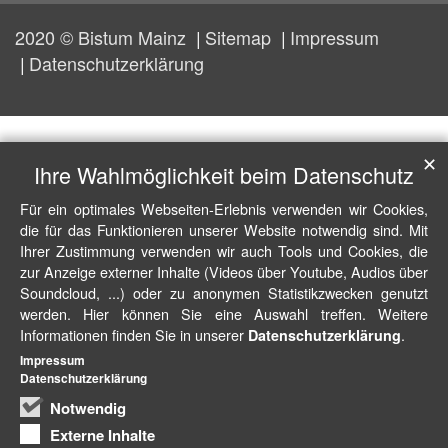
2020 © Bistum Mainz
Sitemap
Impressum
Datenschutzerklärung
✕
Ihre Wahlmöglichkeit beim Datenschutz
Für ein optimales Webseiten-Erlebnis verwenden wir Cookies,
die für das Funktionieren unserer Website notwendig sind. Mit
Ihrer Zustimmung verwenden wir auch Tools und Cookies, die
zur Anzeige externer Inhalte (Videos über Youtube, Audios über
Soundcloud, ...) oder zu anonymen Statistikzwecken genutzt
werden. Hier können Sie eine Auswahl treffen. Weitere
Informationen finden Sie in unserer
.
Datenschutzerklärung
Impressum
Datenschutzerklärung
Notwendig
Externe Inhalte