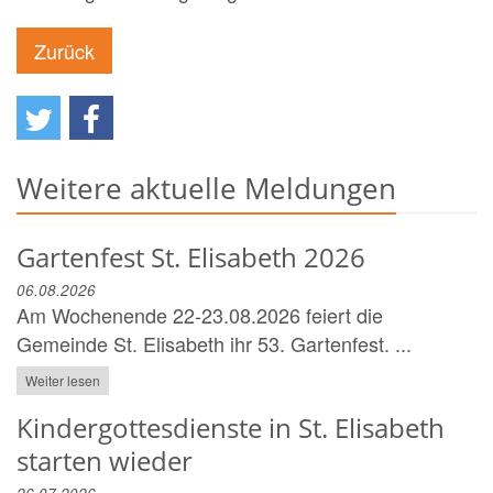
Zurück
Weitere aktuelle Meldungen
Gartenfest St. Elisabeth 2026
06.08.2026
Am Wochenende 22-23.08.2026 feiert die
Gemeinde St. Elisabeth ihr 53. Gartenfest. ...
Weiter lesen
Kindergottesdienste in St. Elisabeth
starten wieder