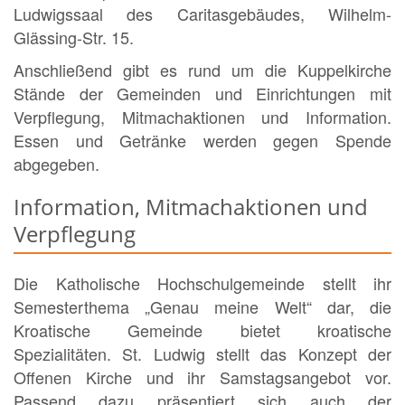
Ludwigssaal des Caritasgebäudes, Wilhelm-
Glässing-Str. 15.
Anschließend gibt es rund um die Kuppelkirche
Stände der Gemeinden und Einrichtungen mit
Verpflegung, Mitmachaktionen und Information.
Essen und Getränke werden gegen Spende
abgegeben.
Information, Mitmachaktionen und
Verpflegung
Die Katholische Hochschulgemeinde stellt ihr
Semesterthema „Genau meine Welt“ dar, die
Kroatische Gemeinde bietet kroatische
Spezialitäten. St. Ludwig stellt das Konzept der
Offenen Kirche und ihr Samstagsangebot vor.
Passend dazu präsentiert sich auch der