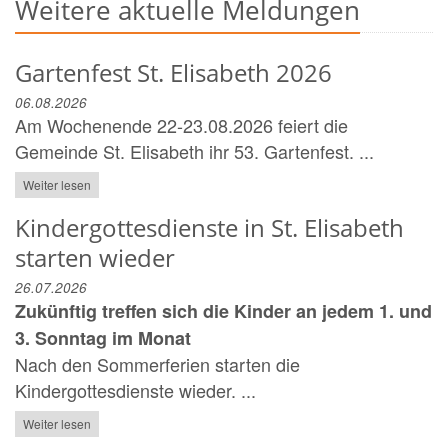
Weitere aktuelle Meldungen
Gartenfest St. Elisabeth 2026
06.08.2026
Am Wochenende 22-23.08.2026 feiert die
Gemeinde St. Elisabeth ihr 53. Gartenfest. ...
Weiter lesen
Kindergottesdienste in St. Elisabeth
starten wieder
26.07.2026
Zukünftig treffen sich die Kinder an jedem 1. und
3. Sonntag im Monat
Nach den Sommerferien starten die
Kindergottesdienste wieder. ...
Weiter lesen