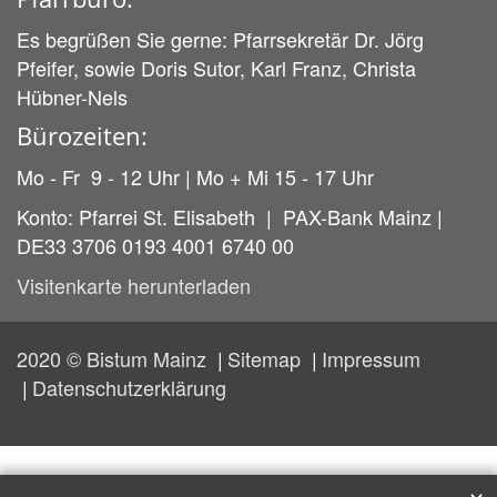
Es begrüßen Sie gerne: Pfarrsekretär Dr. Jörg
Pfeifer, sowie Doris Sutor, Karl Franz, Christa
Hübner-Nels
Bürozeiten:
Mo - Fr 9 - 12 Uhr | Mo + Mi 15 - 17 Uhr
Konto: Pfarrei St. Elisabeth | PAX-Bank Mainz |
DE33 3706 0193 4001 6740 00
Visitenkarte herunterladen
2020 © Bistum Mainz
Sitemap
Impressum
Datenschutzerklärung