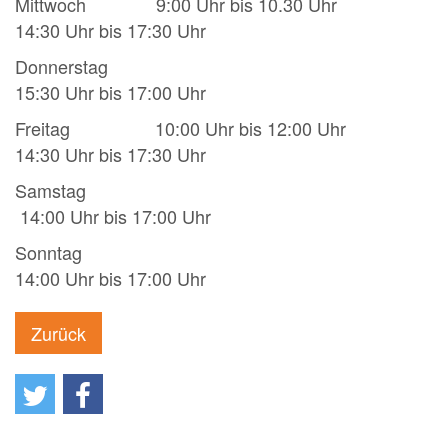
Mittwoch 9:00 Uhr bis 10.30 Uhr
14:30 Uhr bis 17:30 Uhr
Donnerstag
15:30 Uhr bis 17:00 Uhr
Freitag 10:00 Uhr bis 12:00 Uhr
14:30 Uhr bis 17:30 Uhr
Samstag
14:00 Uhr bis 17:00 Uhr
Sonntag
14:00 Uhr bis 17:00 Uhr
Zurück