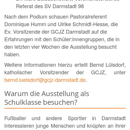
Referat des SV Darmstadt 98
Nach dem Podium schauen Pastoralreferent
Dominique Humm und Ulrike Schmidt-Hesse, die
Ev. Vorsitzende der GCJZ Darmstadt auf die
Erfahrungen mit den Schüler:innengruppen, die in
den letzten vier Wochen die Ausstellung besucht
haben.
Weitere Informationen hierzu erteilt Bernd Lülsdorf,
katholischer Vorsitzender der GCJZ, unter
bernd.luelsdorf@gcjz-darmstadt.de
.
Warum die Ausstellung als
Schulklasse besuchen?
Fußballer und andere Sportler in Darmstadt
interessieren junge Menschen und knüpfen an ihrer