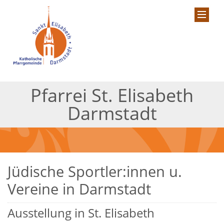
Pfarrei St. Elisabeth
Darmstadt
Jüdische Sportler:innen u.
Vereine in Darmstadt
Ausstellung in St. Elisabeth