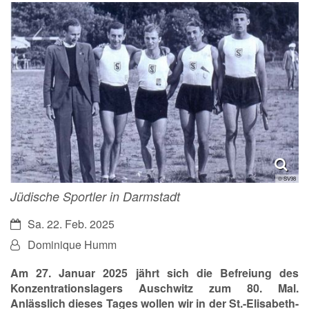
© SV98
Jüdische Sportler in Darmstadt
Datum:
Sa. 22. Feb. 2025
Von:
Dominique Humm
Am 27. Januar 2025 jährt sich die Befreiung des
Konzentrationslagers Auschwitz zum 80. Mal.
Anlässlich dieses Tages wollen wir in der St.-Elisabeth-