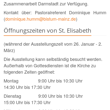
Zusammenarbeit Darmstadt zur Verfügung.
Kontakt über: Pastoralreferent Dominique Humm
(
dominique.humm@bistum-mainz.de
)
Öffnungszeiten von St. Elisabeth
(während der Ausstellungszeit vom 26. Januar - 2.
März)
Die Ausstellung kann selbständig besucht werden.
Außerhalb von Gottesdiensten ist die Kirche zu
folgenden Zeiten geöffnet:
Montag 9:00 Uhr bis 10:30 Uhr
14:30 Uhr bis 17:30 Uhr
Dienstag 9:00 Uhr bis 10:30 Uhr
15:00 Uhr bis 17:30 Uhr