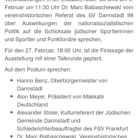
Februar um 11:30 Uhr Dr. Marc Balbaschewski vom
vereinshistorischen Referat des SV Darmstadt 98
über Auswirkungen der nationalsozialistischen
Politik auf die Schicksale jüdischer Sportlerinnen
und Sportler und Funktionäre sprechen.
Für den 27. Februar, 18:00 Uhr, ist die Finissage der
Ausstellung mit einer Talkrunde geplant.
Auf dem Podium sprechen:
Hanno Benz, Oberbürgermeister von
Darmstadt
Alon Meyer, Präsident von Makkabi
Deutschland
Alexander Stoler, Kulturreferent der Jüdischen
Gemeinde Darmstadt und
Schiedsrichterbeauftragter des FSV Frankfurt
Dr. Marc Balbaschewski, Vereinshistorisches