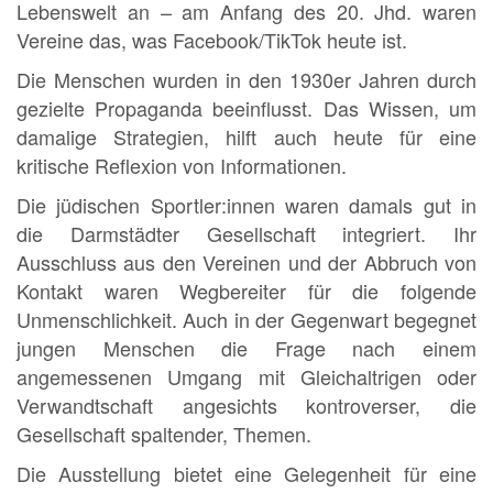
Lebenswelt an – am Anfang des 20. Jhd. waren
Vereine das, was Facebook/TikTok heute ist.
Die Menschen wurden in den 1930er Jahren durch
gezielte Propaganda beeinflusst. Das Wissen, um
damalige Strategien, hilft auch heute für eine
kritische Reflexion von Informationen.
Die jüdischen Sportler:innen waren damals gut in
die Darmstädter Gesellschaft integriert. Ihr
Ausschluss aus den Vereinen und der Abbruch von
Kontakt waren Wegbereiter für die folgende
Unmenschlichkeit. Auch in der Gegenwart begegnet
jungen Menschen die Frage nach einem
angemessenen Umgang mit Gleichaltrigen oder
Verwandtschaft angesichts kontroverser, die
Gesellschaft spaltender, Themen.
Die Ausstellung bietet eine Gelegenheit für eine