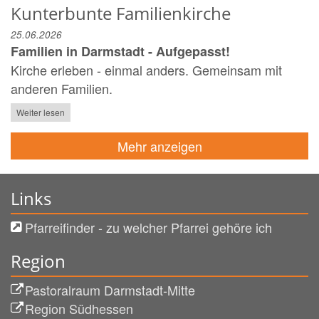
Kunterbunte Familienkirche
25.06.2026
Familien in Darmstadt - Aufgepasst!
Kirche erleben - einmal anders. Gemeinsam mit
anderen Familien.
Weiter lesen
Mehr anzeigen
Links
Pfarreifinder - zu welcher Pfarrei gehöre ich
Region
Pastoralraum Darmstadt-Mitte
Region Südhessen