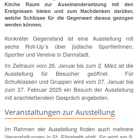
Kirche Raum zur Auseinandersetzung mit den
Ereignissen bieten und zum Nachdenken darüber,
welche Schlüsse für die Gegenwart daraus gezogen
werden können.
Konkreter Gegenstand ist eine Ausstellung mit
sechs Roll-Up´s über jüdische Sportlerinnen,
Sportler und Vereine in Darmstadt.
Im Zeitraum vom 26. Januar bis zum 2. März ist die
Ausstellung für Besucher geöffnet. Für
Schulklassen und Gruppen wird vom 27. Januar bis
zum 27. Februar 2025 ein Besuch der Ausstellung
mit anschließendem Gespräch angeboten.
Veranstaltungen zur Ausstellung
Im Rahmen der Ausstellung finden auch mehrere
Veranstaltungen in St. Elisabeth statt. So wird am 9.