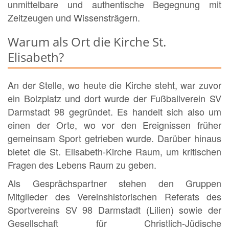
unmittelbare und authentische Begegnung mit
Zeitzeugen und Wissensträgern.
Warum als Ort die Kirche St.
Elisabeth?
An der Stelle, wo heute die Kirche steht, war zuvor
ein Bolzplatz und dort wurde der Fußballverein SV
Darmstadt 98 gegründet. Es handelt sich also um
einen der Orte, wo vor den Ereignissen früher
gemeinsam Sport getrieben wurde. Darüber hinaus
bietet die St. Elisabeth-Kirche Raum, um kritischen
Fragen des Lebens Raum zu geben.
Als Gesprächspartner stehen den Gruppen
Mitglieder des Vereinshistorischen Referats des
Sportvereins SV 98 Darmstadt (Lilien) sowie der
Gesellschaft für Christlich-Jüdische