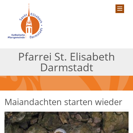
Pfarrei St. Elisabeth
Darmstadt
Maiandachten starten wieder