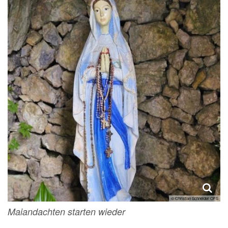
© Christian Schneider OFS
Maiandachten starten wieder