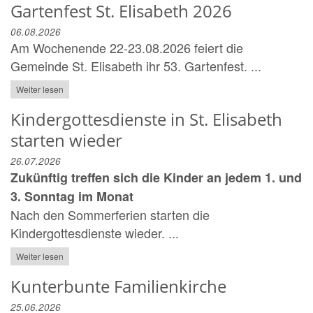
Gartenfest St. Elisabeth 2026
06.08.2026
Am Wochenende 22-23.08.2026 feiert die
Gemeinde St. Elisabeth ihr 53. Gartenfest. ...
Weiter lesen
Kindergottesdienste in St. Elisabeth
starten wieder
26.07.2026
Zukünftig treffen sich die Kinder an jedem 1. und
3. Sonntag im Monat
Nach den Sommerferien starten die
Kindergottesdienste wieder. ...
Weiter lesen
Kunterbunte Familienkirche
25.06.2026