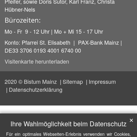
Pfeifer, sowie Doris Sutor, Karl Franz, Christa
Hübner-Nels
Bürozeiten:
Mo - Fr 9 - 12 Uhr | Mo + Mi 15 - 17 Uhr
Konto: Pfarrei St. Elisabeth | PAX-Bank Mainz |
DE33 3706 0193 4001 6740 00
Visitenkarte herunterladen
2020 © Bistum Mainz
Sitemap
Impressum
Datenschutzerklärung
✕
Ihre Wahlmöglichkeit beim Datenschutz
Für ein optimales Webseiten-Erlebnis verwenden wir Cookies,