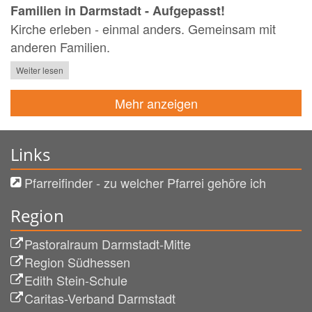
Familien in Darmstadt - Aufgepasst!
Kirche erleben - einmal anders. Gemeinsam mit
anderen Familien.
Weiter lesen
Mehr anzeigen
Links
Pfarreifinder - zu welcher Pfarrei gehöre ich
Region
Pastoralraum Darmstadt-Mitte
Region Südhessen
Edith Stein-Schule
Caritas-Verband Darmstadt