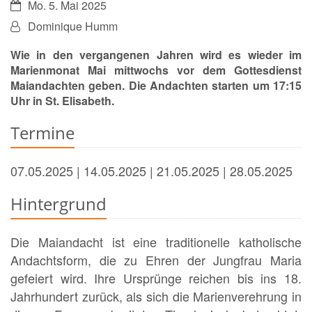
Datum:
Mo. 5. Mai 2025
Von:
Dominique Humm
Wie in den vergangenen Jahren wird es wieder im
Marienmonat Mai mittwochs vor dem Gottesdienst
Maiandachten geben. Die Andachten starten um 17:15
Uhr in St. Elisabeth.
Termine
07.05.2025 | 14.05.2025 | 21.05.2025 | 28.05.2025
Hintergrund
Die Maiandacht ist eine traditionelle katholische
Andachtsform, die zu Ehren der Jungfrau Maria
gefeiert wird. Ihre Ursprünge reichen bis ins 18.
Jahrhundert zurück, als sich die Marienverehrung in