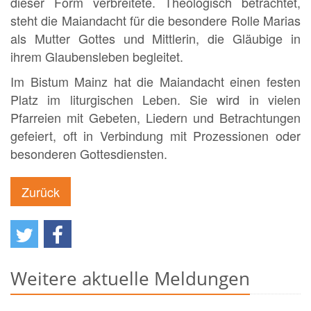
dieser Form verbreitete. Theologisch betrachtet,
steht die Maiandacht für die besondere Rolle Marias
als Mutter Gottes und Mittlerin, die Gläubige in
ihrem Glaubensleben begleitet.
Im Bistum Mainz hat die Maiandacht einen festen
Platz im liturgischen Leben. Sie wird in vielen
Pfarreien mit Gebeten, Liedern und Betrachtungen
gefeiert, oft in Verbindung mit Prozessionen oder
besonderen Gottesdiensten.
Zurück
Weitere aktuelle Meldungen