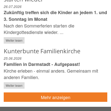
26.07.2026
Zukünftig treffen sich die Kinder an jedem 1. und
3. Sonntag im Monat
Nach den Sommerferien starten die
Kindergottesdienste wieder. ...
Weiter lesen
Kunterbunte Familienkirche
25.06.2026
Familien in Darmstadt - Aufgepasst!
Kirche erleben - einmal anders. Gemeinsam mit
anderen Familien.
Weiter lesen
Mehr anzeigen