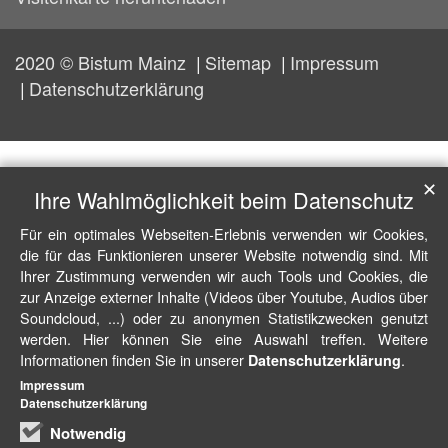
2020 © Bistum Mainz
Sitemap
Impressum
Datenschutzerklärung
✕
Ihre Wahlmöglichkeit beim Datenschutz
Für ein optimales Webseiten-Erlebnis verwenden wir Cookies,
die für das Funktionieren unserer Website notwendig sind. Mit
Ihrer Zustimmung verwenden wir auch Tools und Cookies, die
zur Anzeige externer Inhalte (Videos über Youtube, Audios über
Soundcloud, ...) oder zu anonymen Statistikzwecken genutzt
werden. Hier können Sie eine Auswahl treffen. Weitere
Informationen finden Sie in unserer
.
Datenschutzerklärung
Impressum
Datenschutzerklärung
Notwendig