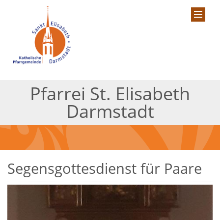
Pfarrei St. Elisabeth
Darmstadt
Segensgottesdienst für Paare