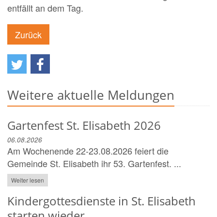
entfällt an dem Tag.
Zurück
Weitere aktuelle Meldungen
Gartenfest St. Elisabeth 2026
06.08.2026
Am Wochenende 22-23.08.2026 feiert die
Gemeinde St. Elisabeth ihr 53. Gartenfest. ...
Weiter lesen
Kindergottesdienste in St. Elisabeth
starten wieder