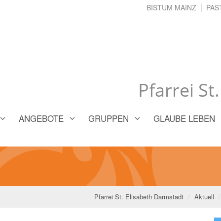
BISTUM MAINZ
PAS
Pfarrei St
ANGEBOTE
GRUPPEN
GLAUBE LEBEN
Pfarrei St. Elisabeth Darmstadt
Aktuell