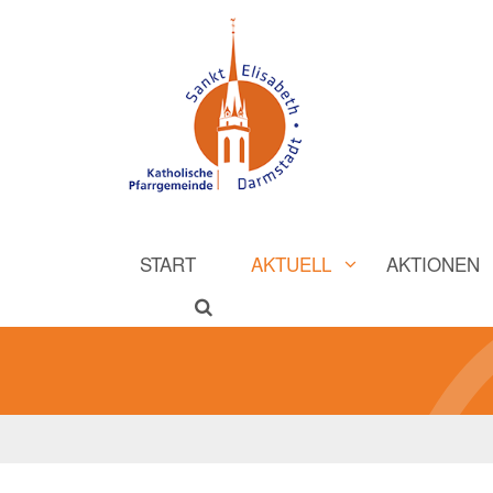
START
AKTUELL
AKTIONEN