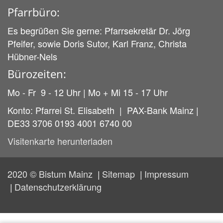
Pfarrbüro:
Es begrüßen Sie gerne: Pfarrsekretär Dr. Jörg
Pfeifer, sowie Doris Sutor, Karl Franz, Christa
Hübner-Nels
Bürozeiten:
Mo - Fr 9 - 12 Uhr | Mo + Mi 15 - 17 Uhr
Konto: Pfarrei St. Elisabeth | PAX-Bank Mainz |
DE33 3706 0193 4001 6740 00
Visitenkarte herunterladen
2020 © Bistum Mainz
Sitemap
Impressum
Datenschutzerklärung