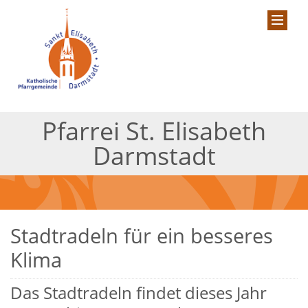
Pfarrei St. Elisabeth
Darmstadt
Stadtradeln für ein besseres
Klima
Das Stadtradeln findet dieses Jahr