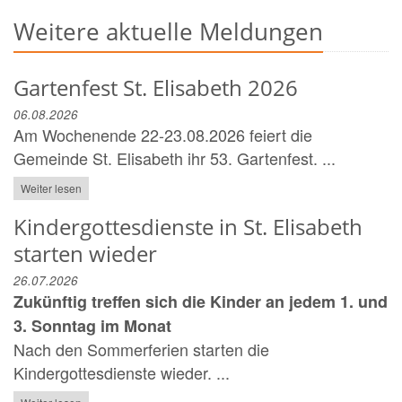
Weitere aktuelle Meldungen
Gartenfest St. Elisabeth 2026
06.08.2026
Am Wochenende 22-23.08.2026 feiert die
Gemeinde St. Elisabeth ihr 53. Gartenfest. ...
Weiter lesen
Kindergottesdienste in St. Elisabeth
starten wieder
26.07.2026
Zukünftig treffen sich die Kinder an jedem 1. und
3. Sonntag im Monat
Nach den Sommerferien starten die
Kindergottesdienste wieder. ...