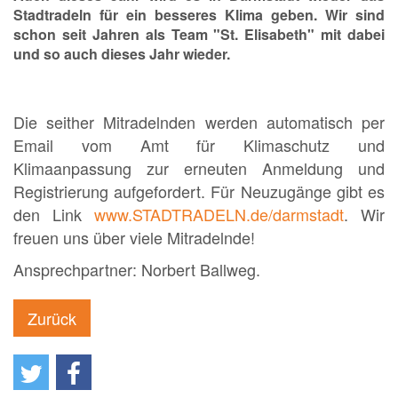
Stadtradeln für ein besseres Klima geben. Wir sind
schon seit Jahren als Team "St. Elisabeth" mit dabei
und so auch dieses Jahr wieder.
Die seither Mitradelnden werden automatisch per
Email vom Amt für Klimaschutz und
Klimaanpassung zur erneuten Anmeldung und
Registrierung aufgefordert. Für Neuzugänge gibt es
den Link
www.STADTRADELN.de/darmstadt
. Wir
freuen uns über viele Mitradelnde!
Ansprechpartner: Norbert Ballweg.
Zurück