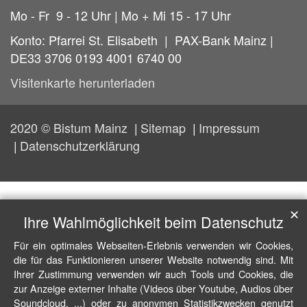
Mo - Fr 9 - 12 Uhr | Mo + Mi 15 - 17 Uhr
Konto: Pfarrei St. Elisabeth | PAX-Bank Mainz |
DE33 3706 0193 4001 6740 00
Visitenkarte herunterladen
2020 © Bistum Mainz
Sitemap
Impressum
Datenschutzerklärung
✕
Ihre Wahlmöglichkeit beim Datenschutz
Für ein optimales Webseiten-Erlebnis verwenden wir Cookies,
die für das Funktionieren unserer Website notwendig sind. Mit
Ihrer Zustimmung verwenden wir auch Tools und Cookies, die
zur Anzeige externer Inhalte (Videos über Youtube, Audios über
Soundcloud, ...) oder zu anonymen Statistikzwecken genutzt