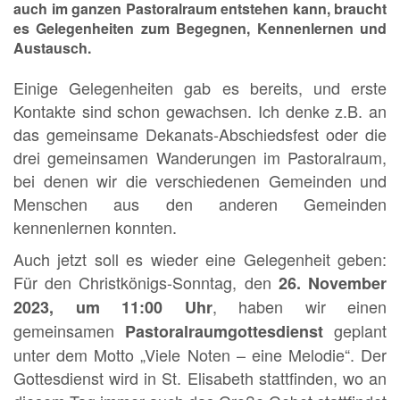
auch im ganzen Pastoralraum entstehen kann, braucht
es Gelegenheiten zum Begegnen, Kennenlernen und
Austausch.
Einige Gelegenheiten gab es bereits, und erste
Kontakte sind schon gewachsen. Ich denke z.B. an
das gemeinsame Dekanats-Abschiedsfest oder die
drei gemeinsamen Wanderungen im Pastoralraum,
bei denen wir die verschiedenen Gemeinden und
Menschen aus den anderen Gemeinden
kennenlernen konnten.
Auch jetzt soll es wieder eine Gelegenheit geben:
Für den Christkönigs-Sonntag, den
26. November
, haben wir einen
2023, um 11:00 Uhr
gemeinsamen
geplant
Pastoralraumgottesdienst
unter dem Motto „Viele Noten – eine Melodie“. Der
Gottesdienst wird in St. Elisabeth stattfinden, wo an