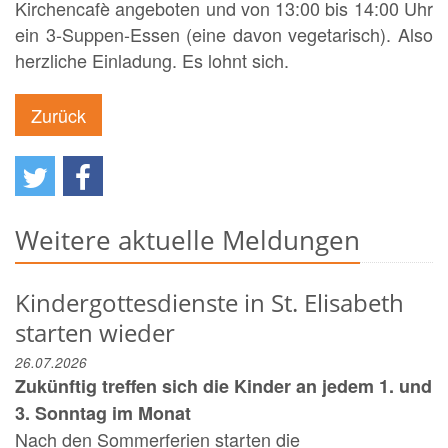
Kirchencafè angeboten und von 13:00 bis 14:00 Uhr
ein 3-Suppen-Essen (eine davon vegetarisch). Also
herzliche Einladung. Es lohnt sich.
Zurück
Weitere aktuelle Meldungen
Kindergottesdienste in St. Elisabeth
starten wieder
26.07.2026
Zukünftig treffen sich die Kinder an jedem 1. und
3. Sonntag im Monat
Nach den Sommerferien starten die