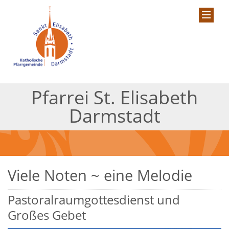
Pfarrei St. Elisabeth
Darmstadt
Viele Noten ~ eine Melodie
Pastoralraumgottesdienst und
Großes Gebet