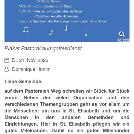
© Humm
Plakat Pastoralraumgottesdienst
Datum:
Di. 21. Nov. 2023
Von:
Dominique Humm
Liebe Gemeinde,
auf dem Pastoralen Weg schreiten wir Stück für Stück
voran. Neben der vielen Organisation und den
verschiedenen Themengruppen geht es vor allem um
die Menschen: um uns in St. Elisabeth und um die
Menschen in den anderen Gemeinden und
Einrichtungen. Hier in St. Elisabeth pflegen wir ein
gutes Miteinander. Damit so ein gutes Miteinander