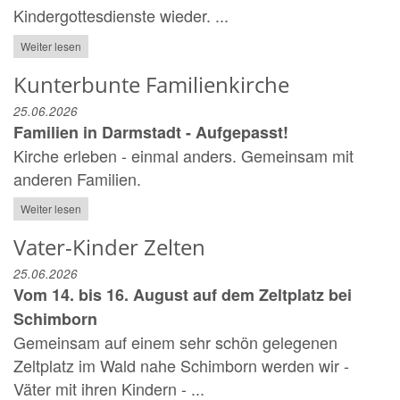
Kindergottesdienste wieder. ...
Weiter lesen
Kunterbunte Familienkirche
25.06.2026
Familien in Darmstadt - Aufgepasst!
Kirche erleben - einmal anders. Gemeinsam mit
anderen Familien.
Weiter lesen
Vater-Kinder Zelten
25.06.2026
Vom 14. bis 16. August auf dem Zeltplatz bei
Schimborn
Gemeinsam auf einem sehr schön gelegenen
Zeltplatz im Wald nahe Schimborn werden wir -
Väter mit ihren Kindern - ...