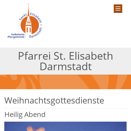
Pfarrei St. Elisabeth
Darmstadt
Weihnachtsgottesdienste
Heilig Abend