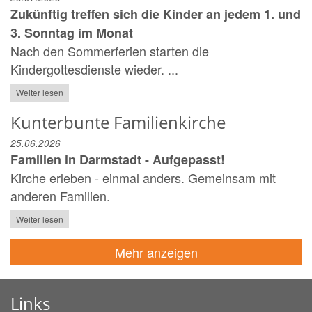
Zukünftig treffen sich die Kinder an jedem 1. und
3. Sonntag im Monat
Nach den Sommerferien starten die
Kindergottesdienste wieder. ...
Weiter lesen
Kunterbunte Familienkirche
25.06.2026
Familien in Darmstadt - Aufgepasst!
Kirche erleben - einmal anders. Gemeinsam mit
anderen Familien.
Weiter lesen
Mehr anzeigen
Links