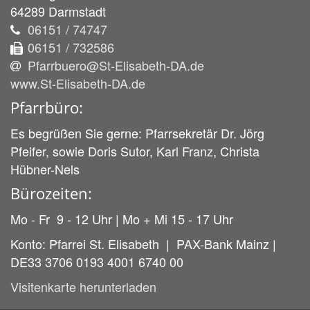
64289
Darmstadt
06151 / 74747
06151 / 732586
Pfarrbuero@St-Elisabeth-DA.de
www.St-Elisabeth-DA.de
Pfarrbüro:
Es begrüßen Sie gerne: Pfarrsekretär Dr. Jörg
Pfeifer, sowie Doris Sutor, Karl Franz, Christa
Hübner-Nels
Bürozeiten:
Mo - Fr 9 - 12 Uhr | Mo + Mi 15 - 17 Uhr
Konto: Pfarrei St. Elisabeth | PAX-Bank Mainz |
DE33 3706 0193 4001 6740 00
Visitenkarte herunterladen