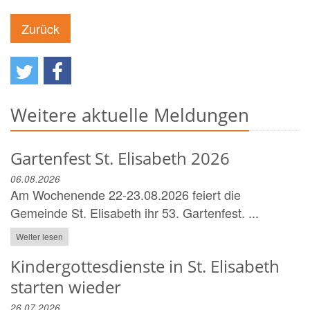
Zurück
Weitere aktuelle Meldungen
Gartenfest St. Elisabeth 2026
06.08.2026
Am Wochenende 22-23.08.2026 feiert die
Gemeinde St. Elisabeth ihr 53. Gartenfest. ...
Weiter lesen
Kindergottesdienste in St. Elisabeth
starten wieder
26.07.2026