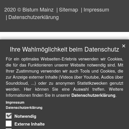
2020 © Bistum Mainz
Sitemap
Impressum
Datenschutzerklärung
✕
Ihre Wahlmöglichkeit beim Datenschutz
Für ein optimales Webseiten-Erlebnis verwenden wir Cookies,
die für das Funktionieren unserer Website notwendig sind. Mit
Ihrer Zustimmung verwenden wir auch Tools und Cookies, die
zur Anzeige externer Inhalte (Videos über Youtube, Audios über
Soundcloud, ...) oder zu anonymen Statistikzwecken genutzt
werden. Hier können Sie eine Auswahl treffen. Weitere
Informationen finden Sie in unserer
.
Datenschutzerklärung
Impressum
Datenschutzerklärung
Notwendig
Externe Inhalte