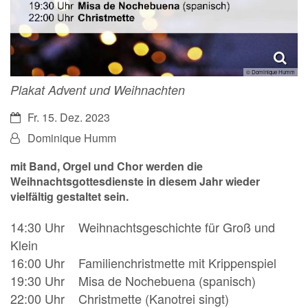
© Dominique Humm
Plakat Advent und Weihnachten
Datum:
Fr. 15. Dez. 2023
Von:
Dominique Humm
mit Band, Orgel und Chor werden die
Weihnachtsgottesdienste in diesem Jahr wieder
vielfältig gestaltet sein.
14:30 Uhr Weihnachtsgeschichte für Groß und
Klein
16:00 Uhr Familienchristmette mit Krippenspiel
19:30 Uhr Misa de Nochebuena (spanisch)
22:00 Uhr Christmette (Kanotrei singt)