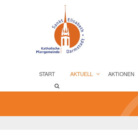
START
AKTUELL
AKTIONEN