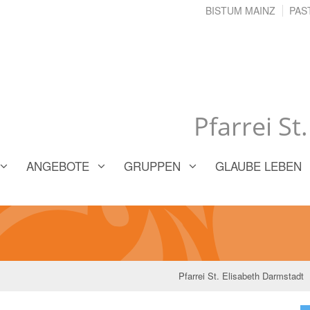
BISTUM MAINZ
PAS
Pfarrei St
ANGEBOTE
GRUPPEN
GLAUBE LEBEN
Pfarrei St. Elisabeth Darmstadt