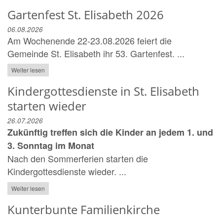
Gartenfest St. Elisabeth 2026
06.08.2026
Am Wochenende 22-23.08.2026 feiert die
Gemeinde St. Elisabeth ihr 53. Gartenfest. ...
Weiter lesen
Kindergottesdienste in St. Elisabeth
starten wieder
26.07.2026
Zukünftig treffen sich die Kinder an jedem 1. und
3. Sonntag im Monat
Nach den Sommerferien starten die
Kindergottesdienste wieder. ...
Weiter lesen
Kunterbunte Familienkirche