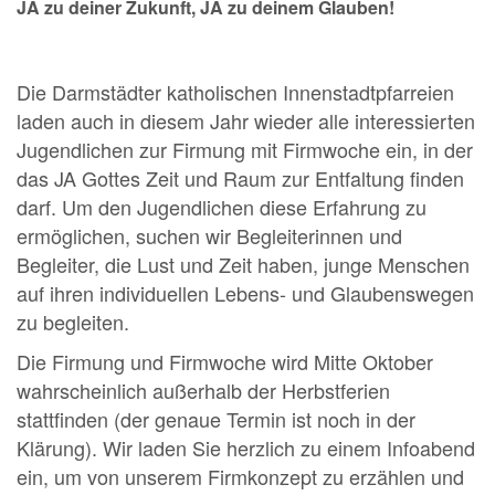
JA zu deiner Zukunft, JA zu deinem Glauben!
Die Darmstädter katholischen Innenstadtpfarreien
laden auch in diesem Jahr wieder alle interessierten
Jugendlichen zur Firmung mit Firmwoche ein, in der
das JA Gottes Zeit und Raum zur Entfaltung finden
darf. Um den Jugendlichen diese Erfahrung zu
ermöglichen, suchen wir Begleiterinnen und
Begleiter, die Lust und Zeit haben, junge Menschen
auf ihren individuellen Lebens- und Glaubenswegen
zu begleiten.
Die Firmung und Firmwoche wird Mitte Oktober
wahrscheinlich außerhalb der Herbstferien
stattfinden (der genaue Termin ist noch in der
Klärung). Wir laden Sie herzlich zu einem Infoabend
ein, um von unserem Firmkonzept zu erzählen und