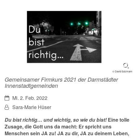
© David Sulzmann
Gemeinsamer Firmkurs 2021 der Darmstädter
Innenstadtgemeinden
Datum:
Mi. 2. Feb. 2022
Von:
Sara-Marie Hüser
Du bist richtig… und wichtig, so wie du bist!
Eine tolle
Zusage, die Gott uns da macht: Er spricht uns
Menschen sein JA zu! JA zu dir, JA zu deinem Leben,