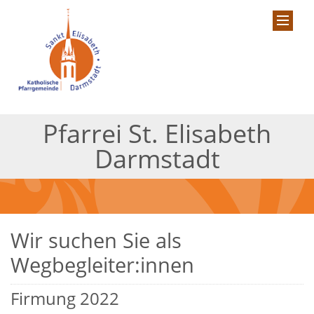
Pfarrei St. Elisabeth
Darmstadt
Wir suchen Sie als
Wegbegleiter:innen
Firmung 2022