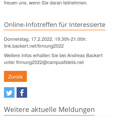
freuen uns, wenn Sie daran teilnehmen.
Online-Infotreffen für Interessierte
Donnerstag, 17.2.2022, 19.30h-21.00h:
link.backert.net/firmung2022
Weitere Infos erhalten Sie bei Andreas Backert
unter firmung2022@campusfidelis.net
Zurück
Weitere aktuelle Meldungen