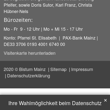
Pfeifer, sowie Doris Sutor, Karl Franz, Christa
Hübner-Nels
Bürozeiten:
Mo - Fr 9 - 12 Uhr | Mo + Mi 15 - 17 Uhr
Konto: Pfarrei St. Elisabeth | PAX-Bank Mainz |
DE33 3706 0193 4001 6740 00
Visitenkarte herunterladen
2020 © Bistum Mainz
Sitemap
Impressum
Datenschutzerklärung
✕
Ihre Wahlmöglichkeit beim Datenschutz