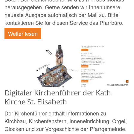
herausgegeben. Gerne senden wir Ihnen unsere
neueste Ausgabe automatisch per Mail zu. Bitte
kontaktieren Sie für diesen Service das Pfarrbüro.
Weiter lesen
© Dominique Humm
Digitaler Kirchenführer der Kath.
Kirche St. Elisabeth
Der Kirchenführer enthält Informationen zu
Kirchbau, Kirchenfenstern, Inneneinrichtung, Orgel,
Glocken und zur Vorgeschichte der Pfarrgemeinde.