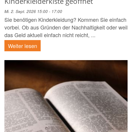
Kinderkleiderkiste geöffnet
Mi. 2. Sept. 2026 15:00 - 17:00
Sie benötigen Kinderkleidung? Kommen Sie einfach
vorbei. Ob aus Gründen der Nachhaltigkeit oder weil
das Geld aktuell einfach nicht reicht, ...
Weiter lesen