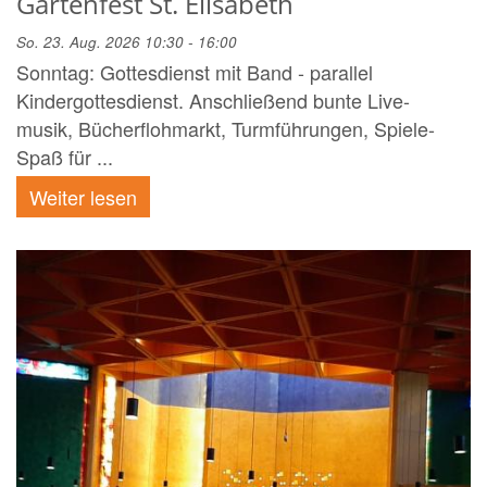
Gartenfest St. Elisabeth
So. 23. Aug. 2026 10:30 - 16:00
Sonntag: Gottesdienst mit Band - parallel
Kindergottesdienst. Anschließend bunte Live-
musik, Bücherflohmarkt, Turmführungen, Spiele-
Spaß für ...
Weiter lesen