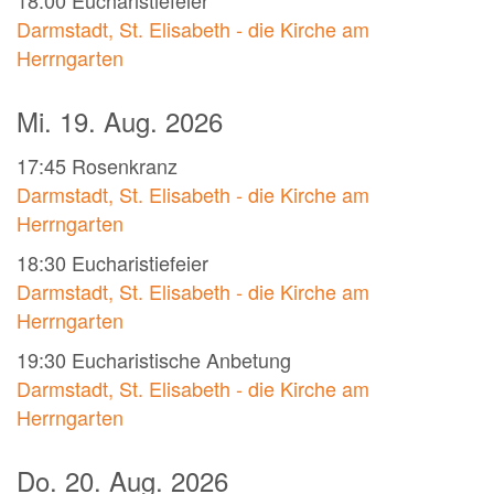
18:00
Eucharistiefeier
Darmstadt, St. Elisabeth - die Kirche am
Herrngarten
Mi. 19. Aug. 2026
17:45
Rosenkranz
Darmstadt, St. Elisabeth - die Kirche am
Herrngarten
18:30
Eucharistiefeier
Darmstadt, St. Elisabeth - die Kirche am
Herrngarten
19:30
Eucharistische Anbetung
Darmstadt, St. Elisabeth - die Kirche am
Herrngarten
Do. 20. Aug. 2026