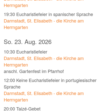
Herrngarten
19:30
Eucharistiefeier in spanischer Sprache
Darmstadt, St. Elisabeth - die Kirche am
Herrngarten
So. 23. Aug. 2026
10:30
Eucharistiefeier
Darmstadt, St. Elisabeth - die Kirche am
Herrngarten
anschl. Gartenfest im Pfarrhof
12:00
Keine Eucharistiefeier in portugiesischer
Sprache
Darmstadt, St. Elisabeth - die Kirche am
Herrngarten
20:00
Taizé-Gebet