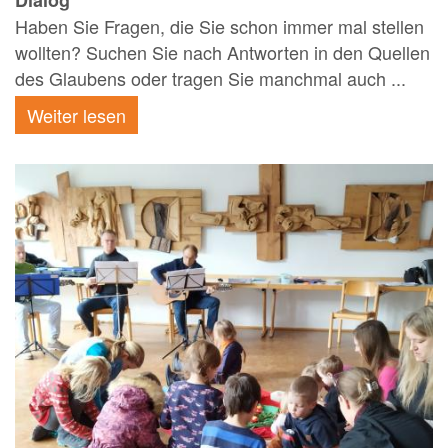
Dialog
Haben Sie Fragen, die Sie schon immer mal stellen
wollten? Suchen Sie nach Antworten in den Quellen
des Glaubens oder tragen Sie manchmal auch ...
Weiter lesen