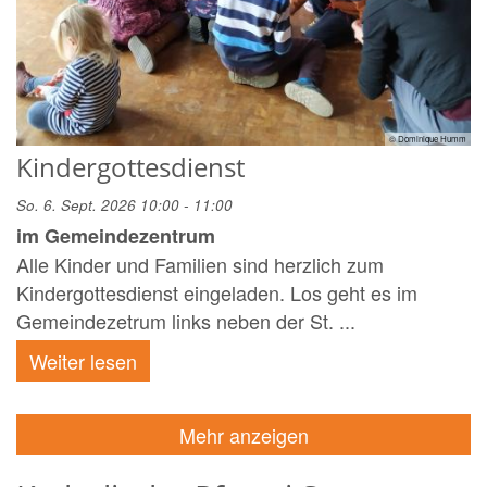
© Dominique Humm
Kindergottesdienst
So. 6. Sept. 2026 10:00 - 11:00
im Gemeindezentrum
Alle Kinder und Familien sind herzlich zum
Kindergottesdienst eingeladen. Los geht es im
Gemeindezetrum links neben der St. ...
Weiter lesen
Mehr anzeigen