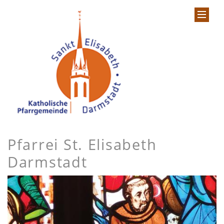
Pfarrei St. Elisabeth
Darmstadt