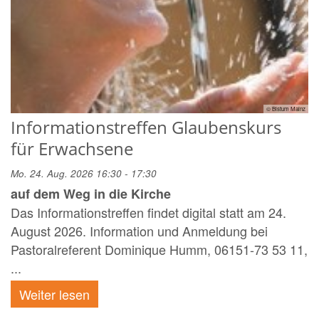
© Bistum Mainz
Informationstreffen Glaubenskurs
für Erwachsene
Mo. 24. Aug. 2026 16:30 - 17:30
auf dem Weg in die Kirche
Das Informationstreffen findet digital statt am 24.
August 2026. Information und Anmeldung bei
Pastoralreferent Dominique Humm, 06151-73 53 11,
...
Weiter lesen