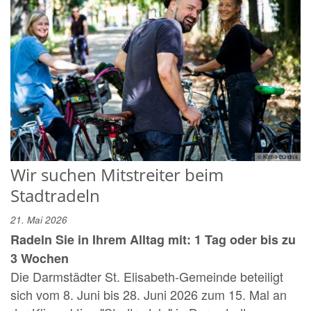
© Klima-Bündnis
Wir suchen Mitstreiter beim
Stadtradeln
21. Mai 2026
Radeln Sie in Ihrem Alltag mit: 1 Tag oder bis zu
3 Wochen
Die Darmstädter St. Elisabeth-Gemeinde beteiligt
sich vom 8. Juni bis 28. Juni 2026 zum 15. Mal an