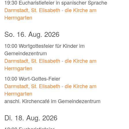
19:30
Eucharistiefeier in spanischer Sprache
Darmstadt, St. Elisabeth - die Kirche am
Herrngarten
So. 16. Aug. 2026
10:00
Wortgottesfeier für Kinder im
Gemeindezentrum
Darmstadt, St. Elisabeth - die Kirche am
Herrngarten
10:00
Wort-Gottes-Feier
Darmstadt, St. Elisabeth - die Kirche am
Herrngarten
anschl. Kirchencafé im Gemeindezentrum
Di. 18. Aug. 2026