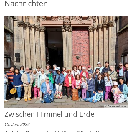
Nachrichten
© Dominique Humm
Zwischen Himmel und Erde
15. Juni 2026