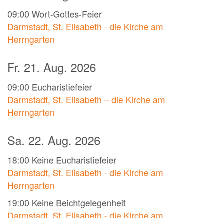
09:00
Wort-Gottes-Feier
Darmstadt, St. Elisabeth - die Kirche am
Herrngarten
Fr. 21. Aug. 2026
09:00
Eucharistiefeier
Darmstadt, St. Elisabeth – die Kirche am
Herrngarten
Sa. 22. Aug. 2026
18:00
Keine Eucharistiefeier
Darmstadt, St. Elisabeth - die Kirche am
Herrngarten
19:00
Keine Beichtgelegenheit
Darmstadt, St. Elisabeth - die Kirche am