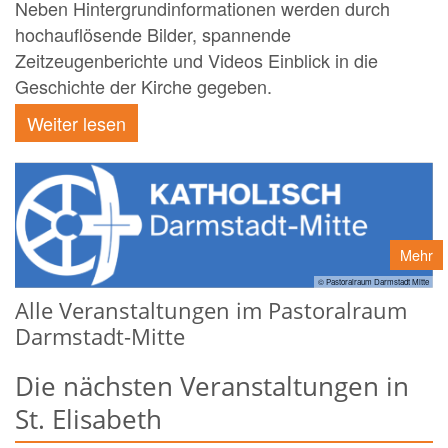
Neben Hintergrundinformationen werden durch
hochauflösende Bilder, spannende
Zeitzeugenberichte und Videos Einblick in die
Geschichte der Kirche gegeben.
Weiter lesen
Mehr
© Pastoralraum Darmstadt Mitte
Alle Veranstaltungen im Pastoralraum
Darmstadt-Mitte
Die nächsten Veranstaltungen in
St. Elisabeth