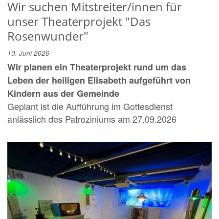
Wir suchen Mitstreiter/innen für
unser Theaterprojekt "Das
Rosenwunder"
10. Juni 2026
Wir planen ein Theaterprojekt rund um das
Leben der heiligen Elisabeth aufgeführt von
Kindern aus der Gemeinde
Geplant ist die Aufführung im Gottesdienst
anlässlich des Patroziniums am 27.09.2026