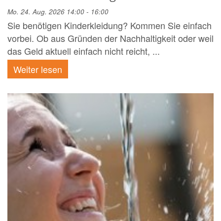
Mo. 24. Aug. 2026 14:00 - 16:00
Sie benötigen Kinderkleidung? Kommen Sie einfach
vorbei. Ob aus Gründen der Nachhaltigkeit oder weil
das Geld aktuell einfach nicht reicht, ...
Weiter lesen