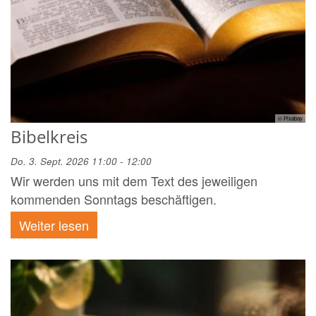
© Pixabay
Bibelkreis
Do. 3. Sept. 2026 11:00 - 12:00
Wir werden uns mit dem Text des jeweiligen
kommenden Sonntags beschäftigen.
Weiter lesen