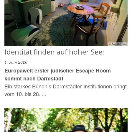
© Zeev Reichard
Identität finden auf hoher See:
1. Juni 2026
Europaweit erster jüdischer Escape Room
kommt nach Darmstadt
Ein starkes Bündnis Darmstädter Institutionen bringt
vom 10. bis 28. ...