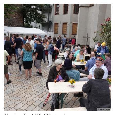
© Peter Tanke