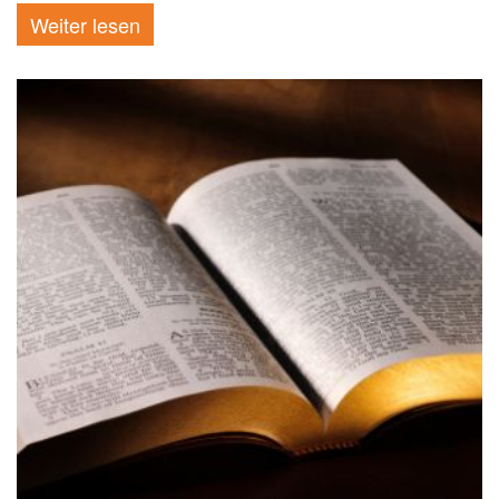
Weiter lesen