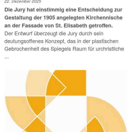
22. Dezember 2025
Die Jury hat einstimmig eine Entscheidung zur
Gestaltung der 1905 angelegten Kirchennische
an der Fassade von St. Elisabeth getroffen.
Der Entwurf überzeugt die Jury durch sein
deutungsoffenes Konzept, das in der plastischen
Gebrochenheit des Spiegels Raum für urchristliche
...