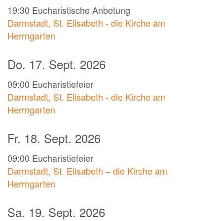
19:30
Eucharistische Anbetung
Darmstadt, St. Elisabeth - die Kirche am
Herrngarten
Do. 17. Sept. 2026
09:00
Eucharistiefeier
Darmstadt, St. Elisabeth - die Kirche am
Herrngarten
Fr. 18. Sept. 2026
09:00
Eucharistiefeier
Darmstadt, St. Elisabeth – die Kirche am
Herrngarten
Sa. 19. Sept. 2026