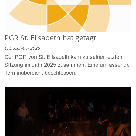
PGR St. Elisabeth hat getagt
1. Dezember 2025
Der PGR von St. Elisabeth kam zu seiner letzten
SItzung im Jahr 2025 zusammen. Eine umfassende
Terminübersicht beschlossen.