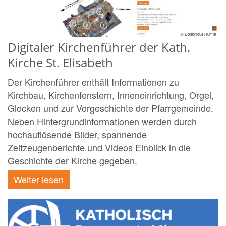
© Dominique Humm
Digitaler Kirchenführer der Kath.
Kirche St. Elisabeth
Der Kirchenführer enthält Informationen zu
Kirchbau, Kirchenfenstern, Inneneinrichtung, Orgel,
Glocken und zur Vorgeschichte der Pfarrgemeinde.
Neben Hintergrundinformationen werden durch
hochauflösende Bilder, spannende
Zeitzeugenberichte und Videos Einblick in die
Geschichte der Kirche gegeben.
Weiter lesen