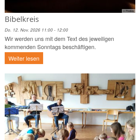
© Pixabay
Bibelkreis
Do. 12. Nov. 2026 11:00 - 12:00
Wir werden uns mit dem Text des jeweiligen
kommenden Sonntags beschäftigen.
Weiter lesen