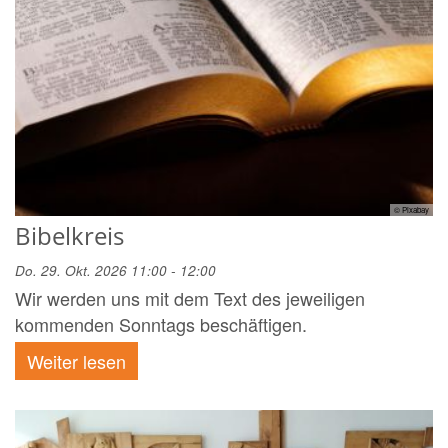
© Pixabay
Bibelkreis
Do. 29. Okt. 2026 11:00 - 12:00
Wir werden uns mit dem Text des jeweiligen
kommenden Sonntags beschäftigen.
Weiter lesen