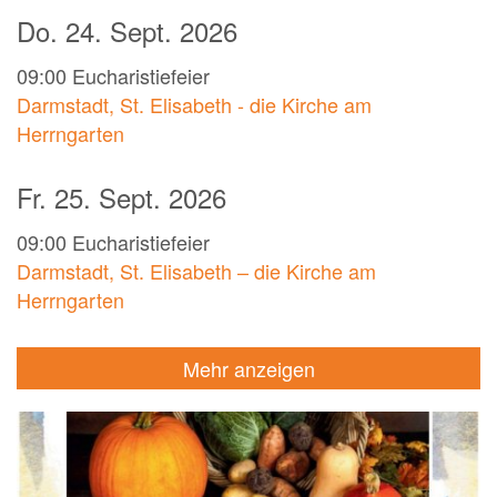
Do. 24. Sept. 2026
09:00
Eucharistiefeier
Darmstadt, St. Elisabeth - die Kirche am
Herrngarten
Fr. 25. Sept. 2026
09:00
Eucharistiefeier
Darmstadt, St. Elisabeth – die Kirche am
Herrngarten
Mehr anzeigen