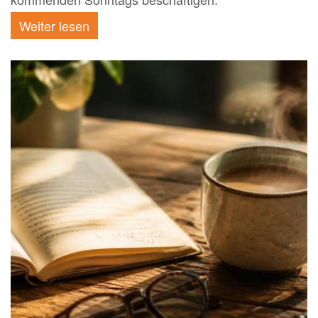
Weiter lesen