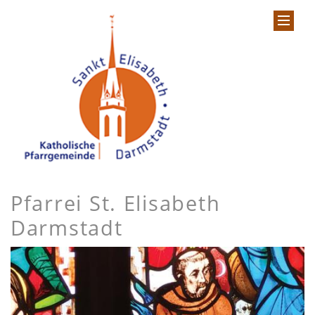
Pfarrei St. Elisabeth
Darmstadt