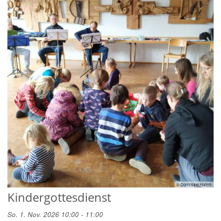
© Dominique Humm
Kindergottesdienst
So. 1. Nov. 2026 10:00 - 11:00