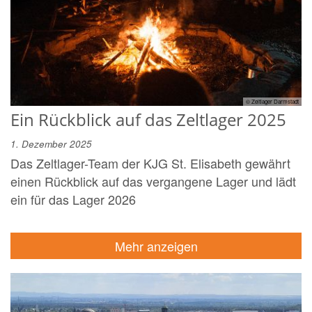
© Zeltlager Darmstadt
Ein Rückblick auf das Zeltlager 2025
1. Dezember 2025
Das Zeltlager-Team der KJG St. Elisabeth gewährt
einen Rückblick auf das vergangene Lager und lädt
ein für das Lager 2026
Mehr anzeigen