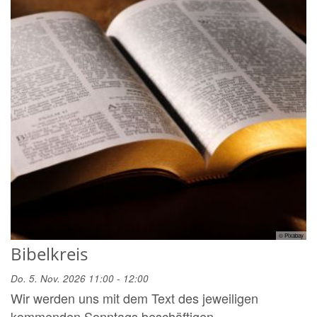
© Pixabay
Bibelkreis
Do. 5. Nov. 2026 11:00 - 12:00
Wir werden uns mit dem Text des jeweiligen
kommenden Sonntags beschäftigen.