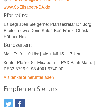
www.St-Elisabeth-DA.de
Pfarrbüro:
Es begrüßen Sie gerne: Pfarrsekretär Dr. Jörg
Pfeifer, sowie Doris Sutor, Karl Franz, Christa
Hübner-Nels
Bürozeiten:
Mo - Fr 9 - 12 Uhr | Mo + Mi 15 - 17 Uhr
Konto: Pfarrei St. Elisabeth | PAX-Bank Mainz |
DE33 3706 0193 4001 6740 00
Visitenkarte herunterladen
Empfehlen Sie uns