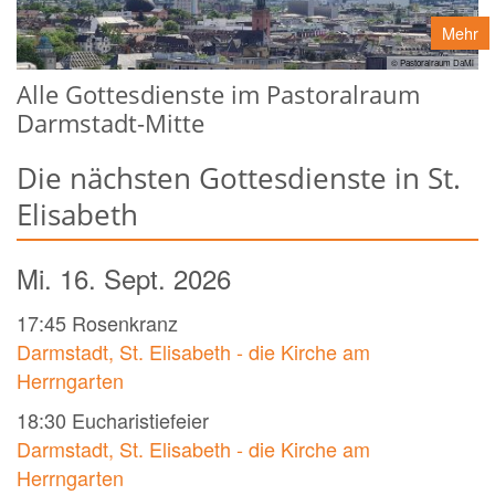
Mehr
© Pastoralraum DaMi
Alle Gottesdienste im Pastoralraum
Darmstadt-Mitte
Die nächsten Gottesdienste in St.
Elisabeth
Mi. 16. Sept. 2026
17:45
Rosenkranz
Darmstadt, St. Elisabeth - die Kirche am
Herrngarten
18:30
Eucharistiefeier
Darmstadt, St. Elisabeth - die Kirche am
Herrngarten