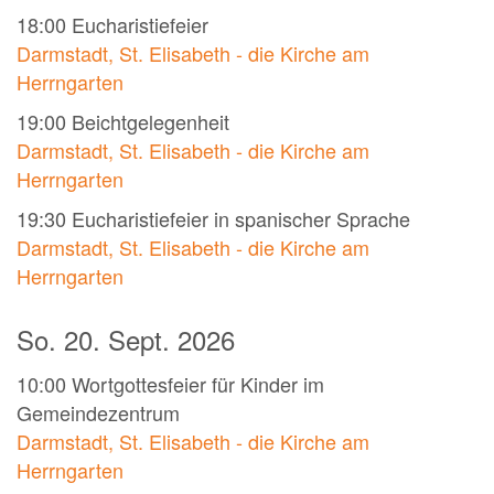
18:00
Eucharistiefeier
Darmstadt, St. Elisabeth - die Kirche am
Herrngarten
19:00
Beichtgelegenheit
Darmstadt, St. Elisabeth - die Kirche am
Herrngarten
19:30
Eucharistiefeier in spanischer Sprache
Darmstadt, St. Elisabeth - die Kirche am
Herrngarten
So. 20. Sept. 2026
10:00
Wortgottesfeier für Kinder im
Gemeindezentrum
Darmstadt, St. Elisabeth - die Kirche am
Herrngarten