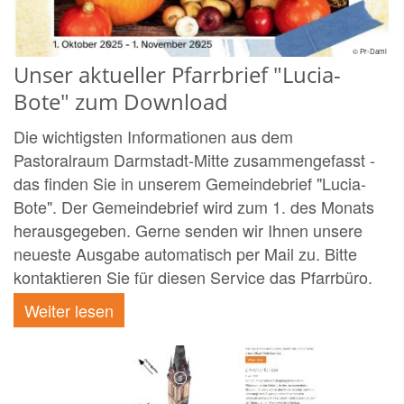
© Pr-Dami
Unser aktueller Pfarrbrief "Lucia-
Bote" zum Download
Die wichtigsten Informationen aus dem
Pastoralraum Darmstadt-Mitte zusammengefasst -
das finden Sie in unserem Gemeindebrief "Lucia-
Bote". Der Gemeindebrief wird zum 1. des Monats
herausgegeben. Gerne senden wir Ihnen unsere
neueste Ausgabe automatisch per Mail zu. Bitte
kontaktieren Sie für diesen Service das Pfarrbüro.
Weiter lesen