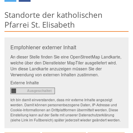
Standorte der katholischen
Pfarrei St. Elisabeth
Empfohlener externer Inhalt
An dieser Stelle finden Sie eine OpenStreetMap Landkarte,
welche über den Dienstleister MapTiler ausgeliefert wird.
Um diese Landkarte anzuzeigen müssen Sie der
Verwendung von externen Inhalten zustimmen.
Externe Inhalte
Ich bin damit einverstanden, dass mir externe Inhalte angezeigt
werden. Damit können personenbezogene Daten, IP-Adresse und
Cookie-Informationen an Drittplattformen übermittelt werden. Diese
Einstellung kann auf der Seite mit unserer Datenschutzerklärung
(siehe Link im Fußbereich) später jederzeit wieder geändert werden.