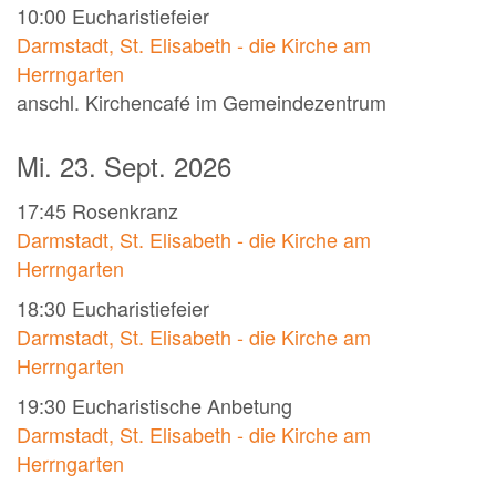
10:00
Eucharistiefeier
Darmstadt, St. Elisabeth - die Kirche am
Herrngarten
anschl. Kirchencafé im Gemeindezentrum
Mi. 23. Sept. 2026
17:45
Rosenkranz
Darmstadt, St. Elisabeth - die Kirche am
Herrngarten
18:30
Eucharistiefeier
Darmstadt, St. Elisabeth - die Kirche am
Herrngarten
19:30
Eucharistische Anbetung
Darmstadt, St. Elisabeth - die Kirche am
Herrngarten