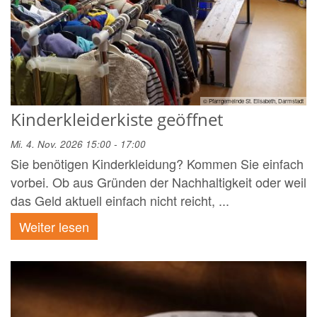
© Pfarrgemeinde St. Elisabeth, Darmstadt
Kinderkleiderkiste geöffnet
Mi. 4. Nov. 2026 15:00 - 17:00
Sie benötigen Kinderkleidung? Kommen Sie einfach
vorbei. Ob aus Gründen der Nachhaltigkeit oder weil
das Geld aktuell einfach nicht reicht, ...
Weiter lesen