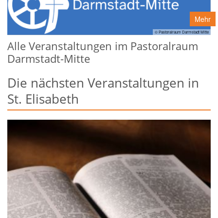
Mehr
© Pastoralraum Darmstadt Mitte
Alle Veranstaltungen im Pastoralraum
Darmstadt-Mitte
Die nächsten Veranstaltungen in
St. Elisabeth