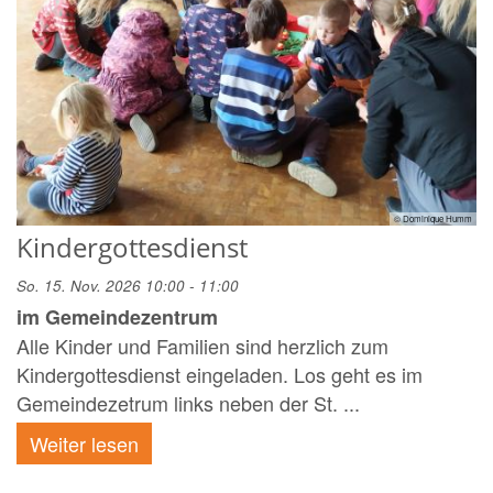
© Dominique Humm
Kindergottesdienst
So. 15. Nov. 2026 10:00 - 11:00
im Gemeindezentrum
Alle Kinder und Familien sind herzlich zum
Kindergottesdienst eingeladen. Los geht es im
Gemeindezetrum links neben der St. ...
Weiter lesen