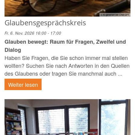
© KI generiert bei Chat GPT
Glaubensgesprächskreis
Fr. 6. Nov. 2026 16:00 - 17:00
Glauben bewegt: Raum für Fragen, Zweifel und
Dialog
Haben Sie Fragen, die Sie schon immer mal stellen
wollten? Suchen Sie nach Antworten in den Quellen
des Glaubens oder tragen Sie manchmal auch ...
Weiter lesen