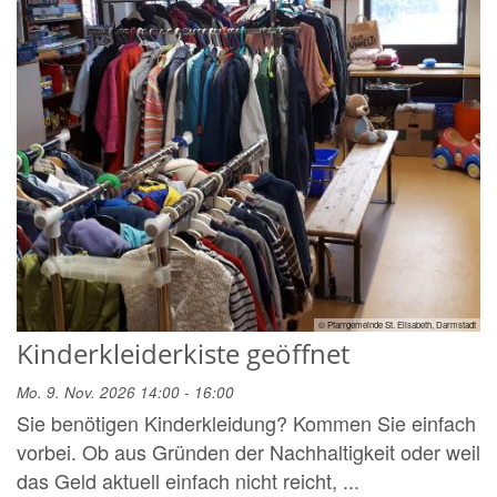
© Pfarrgemeinde St. Elisabeth, Darmstadt
Kinderkleiderkiste geöffnet
Mo. 9. Nov. 2026 14:00 - 16:00
Sie benötigen Kinderkleidung? Kommen Sie einfach
vorbei. Ob aus Gründen der Nachhaltigkeit oder weil
das Geld aktuell einfach nicht reicht, ...