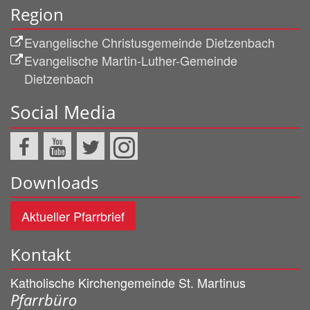
Region
Evangelische Christusgemeinde Dietzenbach
Evangelische Martin-Luther-Gemeinde
Dietzenbach
Social Media
Downloads
Aktueller Pfarrbrief
Kontakt
Katholische Kirchengemeinde St. Martinus
Pfarrbüro