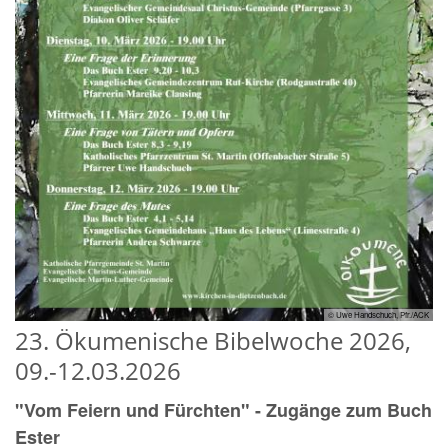
© Uwe Handschuch, Pfr./ACK
23. Ökumenische Bibelwoche 2026,
09.-12.03.2026
"Vom Feiern und Fürchten" - Zugänge zum Buch
Ester