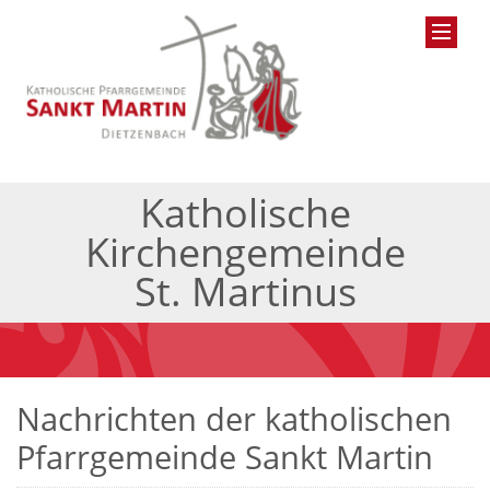
Katholische
Kirchengemeinde
St. Martinus
Nachrichten der katholischen
Pfarrgemeinde Sankt Martin