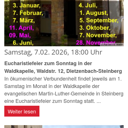
© Pfarrbüro St. Martin
Samstag, 7.02. 2026, 18:00 Uhr
Eucharistiefeier zum Sonntag in der
Waldkapelle, Waldstr. 12, Dietzenbach-Steinberg
In ökumenischer Verbundenheit findet jeweils am 1.
Samstag im Monat in der Waldkapelle der
evangelischen Martin-Luther-Gemeinde in Steinberg
eine Eucharistiefeier zum Sonntag statt. ...
Weiter lesen