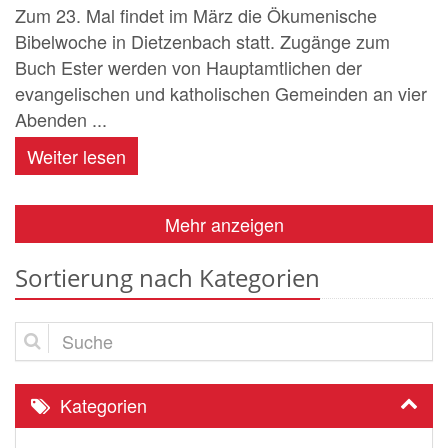
Zum 23. Mal findet im März die Ökumenische
Bibelwoche in Dietzenbach statt. Zugänge zum
Buch Ester werden von Hauptamtlichen der
evangelischen und katholischen Gemeinden an vier
Abenden ...
Weiter lesen
Mehr anzeigen
Sortierung nach Kategorien
Suche
Kategorien