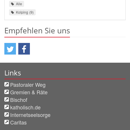
Alle
Kolping
9
Empfehlen Sie uns
Links
Pastoraler Weg
Gremien & Räte
Bischof
katholisch.de
Internetseelsorge
Caritas