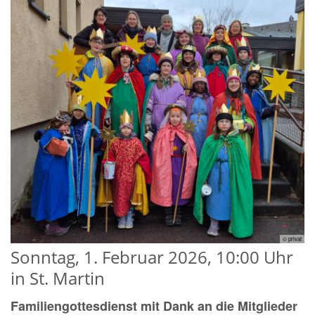
© privat
Sonntag, 1. Februar 2026, 10:00 Uhr
in St. Martin
Familiengottesdienst mit Dank an die Mitglieder