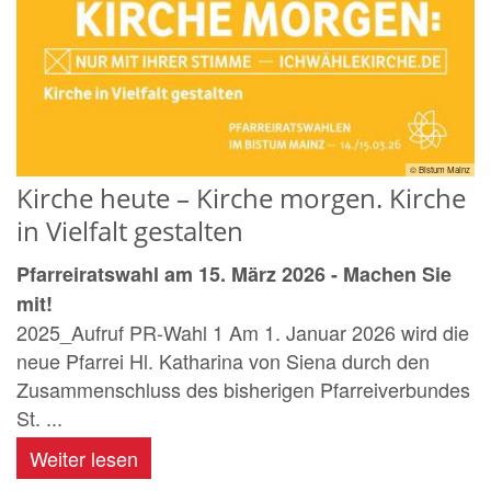
© Bistum Mainz
Kirche heute – Kirche morgen. Kirche
in Vielfalt gestalten
Pfarreiratswahl am 15. März 2026 - Machen Sie
mit!
2025_Aufruf PR-Wahl 1 Am 1. Januar 2026 wird die
neue Pfarrei Hl. Katharina von Siena durch den
Zusammenschluss des bisherigen Pfarreiverbundes
St. ...
Weiter lesen