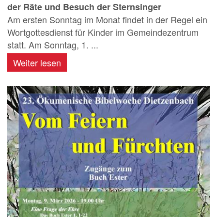
der Räte und Besuch der Sternsinger
Am ersten Sonntag im Monat findet in der Regel ein
Wortgottesdienst für Kinder im Gemeindezentrum
statt. Am Sonntag, 1. ...
Weiter lesen