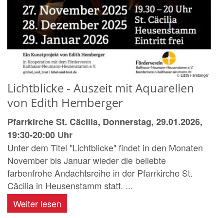
© Edith Hemberger
Lichtblicke - Auszeit mit Aquarellen
von Edith Hemberger
Pfarrkirche St. Cäcilia, Donnerstag, 29.01.2026,
19:30-20:00 Uhr
Unter dem Titel "Lichtblicke" findet in den Monaten
November bis Januar wieder die beliebte
farbenfrohe Andachtsreihe in der Pfarrkirche St.
Cäcilia in Heusenstamm statt. ...
Weiter lesen