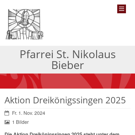
Pfarrei St. Nikolaus
Bieber
Aktion Dreikönigssingen 2025
Fr. 1. Nov. 2024
1 Bilder
Die Aktion Dreikönigssingen 2025 steht unter dem