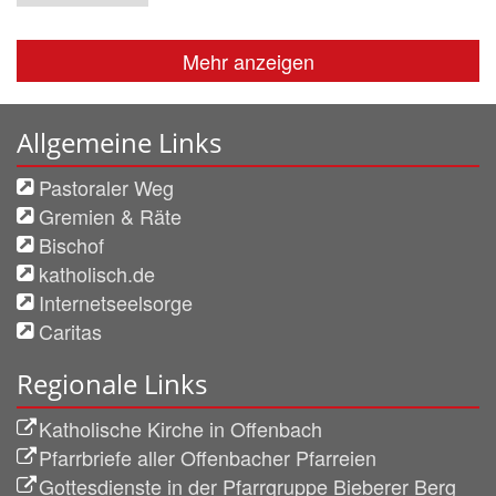
Mehr anzeigen
Allgemeine Links
Pastoraler Weg
Gremien & Räte
Bischof
katholisch.de
Internetseelsorge
Caritas
Regionale Links
Katholische Kirche in Offenbach
Pfarrbriefe aller Offenbacher Pfarreien
Gottesdienste in der Pfarrgruppe Bieberer Berg