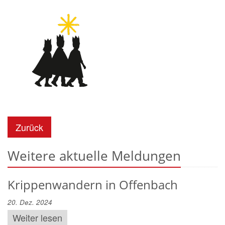
Zurück
Weitere aktuelle Meldungen
Krippenwandern in Offenbach
20. Dez. 2024
Weiter lesen