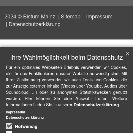
2024 © Bistum Mainz
Sitemap
Impressum
Datenschutzerklärung
✕
Ihre Wahlmöglichkeit beim Datenschutz
Für ein optimales Webseiten-Erlebnis verwenden wir Cookies,
die für das Funktionieren unserer Website notwendig sind. Mit
Ihrer Zustimmung verwenden wir auch Tools und Cookies, die
zur Anzeige externer Inhalte (Videos über Youtube, Audios über
Soundcloud, ...) oder zu anonymen Statistikzwecken genutzt
werden. Hier können Sie eine Auswahl treffen. Weitere
Informationen finden Sie in unserer
.
Datenschutzerklärung
Impressum
Datenschutzerklärung
Notwendig