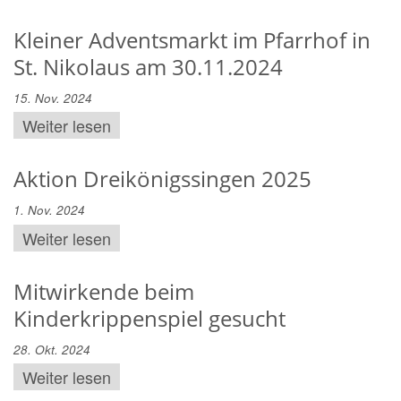
Kleiner Adventsmarkt im Pfarrhof in
St. Nikolaus am 30.11.2024
15. Nov. 2024
Weiter lesen
Aktion Dreikönigssingen 2025
1. Nov. 2024
Weiter lesen
Mitwirkende beim
Kinderkrippenspiel gesucht
28. Okt. 2024
Weiter lesen