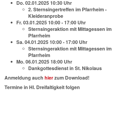
Do. 02.01.2025 10:30 Uhr
2. Sternsingertreffen im Pfarrheim -
Kleideranprobe
Fr. 03.01.2025 10:00 - 17:00 Uhr
Sternsingeraktion mit Mittagessen im
Pfarrheim
Sa. 04.01.2025 10:00 - 17:00 Uhr
Sternsingeraktion mit Mittagessen im
Pfarrheim
Mo. 06.01.2025 18:00 Uhr
Dankgottesdienst in St. Nikolaus
Anmeldung auch
hier
zum Download!
Termine in Hl. Dreifaltigkeit folgen