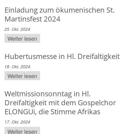
Einladung zum ökumenischen St.
Martinsfest 2024
25. Okt. 2024
Weiter lesen
Hubertusmesse in Hl. Dreifaltigkeit
18. Okt. 2024
Weiter lesen
Weltmissionsonntag in Hl.
Dreifaltigkeit mit dem Gospelchor
ELONGUi, die Stimme Afrikas
17. Okt. 2024
Weiter lesen