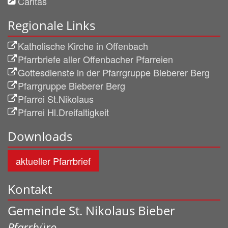
Caritas
Regionale Links
Katholische Kirche in Offenbach
Pfarrbriefe aller Offenbacher Pfarreien
Gottesdienste in der Pfarrgruppe Bieberer Berg
Pfarrgruppe Bieberer Berg
Pfarrei St.Nikolaus
Pfarrei Hl.Dreifaltigkeit
Downloads
aktueller Pfarrbrief
Kontakt
Gemeinde St. Nikolaus Bieber
Pfarrbüro