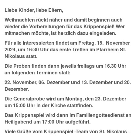
Liebe Kinder, liebe Eltern,
Weihnachten rückt näher und damit beginnen auch
wieder die Vorbereitungen für das Krippenspiel! Wer
mitmachen möchte, ist herzlich dazu eingeladen.
Für alle Interessierten findet am
Freitag, 15. November
2024, um 16:30
Uhr
das erste Treffen im Pfarrheim St.
Nikolaus statt.
Die Proben finden dann jeweils freitags um 16.30 Uhr
an folgenden Terminen statt:
22. November, 06. Dezember und 13. Dezember und 20.
Dezember.
Die Generalprobe wird am Montag, den 23. Dezember
um 15:00 Uhr in der Kirche stattfinden.
Das Krippenspiel wird dann im
Familiengottesdienst an
Heiligabend um 17:00 Uhr
aufgeführt.
Viele Grüße vom Krippenspiel -Team von St. Nikolaus –