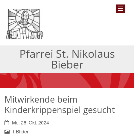
Pfarrei St. Nikolaus
Bieber
Mitwirkende beim
Kinderkrippenspiel gesucht
Mo. 28. Okt. 2024
1 Bilder