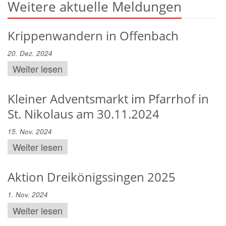
Weitere aktuelle Meldungen
Krippenwandern in Offenbach
20. Dez. 2024
Weiter lesen
Kleiner Adventsmarkt im Pfarrhof in
St. Nikolaus am 30.11.2024
15. Nov. 2024
Weiter lesen
Aktion Dreikönigssingen 2025
1. Nov. 2024
Weiter lesen