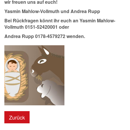
wir freuen uns auf euch!
Yasmin Mahlow-Vollmuth und Andrea Rupp
Bei Rückfragen könnt ihr euch an Yasmin Mahlow-
Vollmuth 0151-52420001 oder
Andrea Rupp 0178-4579272 wenden.
Zurück