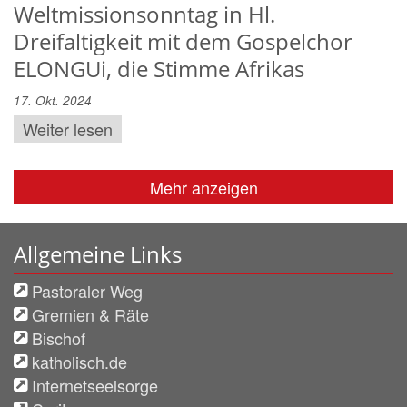
Weltmissionsonntag in Hl.
Dreifaltigkeit mit dem Gospelchor
ELONGUi, die Stimme Afrikas
17. Okt. 2024
Weiter lesen
Mehr anzeigen
Allgemeine Links
Pastoraler Weg
Gremien & Räte
Bischof
katholisch.de
Internetseelsorge