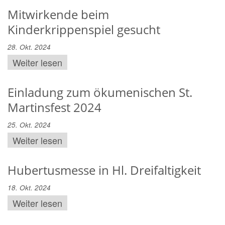
Mitwirkende beim
Kinderkrippenspiel gesucht
28. Okt. 2024
Weiter lesen
Einladung zum ökumenischen St.
Martinsfest 2024
25. Okt. 2024
Weiter lesen
Hubertusmesse in Hl. Dreifaltigkeit
18. Okt. 2024
Weiter lesen