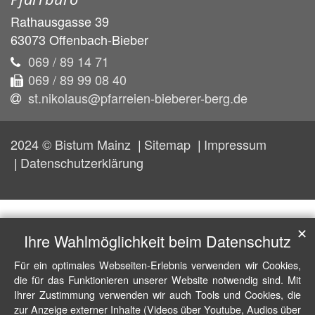
Rathausgasse 39
63073
Offenbach-Bieber
069 / 89 14 71
069 / 89 99 08 40
st.nikolaus@pfarreien-bieberer-berg.de
2024 © Bistum Mainz
Sitemap
Impressum
Datenschutzerklärung
✕
Ihre Wahlmöglichkeit beim Datenschutz
Für ein optimales Webseiten-Erlebnis verwenden wir Cookies,
die für das Funktionieren unserer Website notwendig sind. Mit
Ihrer Zustimmung verwenden wir auch Tools und Cookies, die
zur Anzeige externer Inhalte (Videos über Youtube, Audios über