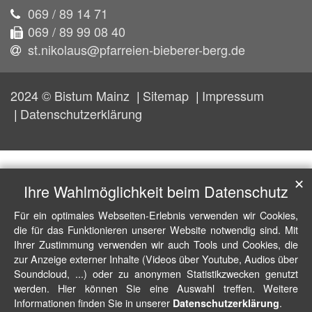
069 / 89 14 71
069 / 89 99 08 40
st.nikolaus@pfarreien-bieberer-berg.de
2024 © Bistum Mainz
Sitemap
Impressum
Datenschutzerklärung
✕
Ihre Wahlmöglichkeit beim Datenschutz
Für ein optimales Webseiten-Erlebnis verwenden wir Cookies,
die für das Funktionieren unserer Website notwendig sind. Mit
Ihrer Zustimmung verwenden wir auch Tools und Cookies, die
zur Anzeige externer Inhalte (Videos über Youtube, Audios über
Soundcloud, ...) oder zu anonymen Statistikzwecken genutzt
werden. Hier können Sie eine Auswahl treffen. Weitere
Informationen finden Sie in unserer
.
Datenschutzerklärung