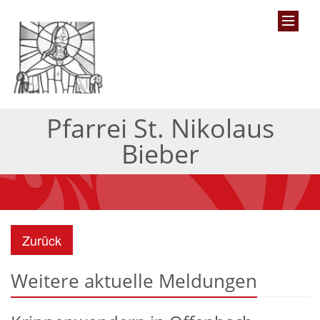
Pfarrei St. Nikolaus
Bieber
Zurück
Weitere aktuelle Meldungen