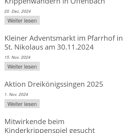
Krippenwandern in Offenbach
20. Dez. 2024
Weiter lesen
Kleiner Adventsmarkt im Pfarrhof in
St. Nikolaus am 30.11.2024
15. Nov. 2024
Weiter lesen
Aktion Dreikönigssingen 2025
1. Nov. 2024
Weiter lesen
Mitwirkende beim
Kinderkrippenspiel gesucht