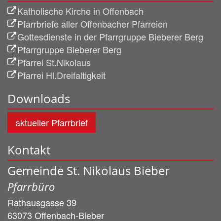
Katholische Kirche in Offenbach
Pfarrbriefe aller Offenbacher Pfarreien
Gottesdienste in der Pfarrgruppe Bieberer Berg
Pfarrgruppe Bieberer Berg
Pfarrei St.Nikolaus
Pfarrei Hl.Dreifaltigkeit
Downloads
aktueller Pfarrbrief
Kontakt
Gemeinde St. Nikolaus Bieber
Pfarrbüro
Rathausgasse 39
63073
Offenbach-Bieber