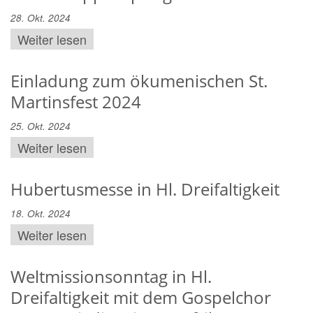
28. Okt. 2024
Weiter lesen
Einladung zum ökumenischen St.
Martinsfest 2024
25. Okt. 2024
Weiter lesen
Hubertusmesse in Hl. Dreifaltigkeit
18. Okt. 2024
Weiter lesen
Weltmissionsonntag in Hl.
Dreifaltigkeit mit dem Gospelchor