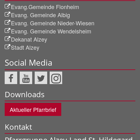
Evang.Gemeinde Flonheim
Evang. Gemeinde Albig
Evang. Gemeinde Nieder-Wiesen
Evang. Gemeinde Wendelsheim
Dekanat Alzey
Stadt Alzey
Social Media
Downloads
Aktueller Pfarrbrief
Kontakt
Pfarrgruppe Alzey-Land St. Hildegard