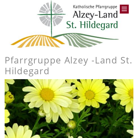
Pfarrgruppe Alzey -Land St.
Hildegard