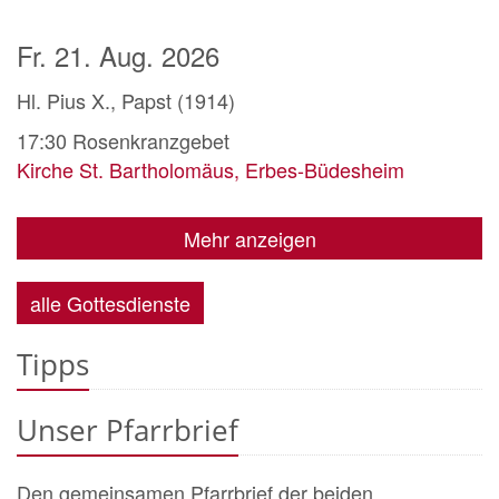
Fr. 21. Aug. 2026
Hl. Pius X., Papst (1914)
17:30
Rosenkranzgebet
Kirche St. Bartholomäus, Erbes-Büdesheim
Mehr anzeigen
alle Gottesdienste
Tipps
Unser Pfarrbrief
Den gemeinsamen Pfarrbrief der beiden