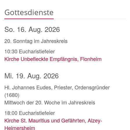
Gottesdienste
So. 16. Aug. 2026
20. Sonntag im Jahreskreis
10:30
Eucharistiefeier
Kirche Unbefleckte Empfängnis, Flonheim
Mi. 19. Aug. 2026
Hl. Johannes Eudes, Priester, Ordensgründer
(1680)
Mittwoch der 20. Woche im Jahreskreis
18:00
Eucharistiefeier
Kirche St. Mauritius und Gefährten, Alzey-
Heimersheim