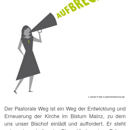
© Sarah Frank in pfarrbriefservice.de
Der Pastorale Weg ist ein Weg der Entwicklung und
Erneuerung der Kirche im Bistum Mainz, zu dem
uns unser Bischof einlädt und auffordert. Er steht