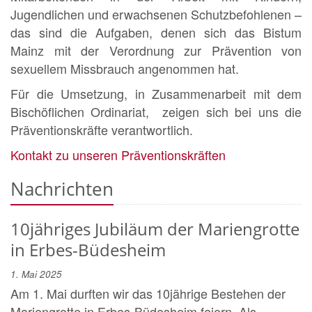
Jugendlichen und erwachsenen Schutzbefohlenen –
das sind die Aufgaben, denen sich das Bistum
Mainz mit der Verordnung zur Prävention von
sexuellem Missbrauch angenommen hat.
Für die Umsetzung, in Zusammenarbeit mit dem
Bischöflichen Ordinariat, zeigen sich bei uns die
Präventionskräfte verantwortlich.
Kontakt zu unseren Präventionskräften
Nachrichten
10jähriges Jubiläum der Mariengrotte
in Erbes-Büdesheim
1. Mai 2025
Am 1. Mai durften wir das 10jährige Bestehen der
Mariengrotte in Erbes-Büdesheim feiern. Als