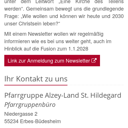
unter dem Leitwort „Eine Kirche des Teilens
werden“. Gemeinsam bewegt uns die grundlegende
Frage: „Wie wollen und können wir heute und 2030
unser Christsein leben?“
Mit einem Newsletter wollen wir regelmäßig
informieren wie es bei uns weiter geht, auch im
Hinblick auf die Fusion zum 1.1.2028
Link zur Anmeldung zum Newsletter
Ihr Kontakt zu uns
Pfarrgruppe Alzey-Land St. Hildegard
Pfarrgruppenbüro
Niedergasse 2
55234
Erbes-Büdesheim