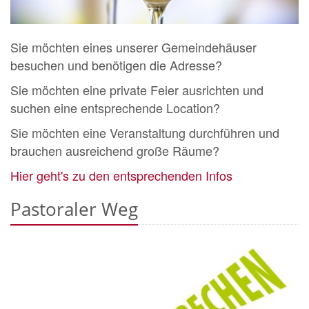
Sie möchten eines unserer Gemeindehäuser
besuchen und benötigen die Adresse?
Sie möchten eine private Feier ausrichten und
suchen eine entsprechende Location?
Sie möchten eine Veranstaltung durchführen und
brauchen ausreichend große Räume?
Hier geht's zu den entsprechenden Infos
Pastoraler Weg