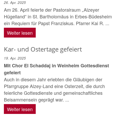
26. Apr. 2025
Am 26. April feierte der Pastoralraum „Alzeyer
Hügelland“ in St. Bartholomäus in Erbes-Büdesheim
ein Requiem für Papst Franziskus. Pfarrer Kai R. ...
Weiter lesen
Kar- und Ostertage gefeiert
19. Apr. 2025
Mit Chor El Schaddaj in Weinheim Gottesdienst
gefeiert
Auch in diesem Jahr erlebten die Gläubigen der
Pfarrgruppe Alzey-Land eine Osterzeit, die durch
feierliche Gottesdienste und gemeinschaftliches
Beisammensein geprägt war. ...
Weiter lesen