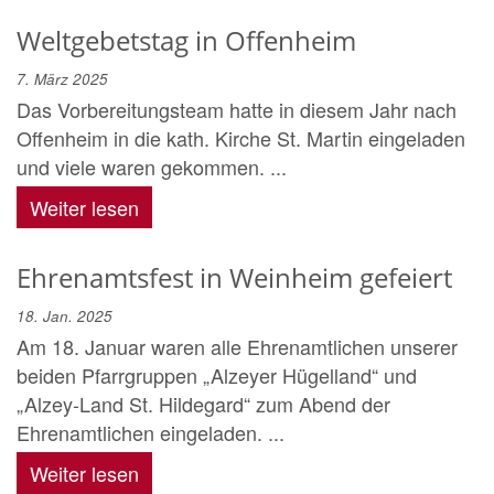
Weltgebetstag in Offenheim
7. März 2025
Das Vorbereitungsteam hatte in diesem Jahr nach
Offenheim in die kath. Kirche St. Martin eingeladen
und viele waren gekommen. ...
Weiter lesen
Ehrenamtsfest in Weinheim gefeiert
18. Jan. 2025
Am 18. Januar waren alle Ehrenamtlichen unserer
beiden Pfarrgruppen „Alzeyer Hügelland“ und
„Alzey-Land St. Hildegard“ zum Abend der
Ehrenamtlichen eingeladen. ...
Weiter lesen