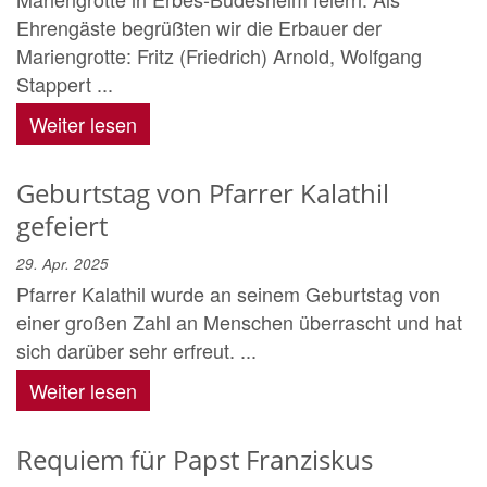
Ehrengäste begrüßten wir die Erbauer der
Mariengrotte: Fritz (Friedrich) Arnold, Wolfgang
Stappert ...
Weiter lesen
Geburtstag von Pfarrer Kalathil
gefeiert
29. Apr. 2025
Pfarrer Kalathil wurde an seinem Geburtstag von
einer großen Zahl an Menschen überrascht und hat
sich darüber sehr erfreut. ...
Weiter lesen
Requiem für Papst Franziskus