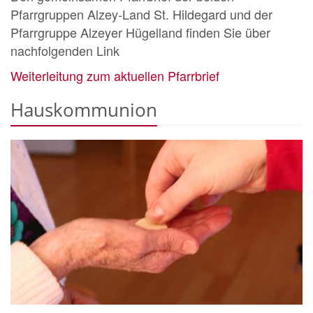
Pfarrgruppen Alzey-Land St. Hildegard und der
Pfarrgruppe Alzeyer Hügelland finden Sie über
nachfolgenden Link
Weiterleitung zum aktuellen Pfarrbrief
Hauskommunion