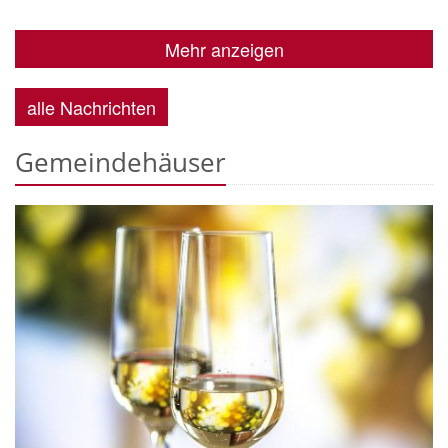
Mehr anzeigen
alle Nachrichten
Gemeindehäuser