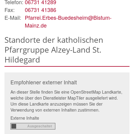
Telefon:
06731 41289
Fax:
06731 41386
E-Mail:
Pfarrei.Erbes-Buedesheim@Bistum-
Mainz.de
Standorte der katholischen
Pfarrgruppe Alzey-Land St.
Hildegard
Empfohlener externer Inhalt
An dieser Stelle finden Sie eine OpenStreetMap Landkarte,
welche über den Dienstleister MapTiler ausgeliefert wird.
Um diese Landkarte anzuzeigen müssen Sie der
Verwendung von externen Inhalten zustimmen.
Externe Inhalte