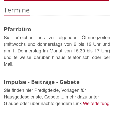
Termine
Pfarrbüro
Sie erreichen uns zu folgenden Öffnungzeiten
(mittwochs und donnerstags von 9 bis 12 Uhr und
am 1. Donnerstag im Monat von 15.30 bis 17 Uhr)
und teilweise darüber hinaus telefonisch oder per
Mail.
Impulse - Beiträge - Gebete
Sie finden hier Predigttexte, Vorlagen für
Hausgottesdienste, Gebete ... mehr dazu unter
Glaube oder über nachfolgendem Link
Weiterleitung