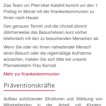
Das Team um Pfarrvikar Kalathil kommt um den 1.
Freitag im Monat mit der Krankenkommunion zu
Ihnen nach Hause.
Den genauen Termin und die Uhrzeit stimmt
üblicherweise das Besuchsteam kurz vorher
telefonisch mit den zu besuchenden Menschen ab.
Wenn Sie oder ein Ihnen nahestender Mensch
einen Besuch oder die regelmäßige Aufnahme
wünschen, melden Sie sich bitte bei unserer
Pfarrsekretärin Frau Konrad.
Mehr zur Krankenkommunion
Präventionskräfte
Aufbau schützender Strukturen und Stärkung von
Mitarbeitenden in der Arbeit mit Kindern,