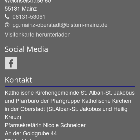
Weichselstraße 60
55131
Mainz
06131-53061
pg.mainz-oberstadt@bistum-mainz.de
Visitenkarte herunterladen
Social Media
Kontakt
Katholische Kirchengemeinde St. Alban-St. Jakobus
und Pfarrbüro der Pfarrgruppe Katholische Kirchen
in der Oberstadt (St.Alban-St. Jakobus und Heilig
Kreuz)
Pfarrsekretärin
Nicole
Schneider
An der Goldgrube 44