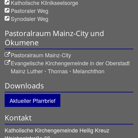
Katholische Klinikseelsorge
Pastoraler Weg
Synodaler Weg
Pastoralraum Mainz-City und
Ökumene
Pastoralraum Mainz-City
Evangelische Kirchengemeinde in der Oberstadt
Mainz Luther ꞏ Thomas ꞏ Melanchthon
Downloads
Aktueller Pfarrbrief
Kontakt
Katholische Kirchengemeinde Heilig Kreuz