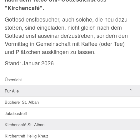
"Kirchencafé".
Gottesdienstbesucher, auch sol­che, die neu dazu
stoßen, sind eingeladen, nicht gleich nach dem
Gottesdienst auseinanderzustreben, sondern den
Vormittag in Gemeinschaft mit Kaffee (oder Tee)
und Plätzchen ausklingen zu lassen.
Stand: Januar 2026
Übersicht
Für Alle
Bücherei St. Alban
Jakobustreff
Kirchencafé St. Alban
Kirchentreff Heilig Kreuz