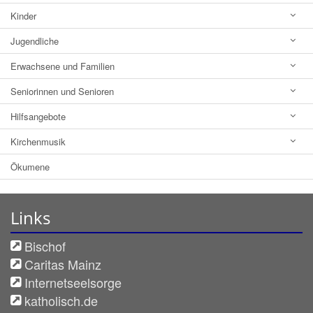
Kinder
Jugendliche
Erwachsene und Familien
Seniorinnen und Senioren
Hilfsangebote
Kirchenmusik
Ökumene
Links
Bischof
Caritas Mainz
Internetseelsorge
katholisch.de