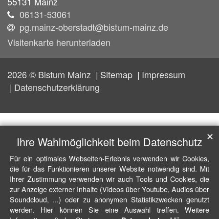
55131 Mainz
06131-53061
pg.mainz-oberstadt@bistum-mainz.de
Visitenkarte herunterladen
2026 © Bistum Mainz
Sitemap
Impressum
Datenschutzerklärung
✕
Ihre Wahlmöglichkeit beim Datenschutz
Für ein optimales Webseiten-Erlebnis verwenden wir Cookies,
die für das Funktionieren unserer Website notwendig sind. Mit
Ihrer Zustimmung verwenden wir auch Tools und Cookies, die
zur Anzeige externer Inhalte (Videos über Youtube, Audios über
Soundcloud, ...) oder zu anonymen Statistikzwecken genutzt
werden. Hier können Sie eine Auswahl treffen. Weitere