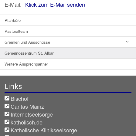
E-Mail:
Klick zum E-Mail senden
Pfarrbüro
Pastoralteam
Gremien und Ausschüsse
Gemeindezentrum St. Alban
Weitere Ansprechpartner
Links
Bischof
Caritas Mainz
Internetseelsorge
katholisch.de
Katholische Klinikseelsorge