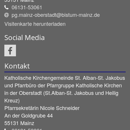
06131-53061
pg.mainz-oberstadt@bistum-mainz.de
Visitenkarte herunterladen
Social Media
Kontakt
Katholische Kirchengemeinde St. Alban-St. Jakobus
und Pfarrbüro der Pfarrgruppe Katholische Kirchen
in der Oberstadt (St.Alban-St. Jakobus und Heilig
Kreuz)
Pfarrsekretärin
Nicole
Schneider
An der Goldgrube 44
55131 Mainz