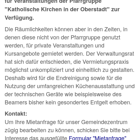
für Veranstaltungen der Pfarrgruppe
"Katholische Kirchen in der Oberstadt" zur
Verfügung.
Die Räumlichkeiten können aber in den Zeiten, in
denen diese nicht von der Pfarrgruppe genutzt
werden, für private Veranstaltungen und
Kursangebote gemietet werden. Der Verwaltungsrat
hat sich dafür entschieden, die Vermietungspraxis
möglichst unkompliziert und einheitlich zu gestalten.
Deshalb wird für die Endreinigung sowie für die
Nutzung der umfangreichen Küchenausstattung und
der technischen Geräte wie beispielsweise des
Beamers bisher kein gesondertes Entgelt erhoben.
Kontakt:
Um Ihre Mietanfrage für unser Gemeindezentrum
zügig bearbeiten zu können, schicken Sie bitte bei
Interesse das ausgefüllte
Formular "Mietanfrage"