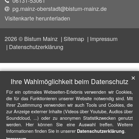
06131-53061
pg.mainz-oberstadt@bistum-mainz.de
Visitenkarte herunterladen
2026 © Bistum Mainz
Sitemap
Impressum
Datenschutzerklärung
✕
Ihre Wahlmöglichkeit beim Datenschutz
Für ein optimales Webseiten-Erlebnis verwenden wir Cookies,
die für das Funktionieren unserer Website notwendig sind. Mit
Ihrer Zustimmung verwenden wir auch Tools und Cookies, die
zur Anzeige externer Inhalte (Videos über Youtube, Audios über
Soundcloud, ...) oder zu anonymen Statistikzwecken genutzt
werden. Hier können Sie eine Auswahl treffen. Weitere
Informationen finden Sie in unserer
.
Datenschutzerklärung
Impressum