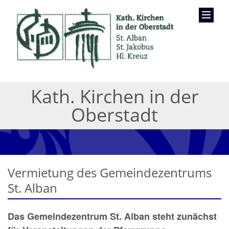
Kath. Kirchen in der
Oberstadt
Vermietung des Gemeindezentrums
St. Alban
Das Gemeindezentrum St. Alban steht zunächst