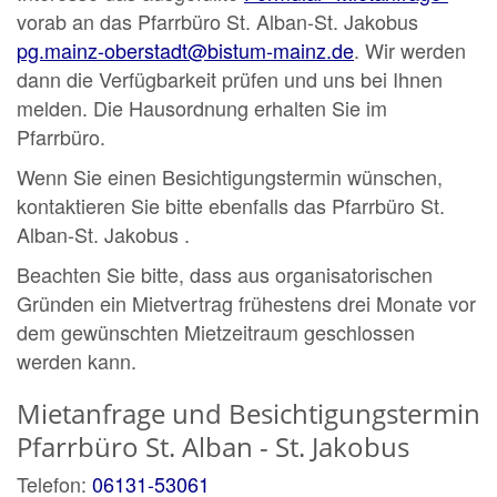
vorab an das Pfarrbüro St. Alban-St. Jakobus
pg.mainz-oberstadt@bistum-mainz.de
. Wir werden
dann die Verfügbarkeit prüfen und uns bei Ihnen
melden. Die Hausordnung erhalten Sie im
Pfarrbüro.
Wenn Sie einen Besichtigungstermin wünschen,
kontaktieren Sie bitte ebenfalls das Pfarrbüro St.
Alban-St. Jakobus .
Beachten Sie bitte, dass aus organisatorischen
Gründen ein Mietvertrag frühestens drei Monate vor
dem gewünschten Mietzeitraum geschlossen
werden kann.
Mietanfrage und Besichtigungstermin
Pfarrbüro
St. Alban - St. Jakobus
Telefon:
06131-53061