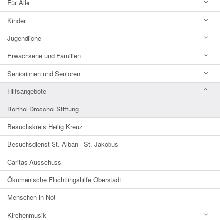
Für Alle
Kinder
Jugendliche
Erwachsene und Familien
Seniorinnen und Senioren
Hilfsangebote
Berthel-Dreschel-Stiftung
Besuchskreis Heilig Kreuz
Besuchsdienst St. Alban - St. Jakobus
Caritas-Ausschuss
Ökumenische Flüchtlingshilfe Oberstadt
Menschen in Not
Kirchenmusik