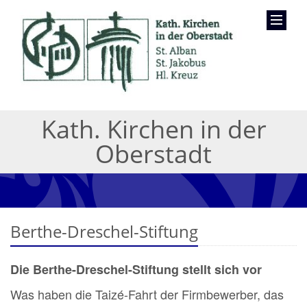
Kath. Kirchen in der
Oberstadt
Berthe-Dreschel-Stiftung
Die Berthe-Dreschel-Stiftung stellt sich vor
Was haben die Taizé-Fahrt der Firmbewerber, das