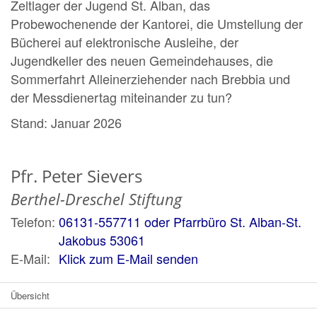
Zeltlager der Jugend St. Alban, das
Probewochenende der Kantorei, die Umstellung der
Bücherei auf elektronische Ausleihe, der
Jugendkeller des neuen Gemeindehauses, die
Sommerfahrt Alleinerziehender nach Brebbia und
der Messdienertag miteinander zu tun?
Stand: Januar 2026
Pfr.
Peter
Sievers
Berthel-Dreschel Stiftung
Telefon:
06131-557711 oder Pfarrbüro St. Alban-St.
Jakobus 53061
E-Mail:
Klick zum E-Mail senden
Übersicht