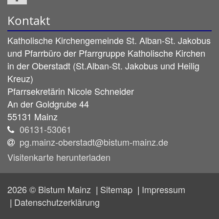
Kontakt
Katholische Kirchengemeinde St. Alban-St. Jakobus
und Pfarrbüro der Pfarrgruppe Katholische Kirchen
in der Oberstadt (St.Alban-St. Jakobus und Heilig
Kreuz)
Pfarrsekretärin
Nicole
Schneider
An der Goldgrube 44
55131 Mainz
06131-53061
pg.mainz-oberstadt@bistum-mainz.de
Visitenkarte herunterladen
2026 © Bistum Mainz
Sitemap
Impressum
Datenschutzerklärung