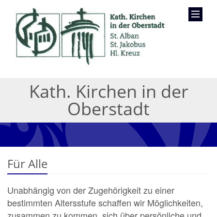
Kath. Kirchen in der
Oberstadt
Für Alle
Unabhängig von der Zugehörigkeit zu einer
bestimmten Altersstufe schaffen wir Möglichkeiten,
zusammen zu kommen, sich über persönliche und