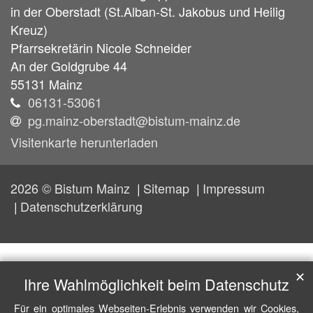
in der Oberstadt (St.Alban-St. Jakobus und Heilig
Kreuz)
Pfarrsekretärin
Nicole
Schneider
An der Goldgrube 44
55131 Mainz
06131-53061
pg.mainz-oberstadt@bistum-mainz.de
Visitenkarte herunterladen
2026 © Bistum Mainz
Sitemap
Impressum
Datenschutzerklärung
✕
Ihre Wahlmöglichkeit beim Datenschutz
Für ein optimales Webseiten-Erlebnis verwenden wir Cookies,