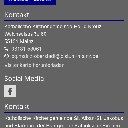
Kontakt
Katholische Kirchengemeinde Heilig Kreuz
Weichselstraße 60
55131
Mainz
06131-53061
pg.mainz-oberstadt@bistum-mainz.de
Visitenkarte herunterladen
Social Media
Kontakt
Katholische Kirchengemeinde St. Alban-St. Jakobus
und Pfarrbüro der Pfarrgruppe Katholische Kirchen