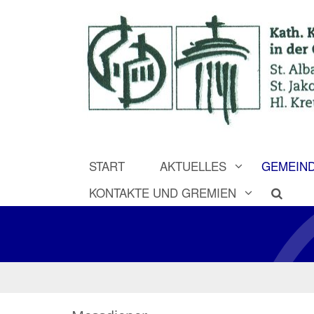
START
AKTUELLES
GEMEIND
KONTAKTE UND GREMIEN