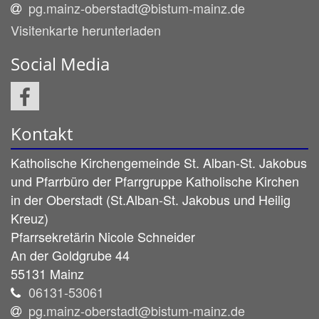
pg.mainz-oberstadt@bistum-mainz.de
Visitenkarte herunterladen
Social Media
Kontakt
Katholische Kirchengemeinde St. Alban-St. Jakobus
und Pfarrbüro der Pfarrgruppe Katholische Kirchen
in der Oberstadt (St.Alban-St. Jakobus und Heilig
Kreuz)
Pfarrsekretärin
Nicole
Schneider
An der Goldgrube 44
55131 Mainz
06131-53061
pg.mainz-oberstadt@bistum-mainz.de