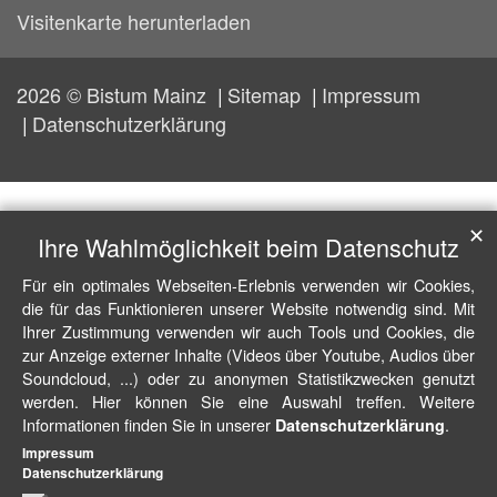
Visitenkarte herunterladen
2026 © Bistum Mainz
Sitemap
Impressum
Datenschutzerklärung
✕
Ihre Wahlmöglichkeit beim Datenschutz
Für ein optimales Webseiten-Erlebnis verwenden wir Cookies,
die für das Funktionieren unserer Website notwendig sind. Mit
Ihrer Zustimmung verwenden wir auch Tools und Cookies, die
zur Anzeige externer Inhalte (Videos über Youtube, Audios über
Soundcloud, ...) oder zu anonymen Statistikzwecken genutzt
werden. Hier können Sie eine Auswahl treffen. Weitere
Informationen finden Sie in unserer
.
Datenschutzerklärung
Impressum
Datenschutzerklärung