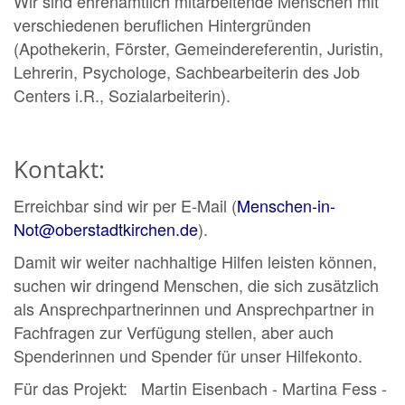
Wir sind ehrenamtlich mitarbeitende Menschen mit
verschiedenen beruflichen Hintergründen
(Apothekerin, Förster, Gemeindereferentin, Juristin,
Lehrerin, Psychologe, Sachbearbeiterin des Job
Centers i.R., Sozialarbeiterin).
Kontakt:
Erreichbar sind wir per E-Mail (
Menschen-in-
Not@oberstadtkirchen.de
).
Damit wir weiter nachhaltige Hilfen leisten können,
suchen wir dringend Menschen, die sich zusätzlich
als Ansprechpartnerinnen und Ansprechpartner in
Fachfragen zur Verfügung stellen, aber auch
Spenderinnen und Spender für unser Hilfekonto.
Für das Projekt: Martin Eisenbach - Martina Fess -