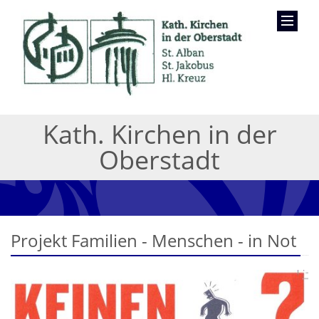
Kath. Kirchen in der
Oberstadt
Projekt Familien - Menschen - in Not