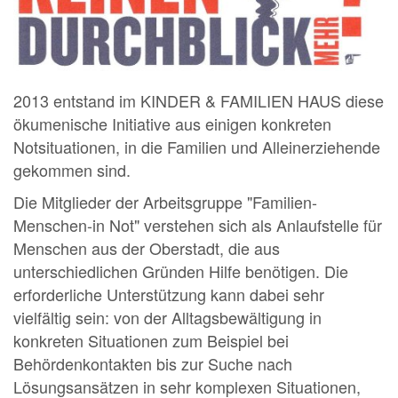
2013 entstand im KINDER & FAMILIEN HAUS diese
ökumenische Initiative aus einigen konkreten
Notsituationen, in die Familien und Alleinerziehende
gekommen sind.
Die Mitglieder der Arbeitsgruppe "Familien-
Menschen-in Not" verstehen sich als Anlaufstelle für
Menschen aus der Oberstadt, die aus
unterschiedlichen Gründen Hilfe benötigen. Die
erforderliche Unterstützung kann dabei sehr
vielfältig sein: von der Alltagsbewältigung in
konkreten Situationen zum Beispiel bei
Behördenkontakten bis zur Suche nach
Lösungsansätzen in sehr komplexen Situationen,