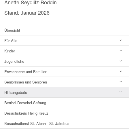
Anette Seydlitz-Boddin
Stand: Januar 2026
Übersicht
Für Alle
Kinder
Jugendliche
Erwachsene und Familien
Seniorinnen und Senioren
Hilfsangebote
Berthel-Dreschel-Stiftung
Besuchskreis Heilig Kreuz
Besuchsdienst St. Alban - St. Jakobus