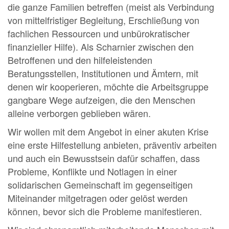
die ganze Familien betreffen (meist als Verbindung
von mittelfristiger Begleitung, Erschließung von
fachlichen Ressourcen und unbürokratischer
finanzieller Hilfe). Als Scharnier zwischen den
Betroffenen und den hilfeleistenden
Beratungsstellen, Institutionen und Ämtern, mit
denen wir kooperieren, möchte die Arbeitsgruppe
gangbare Wege aufzeigen, die den Menschen
alleine verborgen geblieben wären.
Wir wollen mit dem Angebot in einer akuten Krise
eine erste Hilfestellung anbieten, präventiv arbeiten
und auch ein Bewusstsein dafür schaffen, dass
Probleme, Konflikte und Notlagen in einer
solidarischen Gemeinschaft im gegenseitigen
Miteinander mitgetragen oder gelöst werden
können, bevor sich die Probleme manifestieren.