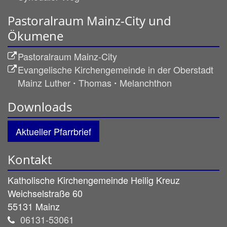
Pastoralraum Mainz-City und
Ökumene
Pastoralraum Mainz-City
Evangelische Kirchengemeinde in der Oberstadt
Mainz Luther ꞏ Thomas ꞏ Melanchthon
Downloads
Aktueller Pfarrbrief
Kontakt
Katholische Kirchengemeinde Heilig Kreuz
Weichselstraße 60
55131
Mainz
06131-53061