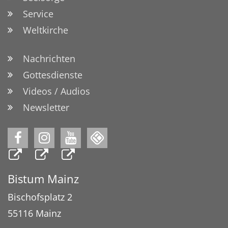
Service
Weltkirche
Nachrichten
Gottesdienste
Videos / Audios
Newsletter
Bistum Mainz
Bischofsplatz 2
55116
Mainz