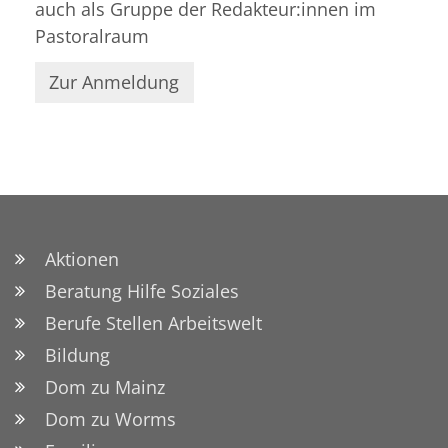
auch als Gruppe der Redakteur:innen im
Pastoralraum
Zur Anmeldung
Aktionen
Beratung Hilfe Soziales
Berufe Stellen Arbeitswelt
Bildung
Dom zu Mainz
Dom zu Worms