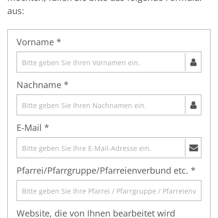
aus:
Vorname *
Nachname *
E-Mail *
Pfarrei/Pfarrgruppe/Pfarreienverbund etc. *
Website, die von Ihnen bearbeitet wird