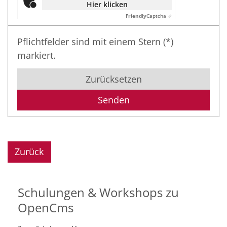
Hier klicken
Friendly
Captcha ⇗
Pflichtfelder sind mit einem Stern (*)
markiert.
Zurücksetzen
Zurück
Schulungen & Workshops zu
OpenCms