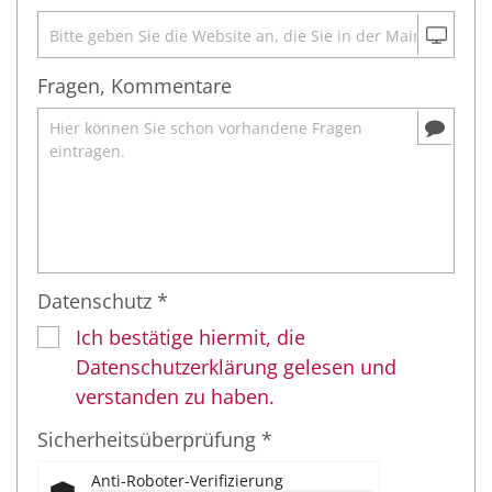
Fragen, Kommentare
Datenschutz *
Ich bestätige hiermit, die
Datenschutzerklärung gelesen und
verstanden zu haben.
Sicherheitsüberprüfung *
Anti-Roboter-Verifizierung