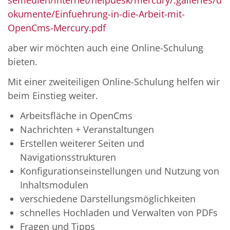
okumente/Einfuehrung-in-die-Arbeit-mit-
OpenCms-Mercury.pdf
aber wir möchten auch eine Online-Schulung
bieten.
Mit einer zweiteiligen Online-Schulung helfen wir
beim Einstieg weiter.
Arbeitsfläche in OpenCms
Nachrichten + Veranstaltungen
Erstellen weiterer Seiten und
Navigationsstrukturen
Konfigurationseinstellungen und Nutzung von
Inhaltsmodulen
verschiedene Darstellungsmöglichkeiten
schnelles Hochladen und Verwalten von PDFs
Fragen und Tipps