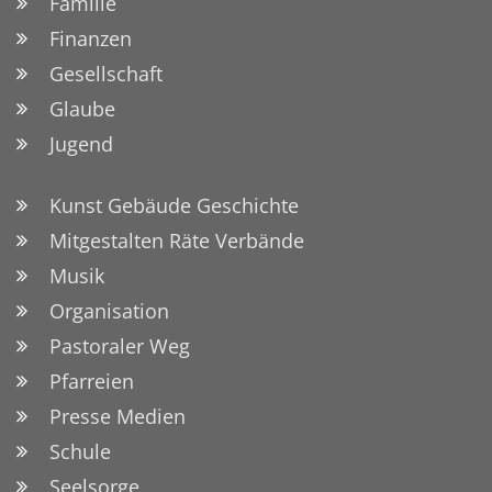
Familie
Finanzen
Gesellschaft
Glaube
Jugend
Kunst Gebäude Geschichte
Mitgestalten Räte Verbände
Musik
Organisation
Pastoraler Weg
Pfarreien
Presse Medien
Schule
Seelsorge