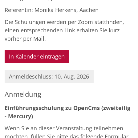
Referentin: Monika Herkens, Aachen
Die Schulungen werden per Zoom stattfinden,
einen entsprechenden Link erhalten Sie kurz
vorher per Mail.
In Kalender eintragen
Anmeldeschluss: 10. Aug. 2026
Anmeldung
Einführungsschulung zu OpenCms (zweiteilig
- Mercury)
Wenn Sie an dieser Veranstaltung teilnehmen
möchten, füllen Sie bitte das folgende Formular