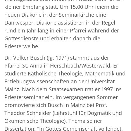
kleiner Empfang statt. Um 15.00 Uhr feiern die
neuen Diakone in der Seminarkirche eine
Dankvesper. Diakone assistieren in der Regel
rund ein Jahr lang in einer Pfarrei während der
Gottesdienste und erhalten danach die
Priesterweihe.
Dr. Volker Busch (Jg. 1971) stammt aus der
Pfarrei St. Anna in Herschbach/Westerwald. Er
studierte Katholische Theologie, Mathematik und
Erziehungswissenschaften an der Universität
Mainz. Nach dem Staatsexamen trat er 1997 ins
Priesterseminar ein. Im vergangenen Sommer
promovierte sich Busch in Mainz bei Prof.
Theodor Schneider (Lehrstuhl für Dogmatik und
Ökumenische Theologie). Thema seiner
Dissertation: "In Gottes Gemeinschaft vollendet.