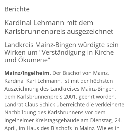
Berichte
Kardinal Lehmann mit dem
Karlsbrunnenpreis ausgezeichnet
Landkreis Mainz-Bingen würdigte sein
Wirken um "Verständigung in Kirche
und Ökumene"
Mainz/Ingelheim.
Der Bischof von Mainz,
Kardinal Karl Lehmann, ist mit der höchsten
Auszeichnung des Landkreises Mainz-Bingen,
dem Karlsbrunnenpreis 2001, geehrt worden.
Landrat Claus Schick überreichte die verkleinerte
Nachbildung des Karlsbrunnens vor dem
Ingelheimer Kreistagsgebäude am Dienstag, 24.
April, im Haus des Bischofs in Mainz. Wie es in