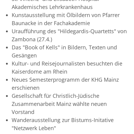
Akademisches Lehrkrankenhaus
Kunstausstellung mit Ölbildern von Pfarrer
Baunacke in der Fachakademie
Uraufführung des "Hildegardis-Quartetts" von
Zambona (27.4.)
Das "Book of Kells" in Bildern, Texten und
Gesängen
Kultur- und Reisejournalisten besuchten die
Kaiserdome am Rhein
Neues Semesterprogramm der KHG Mainz
erschienen
Gesellschaft für Christlich-Jüdische
Zusammenarbeit Mainz wählte neuen
Vorstand
Wanderausstellung zur Bistums-Initative
"Netzwerk Leben"