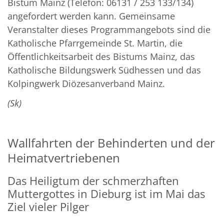
Bistum Mainz (Telefon: 06131 / 253 133/134)
angefordert werden kann. Gemeinsame
Veranstalter dieses Programmangebots sind die
Katholische Pfarrgemeinde St. Martin, die
Öffentlichkeitsarbeit des Bistums Mainz, das
Katholische Bildungswerk Südhessen und das
Kolpingwerk Diözesanverband Mainz.
(Sk)
Wallfahrten der Behinderten und der
Heimatvertriebenen
Das Heiligtum der schmerzhaften
Muttergottes in Dieburg ist im Mai das
Ziel vieler Pilger