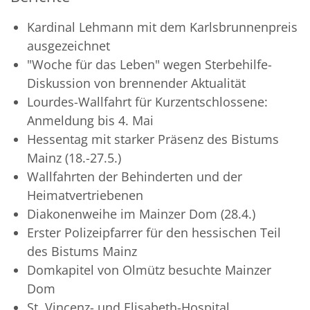
Kardinal Lehmann mit dem Karlsbrunnenpreis
ausgezeichnet
"Woche für das Leben" wegen Sterbehilfe-
Diskussion von brennender Aktualität
Lourdes-Wallfahrt für Kurzentschlossene:
Anmeldung bis 4. Mai
Hessentag mit starker Präsenz des Bistums
Mainz (18.-27.5.)
Wallfahrten der Behinderten und der
Heimatvertriebenen
Diakonenweihe im Mainzer Dom (28.4.)
Erster Polizeipfarrer für den hessischen Teil
des Bistums Mainz
Domkapitel von Olmütz besuchte Mainzer
Dom
St. Vincenz- und Elisabeth-Hospital