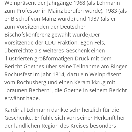
Weinpräsent der Jahrgänge 1968 (als Lehmann
zum Professor in Mainz berufen wurde), 1983 (als
er Bischof von Mainz wurde) und 1987 (als er
zum Vorsitzenden der Deutschen
Bischofskonferenz gewählt wurde).Der
Vorsitzende der CDU-Fraktion, Egon Fels,
überreichte als weiteres Geschenk einen
illustrierten großformatigen Druck mit dem
Bericht Goethes über seine Teilnahme am Binger
Rochusfest im Jahr 1814, dazu ein Weinpräsent
vom Rochusberg und einen Keramikkrug mit
"braunen Bechern", die Goethe in seinem Bericht
erwähnt habe.
Kardinal Lehmann dankte sehr herzlich für die
Geschenke. Er fühle sich von seiner Herkunft her
der ländlichen Region des Kreises besonders