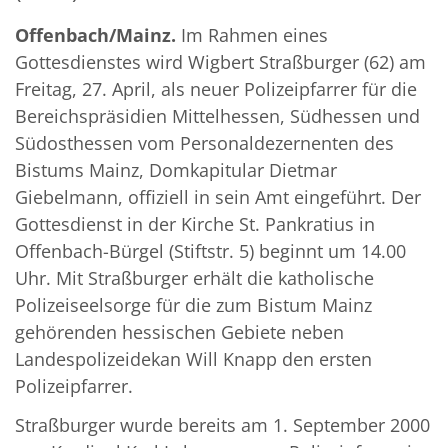
Offenbach/Mainz.
Im Rahmen eines
Gottesdienstes wird Wigbert Straßburger (62) am
Freitag, 27. April, als neuer Polizeipfarrer für die
Bereichspräsidien Mittelhessen, Südhessen und
Südosthessen vom Personaldezernenten des
Bistums Mainz, Domkapitular Dietmar
Giebelmann, offiziell in sein Amt eingeführt. Der
Gottesdienst in der Kirche St. Pankratius in
Offenbach-Bürgel (Stiftstr. 5) beginnt um 14.00
Uhr. Mit Straßburger erhält die katholische
Polizeiseelsorge für die zum Bistum Mainz
gehörenden hessischen Gebiete neben
Landespolizeidekan Will Knapp den ersten
Polizeipfarrer.
Straßburger wurde bereits am 1. September 2000