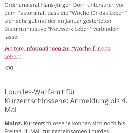
Ordinariatsrat Hans-Jürgen Dörr, unterstrich vor
dem Pastoralrat, dass die "Woche für das Leben"
sich sehr gut mit der im Januar gestarteten
Bistumsinitiative "Netzwerk Leben" verbinden
lasse.
Weitere Informationen zur "Woche für das
Leben"
(SK)
Lourdes-Wallfahrt für
Kurzentschlossene: Anmeldung bis 4.
Mai
Mainz.
Kurzentschlossene können sich noch bis
Freitag, 4. Mai, zur gemeinsamen Lourdes-