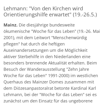
Lehmann: "Von den Kirchen wird
Orientierungshilfe erwartet" (19.-26.5.)
Mainz.
Die diesjährige bundesweite
ökumenische "Woche für das Leben" (19.-26. Mai
2001), mit dem Leitwort "Menschenwürdig
pflegen" hat durch die heftigen
Auseinandersetzungen um die Möglichkeit
aktiver Sterbehilfe in den Niederlanden eine
besonders brennende Aktualität erhalten. Beim
Besuch der Wanderausstellung "Zehn Jahre
Woche für das Leben" 1991-2000) im westlichen
Querhaus des Mainzer Domes zusammen mit
dem Diözesanpastoralrat betonte Kardinal Karl
Lehmann, bei der "Woche für das Leben" sei es
zunächst um den Einsatz für das ungeborene