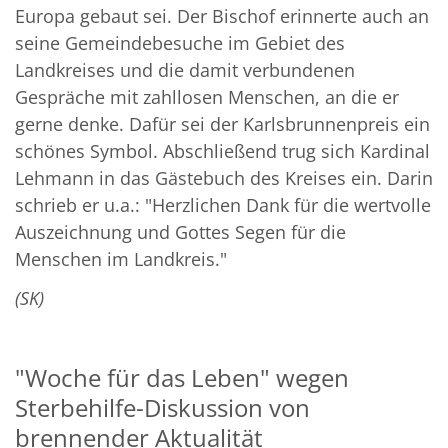
Europa gebaut sei. Der Bischof erinnerte auch an
seine Gemeindebesuche im Gebiet des
Landkreises und die damit verbundenen
Gespräche mit zahllosen Menschen, an die er
gerne denke. Dafür sei der Karlsbrunnenpreis ein
schönes Symbol. Abschließend trug sich Kardinal
Lehmann in das Gästebuch des Kreises ein. Darin
schrieb er u.a.: "Herzlichen Dank für die wertvolle
Auszeichnung und Gottes Segen für die
Menschen im Landkreis."
(SK)
"Woche für das Leben" wegen
Sterbehilfe-Diskussion von
brennender Aktualität