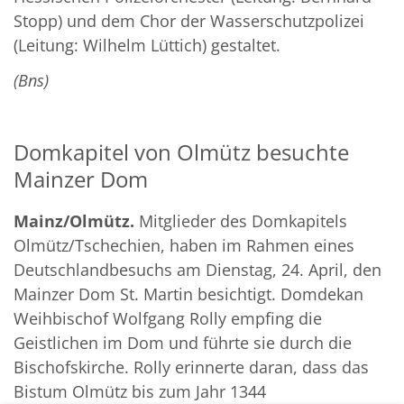
Stopp) und dem Chor der Wasserschutzpolizei
(Leitung: Wilhelm Lüttich) gestaltet.
(Bns)
Domkapitel von Olmütz besuchte
Mainzer Dom
Mainz/Olmütz.
Mitglieder des Domkapitels
Olmütz/Tschechien, haben im Rahmen eines
Deutschlandbesuchs am Dienstag, 24. April, den
Mainzer Dom St. Martin besichtigt. Domdekan
Weihbischof Wolfgang Rolly empfing die
Geistlichen im Dom und führte sie durch die
Bischofskirche. Rolly erinnerte daran, dass das
Bistum Olmütz bis zum Jahr 1344