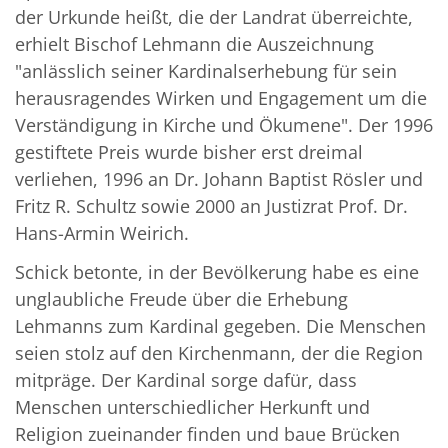
der Urkunde heißt, die der Landrat überreichte,
erhielt Bischof Lehmann die Auszeichnung
"anlässlich seiner Kardinalserhebung für sein
herausragendes Wirken und Engagement um die
Verständigung in Kirche und Ökumene". Der 1996
gestiftete Preis wurde bisher erst dreimal
verliehen, 1996 an Dr. Johann Baptist Rösler und
Fritz R. Schultz sowie 2000 an Justizrat Prof. Dr.
Hans-Armin Weirich.
Schick betonte, in der Bevölkerung habe es eine
unglaubliche Freude über die Erhebung
Lehmanns zum Kardinal gegeben. Die Menschen
seien stolz auf den Kirchenmann, der die Region
mitpräge. Der Kardinal sorge dafür, dass
Menschen unterschiedlicher Herkunft und
Religion zueinander finden und baue Brücken