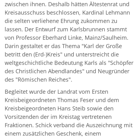
zwischen ihnen. Deshalb hätten Ältestenrat und
Kreisausschuss beschlossen, Kardinal Lehmann
die selten verliehene Ehrung zukommen zu
lassen. Der Entwurf zum Karlsbrunnen stammt
von Professor Eberhard Linke, Mainz/Saulheim.
Darin gestaltet er das Thema "Karl der Große
betritt den (Erd-)Kreis" und unterstreicht die
weltgeschichtliche Bedeutung Karls als "Schöpfer
des Christlichen Abendlandes" und Neugründer
des "Römischen Reiches".
Begleitet wurde der Landrat vom Ersten
Kreisbeigeordneten Thomas Feser und dem
Kreisbeigeordneten Hans Steib sowie den
Vorsitzenden der im Kreistag vertretenen
Fraktionen. Schick verband die Auszeichnung mit
einem zusätzlichen Geschenk, einem