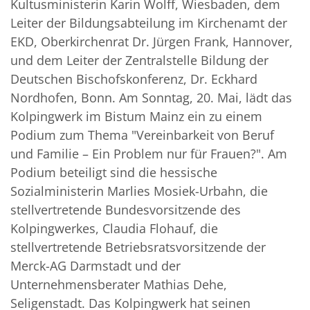
Kultusministerin Karin Wolff, Wiesbaden, dem
Leiter der Bildungsabteilung im Kirchenamt der
EKD, Oberkirchenrat Dr. Jürgen Frank, Hannover,
und dem Leiter der Zentralstelle Bildung der
Deutschen Bischofskonferenz, Dr. Eckhard
Nordhofen, Bonn. Am Sonntag, 20. Mai, lädt das
Kolpingwerk im Bistum Mainz ein zu einem
Podium zum Thema "Vereinbarkeit von Beruf
und Familie – Ein Problem nur für Frauen?". Am
Podium beteiligt sind die hessische
Sozialministerin Marlies Mosiek-Urbahn, die
stellvertretende Bundesvorsitzende des
Kolpingwerkes, Claudia Flohauf, die
stellvertretende Betriebsratsvorsitzende der
Merck-AG Darmstadt und der
Unternehmensberater Mathias Dehe,
Seligenstadt. Das Kolpingwerk hat seinen