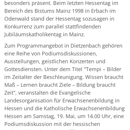
besonders präsent. Beim letzten Hessentag im
Bereich des Bistums Mainz 1998 in Erbach im
Odenwald stand der Hessentag sozusagen in
Konkurrenz zum parallel stattfindenden
Jubiläumskatholikentag in Mainz.
Zum Programmangebot in Dietzenbach gehören
eine Reihe von Podiumsdiskussionen,
Ausstellungen, geistlichen Konzerten und
Gottesdiensten. Unter dem Titel "Tempi – Bilder
im Zeitalter der Beschleunigung. Wissen braucht
Maß – Lernen braucht Ziele – Bildung braucht
Zeit", veranstalten die Evangelische
Landesorganisation für Erwachsenenbildung in
Hessen und die Katholische Erwachsenenbildung
Hessen am Samstag, 19. Mai, um 14.00 Uhr, eine
Podiumsdiskussion mit der hessischen