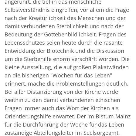
angerührt, die tief in das menschliche
Selbstverständnis eingreifen, vor allem die Frage
nach der Kreatürlichkeit des Menschen und der
damit verbundenen Sterblichkeit und nach der
Bedeutung der Gottebenbildlichkeit. Fragen des
Lebensschutzes seien heute durch die rasante
Entwicklung der Biotechnik und die Diskussion
um die Sterbehilfe enorm verschärft worden. Die
kleine Ausstellung, die auf großen Plakatwänden
an die bisherigen "Wochen für das Leben"
erinnert, mache die Problemstellungen deutlich.
Bei aller Distanzierung von der Kirche werde
weithin zu den damit verbundenen ethischen
Fragen immer auch das Wort der Kirchen als
Orientierungshilfe erwartet. Der im Bistum Mainz
für die Durchführung der Woche für das Leben
zuständige Abteilungsleiter im Seelsorgeamt,