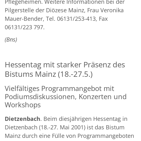
Pflegeheimen. Weitere Informationen bei der
Pilgerstelle der Diözese Mainz, Frau Veronika
Mauer-Bender, Tel. 06131/253-413, Fax
06131/223 797.
(Bns)
Hessentag mit starker Präsenz des
Bistums Mainz (18.-27.5.)
Vielfältiges Programmangebot mit
Podiumsdiskussionen, Konzerten und
Workshops
Dietzenbach
. Beim diesjährigen Hessentag in
Dietzenbach (18.-27. Mai 2001) ist das Bistum
Mainz durch eine Fülle von Programmangeboten