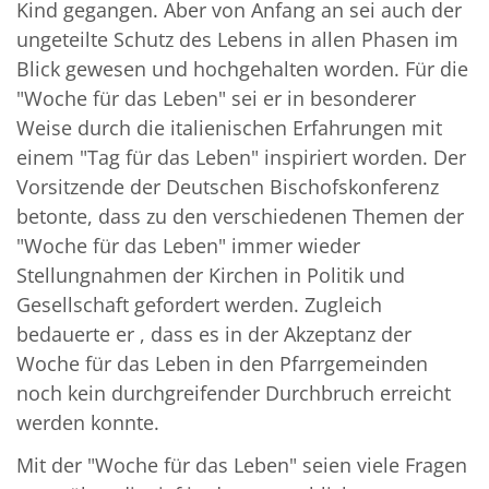
Kind gegangen. Aber von Anfang an sei auch der
ungeteilte Schutz des Lebens in allen Phasen im
Blick gewesen und hochgehalten worden. Für die
"Woche für das Leben" sei er in besonderer
Weise durch die italienischen Erfahrungen mit
einem "Tag für das Leben" inspiriert worden. Der
Vorsitzende der Deutschen Bischofskonferenz
betonte, dass zu den verschiedenen Themen der
"Woche für das Leben" immer wieder
Stellungnahmen der Kirchen in Politik und
Gesellschaft gefordert werden. Zugleich
bedauerte er , dass es in der Akzeptanz der
Woche für das Leben in den Pfarrgemeinden
noch kein durchgreifender Durchbruch erreicht
werden konnte.
Mit der "Woche für das Leben" seien viele Fragen