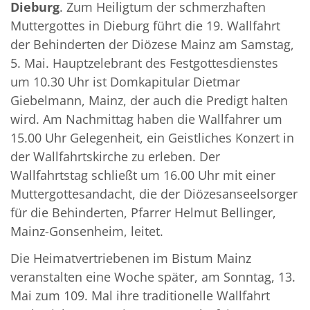
Dieburg
. Zum Heiligtum der schmerzhaften
Muttergottes in Dieburg führt die 19. Wallfahrt
der Behinderten der Diözese Mainz am Samstag,
5. Mai. Hauptzelebrant des Festgottesdienstes
um 10.30 Uhr ist Domkapitular Dietmar
Giebelmann, Mainz, der auch die Predigt halten
wird. Am Nachmittag haben die Wallfahrer um
15.00 Uhr Gelegenheit, ein Geistliches Konzert in
der Wallfahrtskirche zu erleben. Der
Wallfahrtstag schließt um 16.00 Uhr mit einer
Muttergottesandacht, die der Diözesanseelsorger
für die Behinderten, Pfarrer Helmut Bellinger,
Mainz-Gonsenheim, leitet.
Die Heimatvertriebenen im Bistum Mainz
veranstalten eine Woche später, am Sonntag, 13.
Mai zum 109. Mal ihre traditionelle Wallfahrt