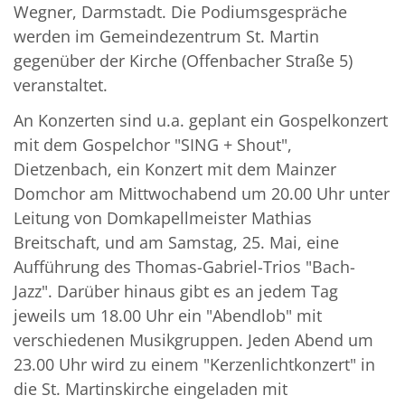
Wegner, Darmstadt. Die Podiumsgespräche
werden im Gemeindezentrum St. Martin
gegenüber der Kirche (Offenbacher Straße 5)
veranstaltet.
An Konzerten sind u.a. geplant ein Gospelkonzert
mit dem Gospelchor "SING + Shout",
Dietzenbach, ein Konzert mit dem Mainzer
Domchor am Mittwochabend um 20.00 Uhr unter
Leitung von Domkapellmeister Mathias
Breitschaft, und am Samstag, 25. Mai, eine
Aufführung des Thomas-Gabriel-Trios "Bach-
Jazz". Darüber hinaus gibt es an jedem Tag
jeweils um 18.00 Uhr ein "Abendlob" mit
verschiedenen Musikgruppen. Jeden Abend um
23.00 Uhr wird zu einem "Kerzenlichtkonzert" in
die St. Martinskirche eingeladen mit