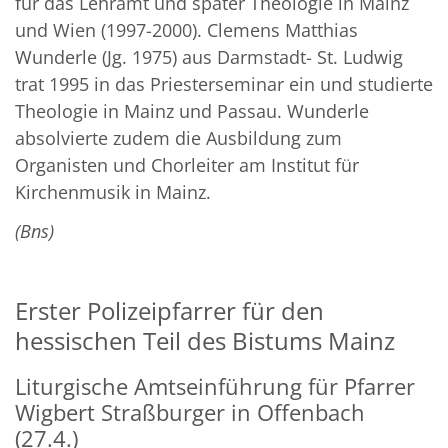
für das Lehramt und später Theologie in Mainz
und Wien (1997-2000). Clemens Matthias
Wunderle (Jg. 1975) aus Darmstadt- St. Ludwig
trat 1995 in das Priesterseminar ein und studierte
Theologie in Mainz und Passau. Wunderle
absolvierte zudem die Ausbildung zum
Organisten und Chorleiter am Institut für
Kirchenmusik in Mainz.
(Bns)
Erster Polizeipfarrer für den
hessischen Teil des Bistums Mainz
Liturgische Amtseinführung für Pfarrer
Wigbert Straßburger in Offenbach
(27.4.)