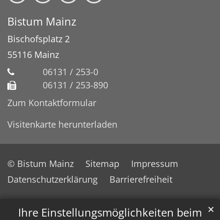
Bistum Mainz
Bischofsplatz 2
55116
Mainz
06131 / 253-0
06131 / 253-890
Zum Kontaktformular
Visitenkarte herunterladen
© Bistum Mainz
Sitemap
Impressum
Datenschutzerklärung
Barrierefreiheit
✕
Ihre Einstellungsmöglichkeiten beim