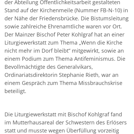
der Abteilung Öffentlichkeitsarbeit gestalteten
Stand auf der Kirchenmeile (Nummer FB-N-10) in
der Nähe der Friedensbrücke. Die Bistumsleitung
sowie zahlreiche Ehrenamtliche waren vor Ort.
Der Mainzer Bischof Peter Kohlgraf hat an einer
Liturgiewerkstatt zum Thema „Wenn die Kirche
nicht mehr im Dorf bleibt“ mitgewirkt, sowie an
einem Podium zum Thema Antifeminismus. Die
Bevollmächtigte des Generalvikars,
Ordinariatsdirektorin Stephanie Rieth, war an
einem Gespräch zum Thema Missbrauchskrise
beteiligt.
Die Liturgiewerkstatt mit Bischof Kohlgraf fand
im Mutterhausareal der Schwestern des Erlösers
statt und musste wegen Überfüllung vorzeitig