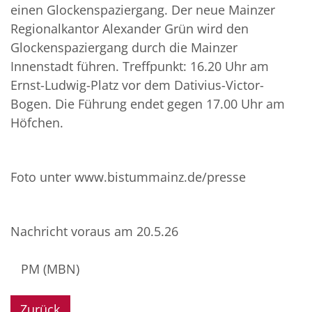
einen Glockenspaziergang. Der neue Mainzer
Regionalkantor Alexander Grün wird den
Glockenspaziergang durch die Mainzer
Innenstadt führen. Treffpunkt: 16.20 Uhr am
Ernst-Ludwig-Platz vor dem Dativius-Victor-
Bogen. Die Führung endet gegen 17.00 Uhr am
Höfchen.
Foto unter www.bistummainz.de/presse
Nachricht voraus am 20.5.26
PM (MBN)
Zurück