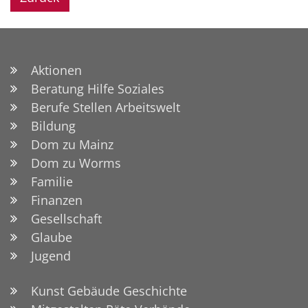
Aktionen
Beratung Hilfe Soziales
Berufe Stellen Arbeitswelt
Bildung
Dom zu Mainz
Dom zu Worms
Familie
Finanzen
Gesellschaft
Glaube
Jugend
Kunst Gebäude Geschichte