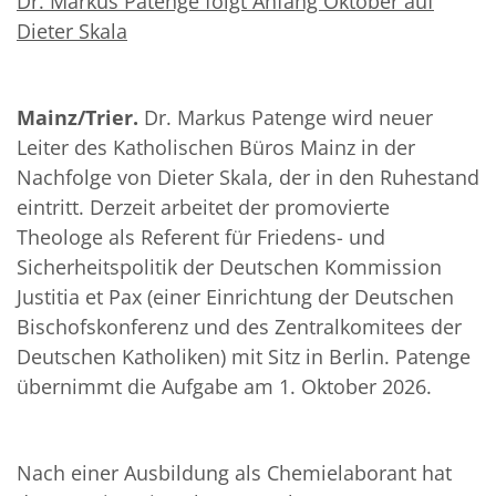
Dr. Markus Patenge folgt Anfang Oktober auf
Dieter Skala
Mainz/Trier.
Dr. Markus Patenge wird neuer
Leiter des Katholischen Büros Mainz in der
Nachfolge von Dieter Skala, der in den Ruhestand
eintritt. Derzeit arbeitet der promovierte
Theologe als Referent für Friedens- und
Sicherheitspolitik der Deutschen Kommission
Justitia et Pax (einer Einrichtung der Deutschen
Bischofskonferenz und des Zentralkomitees der
Deutschen Katholiken) mit Sitz in Berlin. Patenge
übernimmt die Aufgabe am 1. Oktober 2026.
Nach einer Ausbildung als Chemielaborant hat