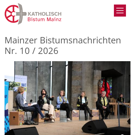
Zum Inhalt springen
Mainzer Bistumsnachrichten
Nr. 10 / 2026