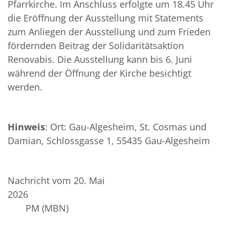
Pfarrkirche. Im Anschluss erfolgte um 18.45 Uhr
die Eröffnung der Ausstellung mit Statements
zum Anliegen der Ausstellung und zum Frieden
fördernden Beitrag der Solidaritätsaktion
Renovabis. Die Ausstellung kann bis 6. Juni
während der Öffnung der Kirche besichtigt
werden.
Hinweis
: Ort: Gau-Algesheim, St. Cosmas und
Damian, Schlossgasse 1, 55435 Gau-Algesheim
Nachricht vom 20. Mai
2026
PM (MBN)