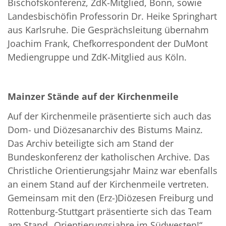
Bischofskonferenz, ZdK-Mitglied, Bonn, sowie
Landesbischöfin Professorin Dr. Heike Springhart
aus Karlsruhe. Die Gesprächsleitung übernahm
Joachim Frank, Chefkorrespondent der DuMont
Mediengruppe und ZdK-Mitglied aus Köln.
Mainzer Stände auf der Kirchenmeile
Auf der Kirchenmeile präsentierte sich auch das
Dom- und Diözesanarchiv des Bistums Mainz.
Das Archiv beteiligte sich am Stand der
Bundeskonferenz der katholischen Archive. Das
Christliche Orientierungsjahr Mainz war ebenfalls
an einem Stand auf der Kirchenmeile vertreten.
Gemeinsam mit den (Erz-)Diözesen Freiburg und
Rottenburg-Stuttgart präsentierte sich das Team
am Stand „Orientierungsjahre im Südwesten!“.