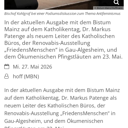
© Bistum Mainz/Hoffmann
Bischof Kohlgraf bei einer Podiumsdiskussion zum Thema Antifeminismus
In der aktuellen Ausgabe mit dem Bistum
Mainz auf dem Katholikentag, Dr. Markus
Patenge als neuem Leiter des Katholischen
Büros, der Renovabis-Ausstellung
„FriedensMenschen“ in Gau-Algesheim, und
dem Ökumenischen Pfingstläuten am 23. Mai.
Datum:
Mi. 27. Mai 2026
Von:
hoff (MBN)
In der aktuellen Ausgabe mit dem Bistum Mainz
auf dem Katholikentag, Dr. Markus Patenge als
neuem Leiter des Katholischen Büros, der
Renovabis-Ausstellung „FriedensMenschen“ in
Gau-Algesheim, und dem Ökumenischen