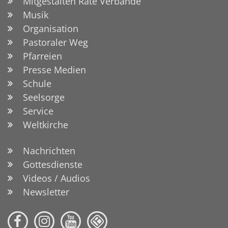
Mitgestalten Räte Verbände
Musik
Organisation
Pastoraler Weg
Pfarreien
Presse Medien
Schule
Seelsorge
Service
Weltkirche
Nachrichten
Gottesdienste
Videos / Audios
Newsletter