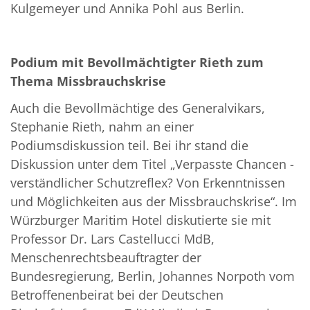
Kulgemeyer und Annika Pohl aus Berlin.
Podium mit Bevollmächtigter Rieth zum
Thema Missbrauchskrise
Auch die Bevollmächtige des Generalvikars,
Stephanie Rieth, nahm an einer
Podiumsdiskussion teil. Bei ihr stand die
Diskussion unter dem Titel „Verpasste Chancen -
verständlicher Schutzreflex? Von Erkenntnissen
und Möglichkeiten aus der Missbrauchskrise“. Im
Würzburger Maritim Hotel diskutierte sie mit
Professor Dr. Lars Castellucci MdB,
Menschenrechtsbeauftragter der
Bundesregierung, Berlin, Johannes Norpoth vom
Betroffenenbeirat bei der Deutschen