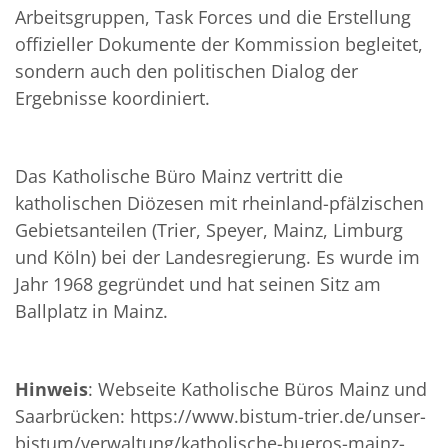
Arbeitsgruppen, Task Forces und die Erstellung
offizieller Dokumente der Kommission begleitet,
sondern auch den politischen Dialog der
Ergebnisse koordiniert.
Das Katholische Büro Mainz vertritt die
katholischen Diözesen mit rheinland-pfälzischen
Gebietsanteilen (Trier, Speyer, Mainz, Limburg
und Köln) bei der Landesregierung. Es wurde im
Jahr 1968 gegründet und hat seinen Sitz am
Ballplatz in Mainz.
Hinweis
: Webseite Katholische Büros Mainz und
Saarbrücken: https://www.bistum-trier.de/unser-
bistum/verwaltung/katholische-bueros-mainz-