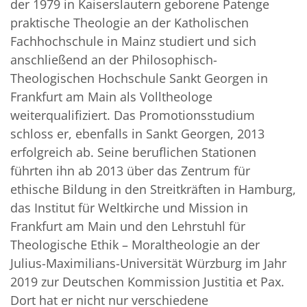
der 1979 in Kaiserslautern geborene Patenge
praktische Theologie an der Katholischen
Fachhochschule in Mainz studiert und sich
anschließend an der Philosophisch-
Theologischen Hochschule Sankt Georgen in
Frankfurt am Main als Volltheologe
weiterqualifiziert. Das Promotionsstudium
schloss er, ebenfalls in Sankt Georgen, 2013
erfolgreich ab. Seine beruflichen Stationen
führten ihn ab 2013 über das Zentrum für
ethische Bildung in den Streitkräften in Hamburg,
das Institut für Weltkirche und Mission in
Frankfurt am Main und den Lehrstuhl für
Theologische Ethik – Moraltheologie an der
Julius-Maximilians-Universität Würzburg im Jahr
2019 zur Deutschen Kommission Justitia et Pax.
Dort hat er nicht nur verschiedene