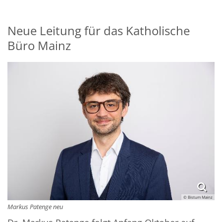
Neue Leitung für das Katholische
Büro Mainz
© Bistum Mainz
Markus Patenge neu