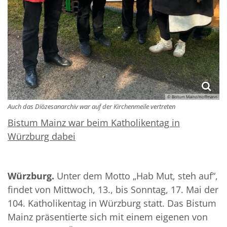
© Bistum Mainz/Hoffmann
Auch das Diözesanarchiv war auf der Kirchenmeile vertreten
Bistum Mainz war beim Katholikentag in
Würzburg dabei
Würzburg.
Unter dem Motto „Hab Mut, steh auf“,
findet von Mittwoch, 13., bis Sonntag, 17. Mai der
104. Katholikentag in Würzburg statt. Das Bistum
Mainz präsentierte sich mit einem eigenen von