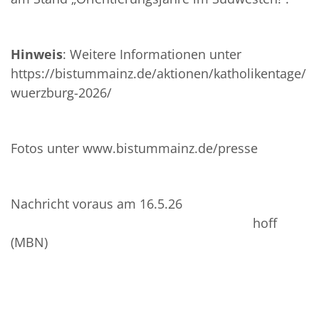
Hinweis
: Weitere Informationen unter
https://bistummainz.de/aktionen/katholikentage/
wuerzburg-2026/
Fotos unter www.bistummainz.de/presse
Nachricht voraus am 16.5.26
hoff
(MBN)