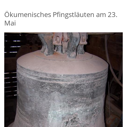
Ökumenisches Pfingstläuten am 23.
Mai