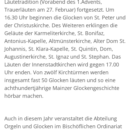
Läutetradition (Vorabend des 1.Advents,
Trauerläuten am 27. Februar) fortgesetzt. Um
16.30 Uhr beginnen die Glocken von St. Peter und
der Christuskirche. Des Weiteren erklingen die
Geläute der Karmeliterkirche, St. Bonifaz,
Antonius-Kapelle, Altmünsterkirche, Alter Dom St.
Johannis, St. Klara-Kapelle, St. Quintin, Dom,
Augustinerkirche, St. Ignaz und St. Stephan. Das
Läuten der Innenstadtkirchen wird gegen 17.00
Uhr enden. Von zwölf Kirchtürmen werden
insgesamt fast 50 Glocken läuten und so eine
achthundertjährige Mainzer Glockengeschichte
hörbar machen.
Auch in diesem Jahr veranstaltet die Abteilung
Orgeln und Glocken im Bischöflichen Ordinariat