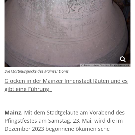
© Bistum Mainz / Institut für Kirchenmusik
Die Martinusglocke des Mainzer Doms
Glocken in der Mainzer Innenstadt läuten und es
gibt eine Führung
Mainz.
Mit dem Stadtgeläute am Vorabend des
Pfingstfestes am Samstag, 23. Mai, wird die im
Dezember 2023 begonnene ökumenische