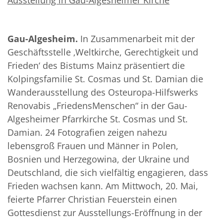
Gau-Algesheim.
In Zusammenarbeit mit der
Geschäftsstelle ‚Weltkirche, Gerechtigkeit und
Frieden‘ des Bistums Mainz präsentiert die
Kolpingsfamilie St. Cosmas und St. Damian die
Wanderausstellung des Osteuropa-Hilfswerks
Renovabis „FriedensMenschen“ in der Gau-
Algesheimer Pfarrkirche St. Cosmas und St.
Damian. 24 Fotografien zeigen nahezu
lebensgroß Frauen und Männer in Polen,
Bosnien und Herzegowina, der Ukraine und
Deutschland, die sich vielfältig engagieren, dass
Frieden wachsen kann. Am Mittwoch, 20. Mai,
feierte Pfarrer Christian Feuerstein einen
Gottesdienst zur Ausstellungs-Eröffnung in der