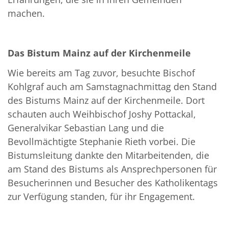
machen.
Das Bistum Mainz auf der Kirchenmeile
Wie bereits am Tag zuvor, besuchte Bischof
Kohlgraf auch am Samstagnachmittag den Stand
des Bistums Mainz auf der Kirchenmeile. Dort
schauten auch Weihbischof Joshy Pottackal,
Generalvikar Sebastian Lang und die
Bevollmächtigte Stephanie Rieth vorbei. Die
Bistumsleitung dankte den Mitarbeitenden, die
am Stand des Bistums als Ansprechpersonen für
Besucherinnen und Besucher des Katholikentags
zur Verfügung standen, für ihr Engagement.