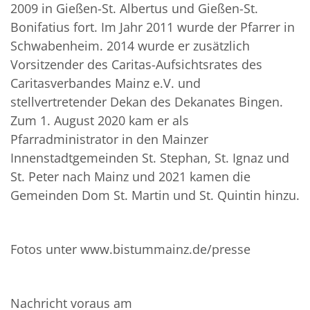
2009 in Gießen-St. Albertus und Gießen-St.
Bonifatius fort. Im Jahr 2011 wurde der Pfarrer in
Schwabenheim. 2014 wurde er zusätzlich
Vorsitzender des Caritas-Aufsichtsrates des
Caritasverbandes Mainz e.V. und
stellvertretender Dekan des Dekanates Bingen.
Zum 1. August 2020 kam er als
Pfarradministrator in den Mainzer
Innenstadtgemeinden St. Stephan, St. Ignaz und
St. Peter nach Mainz und 2021 kamen die
Gemeinden Dom St. Martin und St. Quintin hinzu.
Fotos unter www.bistummainz.de/presse
Nachricht voraus am