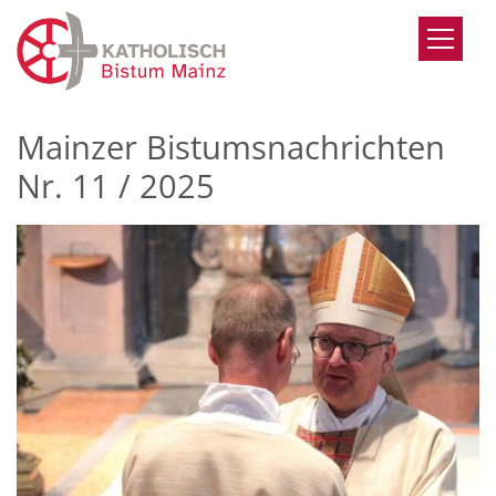
Zum Inhalt springen
Mainzer Bistumsnachrichten
Nr. 11 / 2025