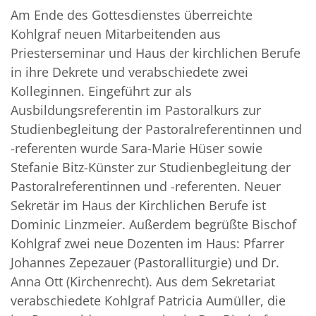
Am Ende des Gottesdienstes überreichte
Kohlgraf neuen Mitarbeitenden aus
Priesterseminar und Haus der kirchlichen Berufe
in ihre Dekrete und verabschiedete zwei
Kolleginnen. Eingeführt zur als
Ausbildungsreferentin im Pastoralkurs zur
Studienbegleitung der Pastoralreferentinnen und
-referenten wurde Sara-Marie Hüser sowie
Stefanie Bitz-Künster zur Studienbegleitung der
Pastoralreferentinnen und -referenten. Neuer
Sekretär im Haus der Kirchlichen Berufe ist
Dominic Linzmeier. Außerdem begrüßte Bischof
Kohlgraf zwei neue Dozenten im Haus: Pfarrer
Johannes Zepezauer (Pastoralliturgie) und Dr.
Anna Ott (Kirchenrecht). Aus dem Sekretariat
verabschiedete Kohlgraf Patricia Aumüller, die