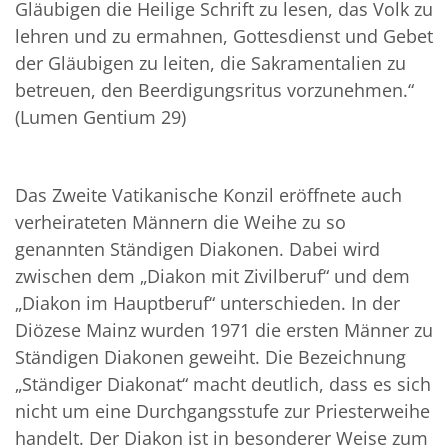
Gläubigen die Heilige Schrift zu lesen, das Volk zu
lehren und zu ermahnen, Gottesdienst und Gebet
der Gläubigen zu leiten, die Sakramentalien zu
betreuen, den Beerdigungsritus vorzunehmen.“
(Lumen Gentium 29)
Das Zweite Vatikanische Konzil eröffnete auch
verheirateten Männern die Weihe zu so
genannten Ständigen Diakonen. Dabei wird
zwischen dem „Diakon mit Zivilberuf“ und dem
„Diakon im Hauptberuf“ unterschieden. In der
Diözese Mainz wurden 1971 die ersten Männer zu
Ständigen Diakonen geweiht. Die Bezeichnung
„Ständiger Diakonat“ macht deutlich, dass es sich
nicht um eine Durchgangsstufe zur Priesterweihe
handelt. Der Diakon ist in besonderer Weise zum