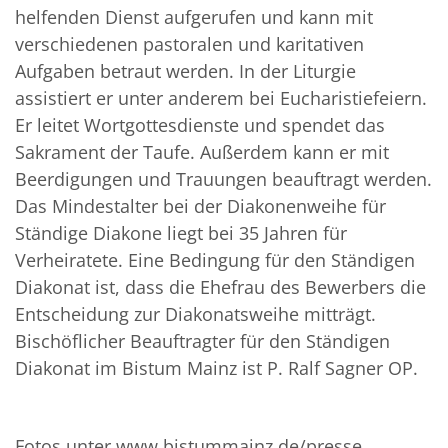
helfenden Dienst aufgerufen und kann mit
verschiedenen pastoralen und karitativen
Aufgaben betraut werden. In der Liturgie
assistiert er unter anderem bei Eucharistiefeiern.
Er leitet Wortgottesdienste und spendet das
Sakrament der Taufe. Außerdem kann er mit
Beerdigungen und Trauungen beauftragt werden.
Das Mindestalter bei der Diakonenweihe für
Ständige Diakone liegt bei 35 Jahren für
Verheiratete. Eine Bedingung für den Ständigen
Diakonat ist, dass die Ehefrau des Bewerbers die
Entscheidung zur Diakonatsweihe mitträgt.
Bischöflicher Beauftragter für den Ständigen
Diakonat im Bistum Mainz ist P. Ralf Sagner OP.
Fotos unter www.bistummainz.de/presse