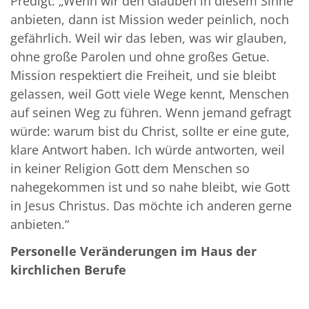
Predigt: „Wenn wir den Glauben in diesem Sinne
anbieten, dann ist Mission weder peinlich, noch
gefährlich. Weil wir das leben, was wir glauben,
ohne große Parolen und ohne großes Getue.
Mission respektiert die Freiheit, und sie bleibt
gelassen, weil Gott viele Wege kennt, Menschen
auf seinen Weg zu führen. Wenn jemand gefragt
würde: warum bist du Christ, sollte er eine gute,
klare Antwort haben. Ich würde antworten, weil
in keiner Religion Gott dem Menschen so
nahegekommen ist und so nahe bleibt, wie Gott
in Jesus Christus. Das möchte ich anderen gerne
anbieten.“
Personelle Veränderungen im Haus der
kirchlichen Berufe