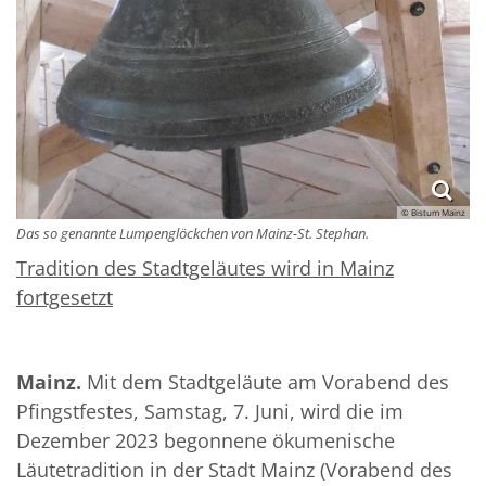
© Bistum Mainz
Das so genannte Lumpenglöckchen von Mainz-St. Stephan.
Tradition des Stadtgeläutes wird in Mainz
fortgesetzt
Mainz.
Mit dem Stadtgeläute am Vorabend des
Pfingstfestes, Samstag, 7. Juni, wird die im
Dezember 2023 begonnene ökumenische
Läutetradition in der Stadt Mainz (Vorabend des