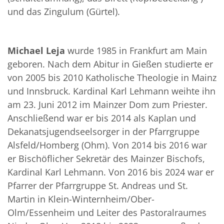
und das Zingulum (Gürtel).
Michael Leja
wurde 1985 in Frankfurt am Main
geboren. Nach dem Abitur in Gießen studierte er
von 2005 bis 2010 Katholische Theologie in Mainz
und Innsbruck. Kardinal Karl Lehmann weihte ihn
am 23. Juni 2012 im Mainzer Dom zum Priester.
Anschließend war er bis 2014 als Kaplan und
Dekanatsjugendseelsorger in der Pfarrgruppe
Alsfeld/Homberg (Ohm). Von 2014 bis 2016 war
er Bischöflicher Sekretär des Mainzer Bischofs,
Kardinal Karl Lehmann. Von 2016 bis 2024 war er
Pfarrer der Pfarrgruppe St. Andreas und St.
Martin in Klein-Winternheim/Ober-
Olm/Essenheim und Leiter des Pastoralraumes