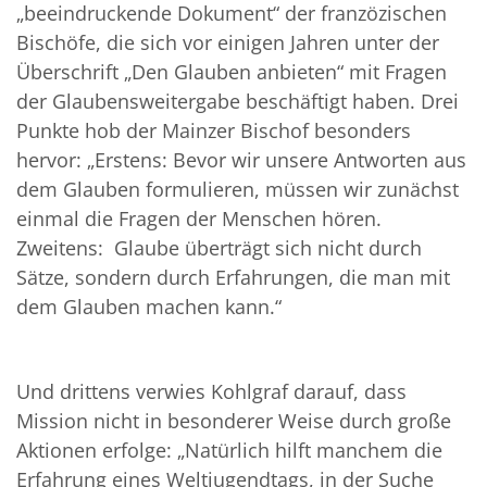
„beeindruckende Dokument“ der franzözischen
Bischöfe, die sich vor einigen Jahren unter der
Überschrift „Den Glauben anbieten“ mit Fragen
der Glaubensweitergabe beschäftigt haben. Drei
Punkte hob der Mainzer Bischof besonders
hervor: „Erstens: Bevor wir unsere Antworten aus
dem Glauben formulieren, müssen wir zunächst
einmal die Fragen der Menschen hören.
Zweitens: Glaube überträgt sich nicht durch
Sätze, sondern durch Erfahrungen, die man mit
dem Glauben machen kann.“
Und drittens verwies Kohlgraf darauf, dass
Mission nicht in besonderer Weise durch große
Aktionen erfolge: „Natürlich hilft manchem die
Erfahrung eines Weltjugendtags, in der Suche