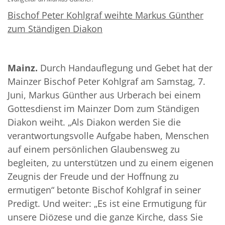
Bischof Peter Kohlgraf weihte Markus Günther
zum Ständigen Diakon
Mainz.
Durch Handauflegung und Gebet hat der
Mainzer Bischof Peter Kohlgraf am Samstag, 7.
Juni, Markus Günther aus Urberach bei einem
Gottesdienst im Mainzer Dom zum Ständigen
Diakon weiht. „Als Diakon werden Sie die
verantwortungsvolle Aufgabe haben, Menschen
auf einem persönlichen Glaubensweg zu
begleiten, zu unterstützen und zu einem eigenen
Zeugnis der Freude und der Hoffnung zu
ermutigen“ betonte Bischof Kohlgraf in seiner
Predigt. Und weiter: „Es ist eine Ermutigung für
unsere Diözese und die ganze Kirche, dass Sie