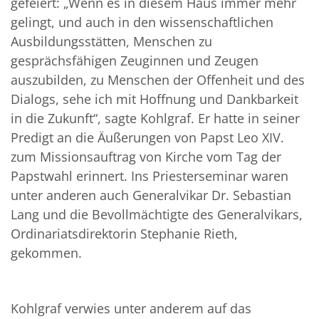
gefeiert: „Wenn es in diesem Haus immer mehr
gelingt, und auch in den wissenschaftlichen
Ausbildungsstätten, Menschen zu
gesprächsfähigen Zeuginnen und Zeugen
auszubilden, zu Menschen der Offenheit und des
Dialogs, sehe ich mit Hoffnung und Dankbarkeit
in die Zukunft“, sagte Kohlgraf. Er hatte in seiner
Predigt an die Äußerungen von Papst Leo XIV.
zum Missionsauftrag von Kirche vom Tag der
Papstwahl erinnert. Ins Priesterseminar waren
unter anderen auch Generalvikar Dr. Sebastian
Lang und die Bevollmächtigte des Generalvikars,
Ordinariatsdirektorin Stephanie Rieth,
gekommen.
Kohlgraf verwies unter anderem auf das