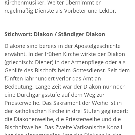
Kirchenmusiker. Weiter übernimmt er
regelmäßig Dienste als Vorbeter und Lektor.
Stichwort: Diakon / Ständiger Diakon
Diakone sind bereits in der Apostelgeschichte
erwähnt. In der frühen Kirche wirkte der Diakon
(griechisch: Diener) in der Armenpflege oder als
Gehilfe des Bischofs beim Gottesdienst. Seit dem
fünften Jahrhundert verlor das Amt an
Bedeutung. Lange Zeit war der Diakon nur noch
eine Durchgangsstufe auf dem Weg zur
Priesterweihe. Das Sakrament der Weihe ist in
der katholischen Kirche in drei Stufen gegliedert:
die Diakonenweihe, die Priesterweihe und die
Bischofsweihe. Das Zweite Vatikanische Konzil