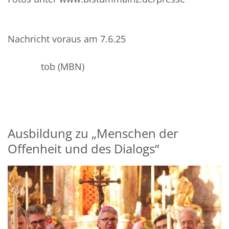
Nachricht voraus am 7.6.25
tob (MBN)
Ausbildung zu „Menschen der
Offenheit und des Dialogs“