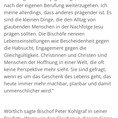
nach der eigenen Berufung weiterzugehen. Ich
meine allerdings, dass anderes prägender ist. Es
sind die kleinen Dinge, die den Alltag von
glaubenden Menschen in der Nachfolge Jesu
prägen sollten. Die Bischöfe nennen
Lebenseinstellungen wie Bescheidenheit gegen
die Habsucht, Engagement gegen die
Gleichgültigkeit. Christinnen und Christen sind
Menschen der Hoffnung in einer Welt, die oft
keine Perspektive mehr sieht. Sie sind gefragt,
wenn es um das Geschenk des Lebens geht, das
heute immer mehr machbar, planbar und damit
unmenschlicher wird.“
Wörtlich sagte Bischof Peter Kohlgraf in seiner