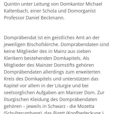
Quintin unter Leitung von Domkantor Michael
Kaltenbach, einer Schola und Domorganist
Professor Daniel Beckmann.
Dompräbendat ist ein geistliches Amt an der
jeweiligen Bischofskirche. Dompräbendaten sind
keine Mitglieder des in Mainz aus sieben
Klerikern bestehenden Domkapitels. Als
Mitglieder des Mainzer Domstifts gehören
Dompräbendaten allerdings zum erweiterten
Kreis des Domkapitels und unterstützen das
Kapitel vor allem in der Liturgie und bei
seelsorglichen Aufgaben am Mainzer Dom. Zur
liturgischen Kleidung des Dompräbendaten
gehören – jeweils in Schwarz - die Mozetta
(Schulterumhang), das Birett (Kopfbedeckung )