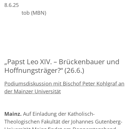
8.6.25
tob (MBN)
„Papst Leo XIV. – Brückenbauer und
Hoffnungsträger?“ (26.6.)
Podiumsdiskussion mit Bischof Peter Kohlgraf an
der Mainzer Universität
Mainz.
Auf Einladung der Katholisch-
Theologischen Fakultät der Johannes Gutenberg-