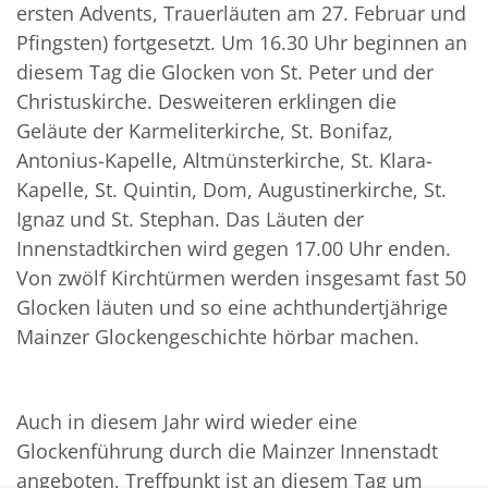
ersten Advents, Trauerläuten am 27. Februar und
Pfingsten) fortgesetzt. Um 16.30 Uhr beginnen an
diesem Tag die Glocken von St. Peter und der
Christuskirche. Desweiteren erklingen die
Geläute der Karmeliterkirche, St. Bonifaz,
Antonius-Kapelle, Altmünsterkirche, St. Klara-
Kapelle, St. Quintin, Dom, Augustinerkirche, St.
Ignaz und St. Stephan. Das Läuten der
Innenstadtkirchen wird gegen 17.00 Uhr enden.
Von zwölf Kirchtürmen werden insgesamt fast 50
Glocken läuten und so eine achthundertjährige
Mainzer Glockengeschichte hörbar machen.
Auch in diesem Jahr wird wieder eine
Glockenführung durch die Mainzer Innenstadt
angeboten, Treffpunkt ist an diesem Tag um