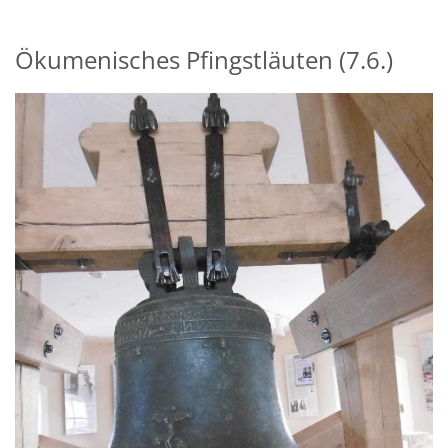
Ökumenisches Pfingstläuten (7.6.)