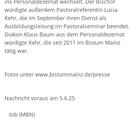
ins Personaldezernat wechselt. Der Bischof
würdigte außerdem Pastoralreferentin Lucia
Kehr, die im September ihren Dienst als
Ausbildungsleitung im Pastoralseminar beendet.
Diakon Klaus Baum aus dem Personaldezernat
würdigte Kehr, die seit 2011 im Bistum Mainz
tätig war.
Fotos unter www.bistummainz.de/presse
Nachricht voraus am 5.6.25
tob (MBN)