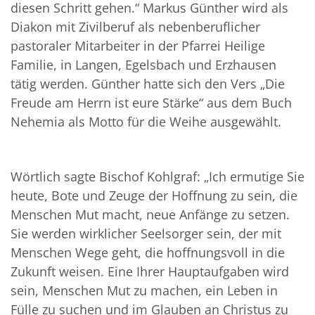
diesen Schritt gehen.“ Markus Günther wird als
Diakon mit Zivilberuf als nebenberuflicher
pastoraler Mitarbeiter in der Pfarrei Heilige
Familie, in Langen, Egelsbach und Erzhausen
tätig werden. Günther hatte sich den Vers „Die
Freude am Herrn ist eure Stärke“ aus dem Buch
Nehemia als Motto für die Weihe ausgewählt.
Wörtlich sagte Bischof Kohlgraf: „Ich ermutige Sie
heute, Bote und Zeuge der Hoffnung zu sein, die
Menschen Mut macht, neue Anfänge zu setzen.
Sie werden wirklicher Seelsorger sein, der mit
Menschen Wege geht, die hoffnungsvoll in die
Zukunft weisen. Eine Ihrer Hauptaufgaben wird
sein, Menschen Mut zu machen, ein Leben in
Fülle zu suchen und im Glauben an Christus zu