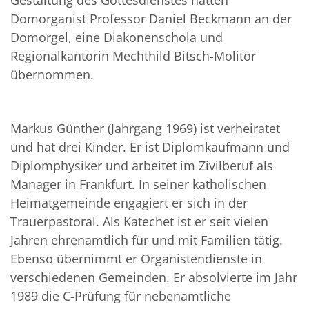
Gestaltung des Gottesdienstes hatten
Domorganist Professor Daniel Beckmann an der
Domorgel, eine Diakonenschola und
Regionalkantorin Mechthild Bitsch-Molitor
übernommen.
Markus Günther (Jahrgang 1969) ist verheiratet
und hat drei Kinder. Er ist Diplomkaufmann und
Diplomphysiker und arbeitet im Zivilberuf als
Manager in Frankfurt. In seiner katholischen
Heimatgemeinde engagiert er sich in der
Trauerpastoral. Als Katechet ist er seit vielen
Jahren ehrenamtlich für und mit Familien tätig.
Ebenso übernimmt er Organistendienste in
verschiedenen Gemeinden. Er absolvierte im Jahr
1989 die C-Prüfung für nebenamtliche