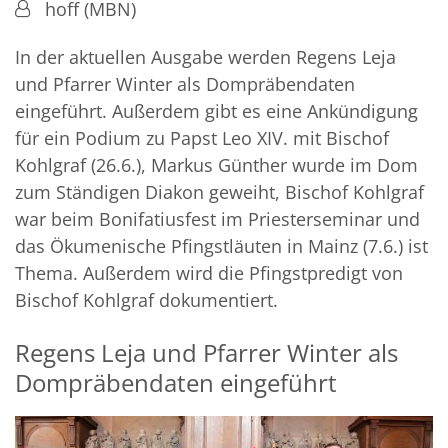
Von:
hoff (MBN)
In der aktuellen Ausgabe werden Regens Leja
und Pfarrer Winter als Dompräbendaten
eingeführt. Außerdem gibt es eine Ankündigung
für ein Podium zu Papst Leo XIV. mit Bischof
Kohlgraf (26.6.), Markus Günther wurde im Dom
zum Ständigen Diakon geweiht, Bischof Kohlgraf
war beim Bonifatiusfest im Priesterseminar und
das Ökumenische Pfingstläuten in Mainz (7.6.) ist
Thema. Außerdem wird die Pfingstpredigt von
Bischof Kohlgraf dokumentiert.
Regens Leja und Pfarrer Winter als
Dompräbendaten eingeführt