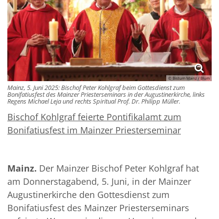
© Bistum Mainz / Blum
Mainz, 5. Juni 2025: Bischof Peter Kohlgraf beim Gottesdienst zum
Bonifatiusfest des Mainzer Priesterseminars in der Augustinerkirche, links
Regens Michael Leja und rechts Spiritual Prof. Dr. Philipp Müller.
Bischof Kohlgraf feierte Pontifikalamt zum
Bonifatiusfest im Mainzer Priesterseminar
Mainz.
Der Mainzer Bischof Peter Kohlgraf hat
am Donnerstagabend, 5. Juni, in der Mainzer
Augustinerkirche den Gottesdienst zum
Bonifatiusfest des Mainzer Priesterseminars