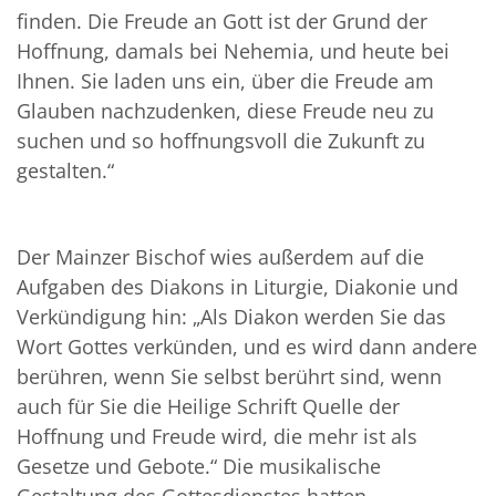
finden. Die Freude an Gott ist der Grund der
Hoffnung, damals bei Nehemia, und heute bei
Ihnen. Sie laden uns ein, über die Freude am
Glauben nachzudenken, diese Freude neu zu
suchen und so hoffnungsvoll die Zukunft zu
gestalten.“
Der Mainzer Bischof wies außerdem auf die
Aufgaben des Diakons in Liturgie, Diakonie und
Verkündigung hin: „Als Diakon werden Sie das
Wort Gottes verkünden, und es wird dann andere
berühren, wenn Sie selbst berührt sind, wenn
auch für Sie die Heilige Schrift Quelle der
Hoffnung und Freude wird, die mehr ist als
Gesetze und Gebote.“ Die musikalische