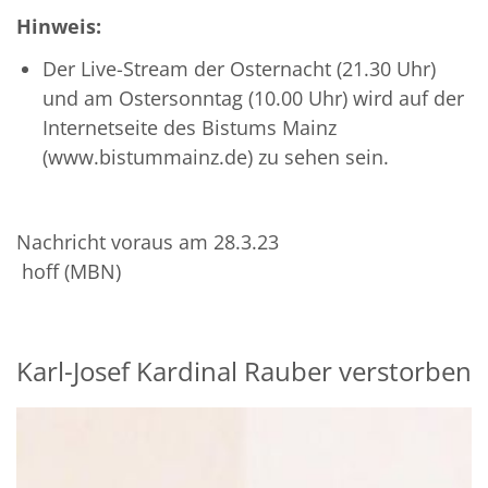
Hinweis:
Der Live-Stream der Osternacht (21.30 Uhr)
und am Ostersonntag (10.00 Uhr) wird auf der
Internetseite des Bistums Mainz
(www.bistummainz.de) zu sehen sein.
Nachricht voraus am 28.3.23
hoff (MBN)
Karl-Josef Kardinal Rauber verstorben