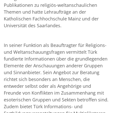
Publikationen zu religiös-weltanschaulichen
Themen und hatte Lehraufträge an der
Katholischen Fachhochschule Mainz und der
Universität des Saarlandes.
In seiner Funktion als Beauftragter für Religions-
und Weltanschauungsfragen vermittelt Türk
fundierte Informationen über die grundlegenden
Elemente der Anschauungen anderer Gruppen
und Sinnanbieter. Sein Angebot zur Beratung
richtet sich besonders an Menschen, die
entweder selbst oder als Angehörige und
Freunde von Konflikten im Zusammenhang mit
esoterischen Gruppen und Sekten betroffen sind.
Zudem bietet Türk Informations- und