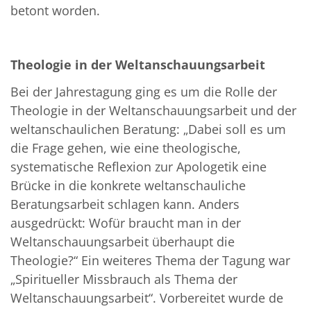
betont worden.
Theologie in der Weltanschauungsarbeit
Bei der Jahrestagung ging es um die Rolle der
Theologie in der Weltanschauungsarbeit und der
weltanschaulichen Beratung: „Dabei soll es um
die Frage gehen, wie eine theologische,
systematische Reflexion zur Apologetik eine
Brücke in die konkrete weltanschauliche
Beratungsarbeit schlagen kann. Anders
ausgedrückt: Wofür braucht man in der
Weltanschauungsarbeit überhaupt die
Theologie?“ Ein weiteres Thema der Tagung war
„Spiritueller Missbrauch als Thema der
Weltanschauungsarbeit“. Vorbereitet wurde de