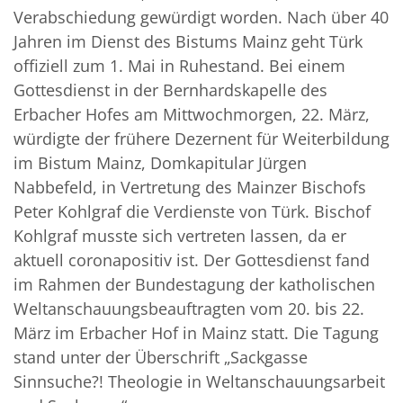
Verabschiedung gewürdigt worden. Nach über 40
Jahren im Dienst des Bistums Mainz geht Türk
offiziell zum 1. Mai in Ruhestand. Bei einem
Gottesdienst in der Bernhardskapelle des
Erbacher Hofes am Mittwochmorgen, 22. März,
würdigte der frühere Dezernent für Weiterbildung
im Bistum Mainz, Domkapitular Jürgen
Nabbefeld, in Vertretung des Mainzer Bischofs
Peter Kohlgraf die Verdienste von Türk. Bischof
Kohlgraf musste sich vertreten lassen, da er
aktuell coronapositiv ist. Der Gottesdienst fand
im Rahmen der Bundestagung der katholischen
Weltanschauungsbeauftragten vom 20. bis 22.
März im Erbacher Hof in Mainz statt. Die Tagung
stand unter der Überschrift „Sackgasse
Sinnsuche?! Theologie in Weltanschauungsarbeit