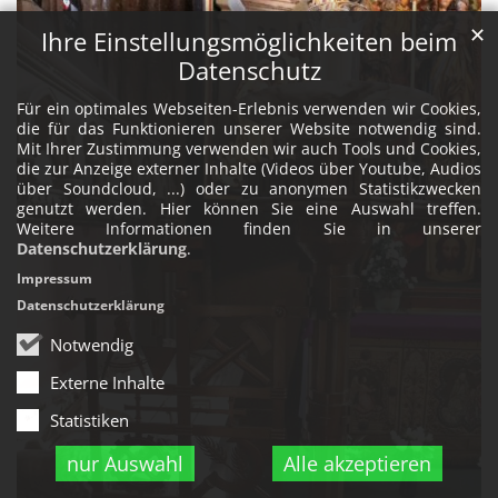
✕
Ihre Einstellungsmöglichkeiten beim
Datenschutz
Für ein optimales Webseiten-Erlebnis verwenden wir Cookies,
die für das Funktionieren unserer Website notwendig sind.
Mit Ihrer Zustimmung verwenden wir auch Tools und Cookies,
die zur Anzeige externer Inhalte (Videos über Youtube, Audios
über Soundcloud, ...) oder zu anonymen Statistikzwecken
genutzt werden. Hier können Sie eine Auswahl treffen.
Weitere Informationen finden Sie in unserer
Datenschutzerklärung
.
Impressum
Datenschutzerklärung
Notwendig
Externe Inhalte
Statistiken
nur Auswahl
Alle akzeptieren