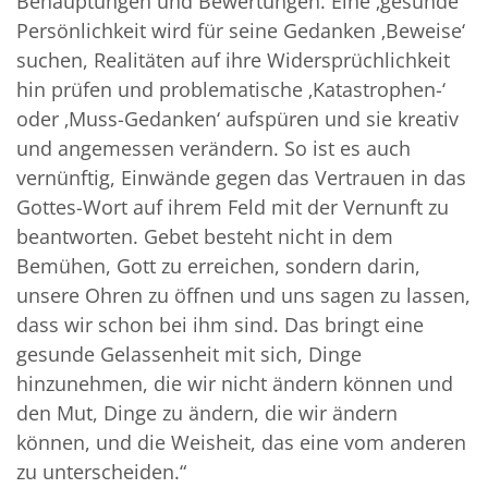
Behauptungen und Bewertungen. Eine ‚gesunde‘
Persönlichkeit wird für seine Gedanken ‚Beweise‘
suchen, Realitäten auf ihre Widersprüchlichkeit
hin prüfen und problematische ‚Katastrophen-‘
oder ‚Muss-Gedanken‘ aufspüren und sie kreativ
und angemessen verändern. So ist es auch
vernünftig, Einwände gegen das Vertrauen in das
Gottes-Wort auf ihrem Feld mit der Vernunft zu
beantworten. Gebet besteht nicht in dem
Bemühen, Gott zu erreichen, sondern darin,
unsere Ohren zu öffnen und uns sagen zu lassen,
dass wir schon bei ihm sind. Das bringt eine
gesunde Gelassenheit mit sich, Dinge
hinzunehmen, die wir nicht ändern können und
den Mut, Dinge zu ändern, die wir ändern
können, und die Weisheit, das eine vom anderen
zu unterscheiden.“