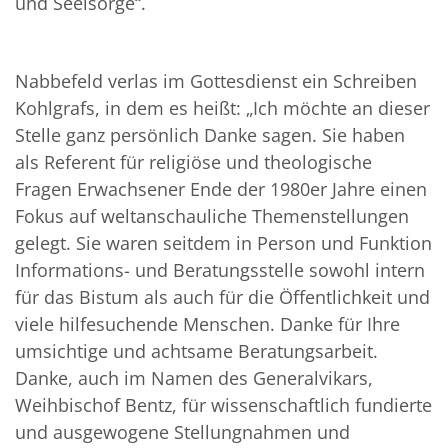
und Seelsorge“.
Nabbefeld verlas im Gottesdienst ein Schreiben
Kohlgrafs, in dem es heißt: „Ich möchte an dieser
Stelle ganz persönlich Danke sagen. Sie haben
als Referent für religiöse und theologische
Fragen Erwachsener Ende der 1980er Jahre einen
Fokus auf weltanschauliche Themenstellungen
gelegt. Sie waren seitdem in Person und Funktion
Informations- und Beratungsstelle sowohl intern
für das Bistum als auch für die Öffentlichkeit und
viele hilfesuchende Menschen. Danke für Ihre
umsichtige und achtsame Beratungsarbeit.
Danke, auch im Namen des Generalvikars,
Weihbischof Bentz, für wissenschaftlich fundierte
und ausgewogene Stellungnahmen und