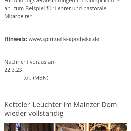
Fortbildungsveranstaltungen für Multiplikatoren
an, zum Beispiel für Lehrer und pastorale
Mitarbeiter
Hinweis:
www.spirituelle-apotheke.de
Nachricht voraus am
22.3.23
tob (MBN)
Ketteler-Leuchter im Mainzer Dom
wieder vollständig