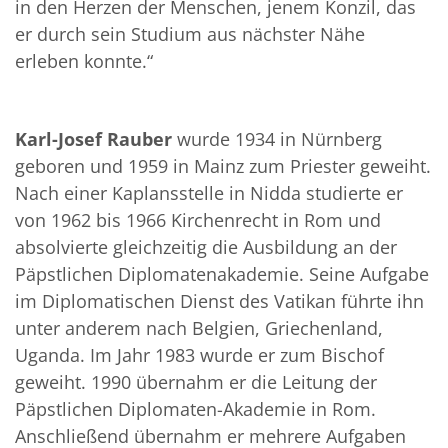
in den Herzen der Menschen, jenem Konzil, das
er durch sein Studium aus nächster Nähe
erleben konnte.“
Karl-Josef Rauber
wurde 1934 in Nürnberg
geboren und 1959 in Mainz zum Priester geweiht.
Nach einer Kaplansstelle in Nidda studierte er
von 1962 bis 1966 Kirchenrecht in Rom und
absolvierte gleichzeitig die Ausbildung an der
Päpstlichen Diplomatenakademie. Seine Aufgabe
im Diplomatischen Dienst des Vatikan führte ihn
unter anderem nach Belgien, Griechenland,
Uganda. Im Jahr 1983 wurde er zum Bischof
geweiht. 1990 übernahm er die Leitung der
Päpstlichen Diplomaten-Akademie in Rom.
Anschließend übernahm er mehrere Aufgaben