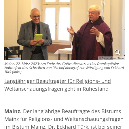
© Bistum Mainz / Blum
Mainz, 22. März 2023: Am Ende des Gottesdienstes verlas Domkapitular
Nabbefeld das Schreiben von Bischof Kohlgraf zur Würdigung von Eckhard
Türk (links).
Langjähriger Beauftragter für Religions- und
Weltanschauungsfragen geht in Ruhestand
Mainz.
Der langjährige Beauftragte des Bistums
Mainz für Religions- und Weltanschauungsfragen
im Bistum Mainz, Dr. Eckhard Türk, ist bei seiner