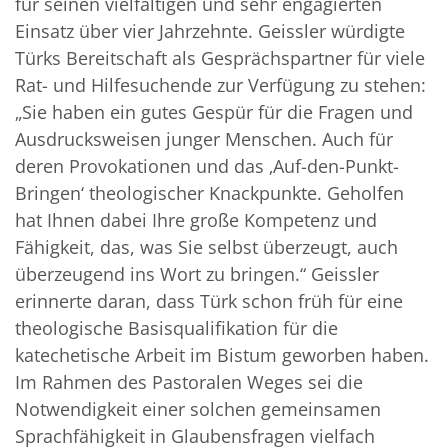
für seinen vielfältigen und sehr engagierten
Einsatz über vier Jahrzehnte. Geissler würdigte
Türks Bereitschaft als Gesprächspartner für viele
Rat- und Hilfesuchende zur Verfügung zu stehen:
„Sie haben ein gutes Gespür für die Fragen und
Ausdrucksweisen junger Menschen. Auch für
deren Provokationen und das ‚Auf-den-Punkt-
Bringen‘ theologischer Knackpunkte. Geholfen
hat Ihnen dabei Ihre große Kompetenz und
Fähigkeit, das, was Sie selbst überzeugt, auch
überzeugend ins Wort zu bringen.“ Geissler
erinnerte daran, dass Türk schon früh für eine
theologische Basisqualifikation für die
katechetische Arbeit im Bistum geworben haben.
Im Rahmen des Pastoralen Weges sei die
Notwendigkeit einer solchen gemeinsamen
Sprachfähigkeit in Glaubensfragen vielfach