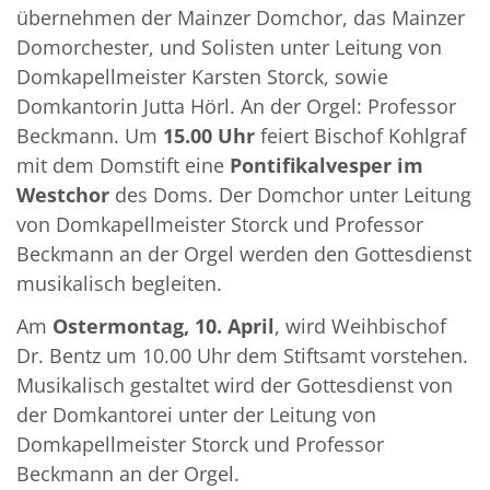
übernehmen der Mainzer Domchor, das Mainzer
Domorchester, und Solisten unter Leitung von
Domkapellmeister Karsten Storck, sowie
Domkantorin Jutta Hörl. An der Orgel: Professor
Beckmann. Um
15.00 Uhr
feiert Bischof Kohlgraf
mit dem Domstift eine
Pontifikalvesper im
Westchor
des Doms. Der Domchor unter Leitung
von Domkapellmeister Storck und Professor
Beckmann an der Orgel werden den Gottesdienst
musikalisch begleiten.
Am
Ostermontag, 10. April
, wird Weihbischof
Dr. Bentz um 10.00 Uhr dem Stiftsamt vorstehen.
Musikalisch gestaltet wird der Gottesdienst von
der Domkantorei unter der Leitung von
Domkapellmeister Storck und Professor
Beckmann an der Orgel.