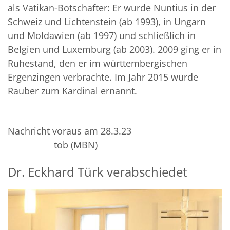
als Vatikan-Botschafter: Er wurde Nuntius in der
Schweiz und Lichtenstein (ab 1993), in Ungarn
und Moldawien (ab 1997) und schließlich in
Belgien und Luxemburg (ab 2003). 2009 ging er in
Ruhestand, den er im württembergischen
Ergenzingen verbrachte. Im Jahr 2015 wurde
Rauber zum Kardinal ernannt.
Nachricht voraus am 28.3.23
tob (MBN)
Dr. Eckhard Türk verabschiedet