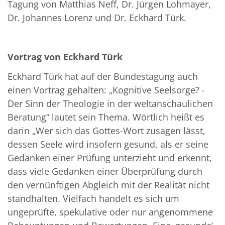
Tagung von Matthias Neff, Dr. Jürgen Lohmayer,
Dr. Johannes Lorenz und Dr. Eckhard Türk.
Vortrag von Eckhard Türk
Eckhard Türk hat auf der Bundestagung auch
einen Vortrag gehalten: „Kognitive Seelsorge? -
Der Sinn der Theologie in der weltanschaulichen
Beratung“ lautet sein Thema. Wörtlich heißt es
darin „Wer sich das Gottes-Wort zusagen lässt,
dessen Seele wird insofern gesund, als er seine
Gedanken einer Prüfung unterzieht und erkennt,
dass viele Gedanken einer Überprüfung durch
den vernünftigen Abgleich mit der Realität nicht
standhalten. Vielfach handelt es sich um
ungeprüfte, spekulative oder nur angenommene