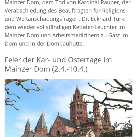
Mainzer Dom, dem Tod von Kardinal Rauber, der
Verabschiedung des Beauftragten für Religions-
und Weltanschauungsfragen, Dr. Eckhard Türk,
dem wieder vollständigen Ketteler-Leuchter im
Mainzer Dom und Arbeitsmedizinern zu Gast im
Dom und in der Dombauhütte.
Feier der Kar- und Ostertage im
Mainzer Dom (2.4.-10.4.)