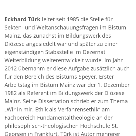
Eckhard Türk
leitet seit 1985 die Stelle für
Sekten- und Weltanschauungsfragen im Bistum
Mainz, das zunächst im Bildungswerk des
Diözese angesiedelt war und später zu einer
eigenständigen Stabsstelle im Dezernat
Weiterbildung weiterentwickelt wurde. Im Jahr
2012 übernahm er diese Aufgabe zusätzlich auch
für den Bereich des Bistums Speyer. Erster
Arbeitstag im Bistum Mainz war der 1. Dezember
1982 als Referent im Bildungswerk der Diözese
Mainz. Seine Dissertation schrieb er zum Thema
„Wir in mir. Ethik als Verfahrensethik“ am
Fachbereich Fundamentaltheologie an der
philosophisch-theologischen Hochschule St.
Georgen in Frankfurt. Türk ist Autor mehrerer