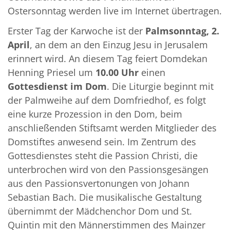
Ostersonntag werden live im Internet übertragen.
Erster Tag der Karwoche ist der
Palmsonntag, 2.
April
, an dem an den Einzug Jesu in Jerusalem
erinnert wird. An diesem Tag
feiert Domdekan
Henning Priesel um
10.00 Uhr
einen
Gottesdienst im Dom
. Die Liturgie beginnt mit
der Palmweihe auf dem Domfriedhof, es folgt
eine kurze Prozession in den Dom, beim
anschließenden Stiftsamt werden Mitglieder des
Domstiftes anwesend sein. Im Zentrum des
Gottesdienstes steht die Passion Christi, die
unterbrochen wird von den Passionsgesängen
aus den Passionsvertonungen von Johann
Sebastian Bach. Die musikalische Gestaltung
übernimmt der Mädchenchor Dom und St.
Quintin mit den Männerstimmen des Mainzer