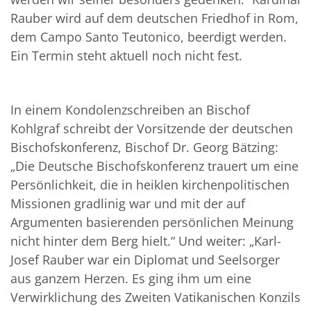
Rauber wird auf dem deutschen Friedhof in Rom,
dem Campo Santo Teutonico, beerdigt werden.
Ein Termin steht aktuell noch nicht fest.
In einem Kondolenzschreiben an Bischof
Kohlgraf schreibt der Vorsitzende der deutschen
Bischofskonferenz, Bischof Dr. Georg Bätzing:
„Die Deutsche Bischofskonferenz trauert um eine
Persönlichkeit, die in heiklen kirchenpolitischen
Missionen gradlinig war und mit der auf
Argumenten basierenden persönlichen Meinung
nicht hinter dem Berg hielt.“ Und weiter: „Karl-
Josef Rauber war ein Diplomat und Seelsorger
aus ganzem Herzen. Es ging ihm um eine
Verwirklichung des Zweiten Vatikanischen Konzils