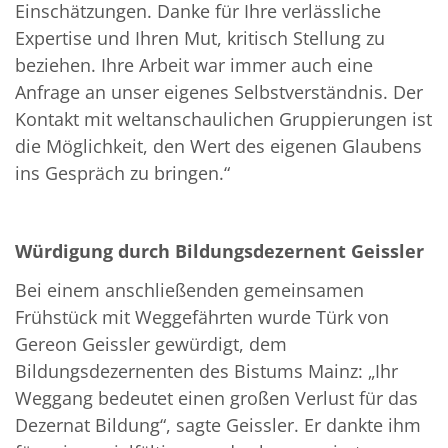
Einschätzungen. Danke für Ihre verlässliche
Expertise und Ihren Mut, kritisch Stellung zu
beziehen. Ihre Arbeit war immer auch eine
Anfrage an unser eigenes Selbstverständnis. Der
Kontakt mit weltanschaulichen Gruppierungen ist
die Möglichkeit, den Wert des eigenen Glaubens
ins Gespräch zu bringen.“
Würdigung durch Bildungsdezernent Geissler
Bei einem anschließenden gemeinsamen
Frühstück mit Weggefährten wurde Türk von
Gereon Geissler gewürdigt, dem
Bildungsdezernenten des Bistums Mainz: „Ihr
Weggang bedeutet einen großen Verlust für das
Dezernat Bildung“, sagte Geissler. Er dankte ihm