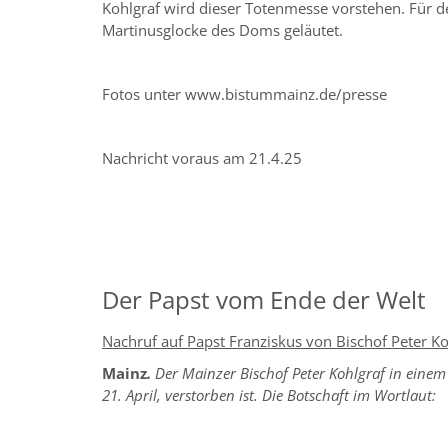
Kohlgraf wird dieser Totenmesse vorstehen. Für 
Martinusglocke des Doms geläutet.
Fotos unter www.bistummainz.de/presse
Nachricht voraus am 21.
Der Papst vom Ende der Welt
Nachruf auf Papst Franziskus von Bischof Peter Ko
Mainz
.
Der Mainzer Bischof Peter Kohlgraf in einem
21. April, verstorben ist. Die Botschaft im Wortlaut: