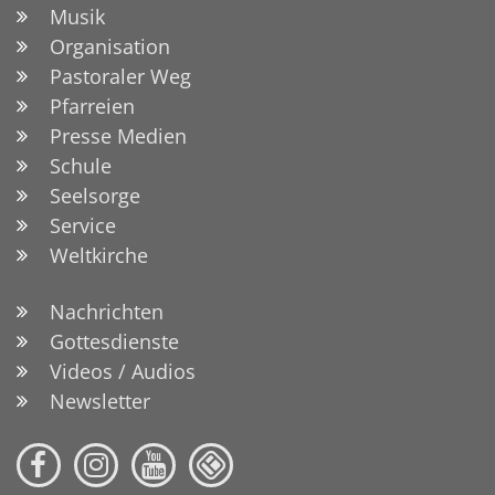
Musik
Organisation
Pastoraler Weg
Pfarreien
Presse Medien
Schule
Seelsorge
Service
Weltkirche
Nachrichten
Gottesdienste
Videos / Audios
Newsletter