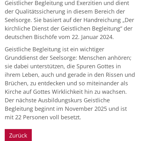
Geistlicher Begleitung und Exerzitien und dient
der Qualitätssicherung in diesem Bereich der
Seelsorge. Sie basiert auf der Handreichung „Der
kirchliche Dienst der Geistlichen Begleitung“ der
deutschen Bischöfe vom 22. Januar 2024.
Geistliche Begleitung ist ein wichtiger
Grunddienst der Seelsorge: Menschen anhören;
sie dabei unterstützen, die Spuren Gottes in
ihrem Leben, auch und gerade in den Rissen und
Brüchen, zu entdecken und so miteinander als
Kirche auf Gottes Wirklichkeit hin zu wachsen.
Der nächste Ausbildungskurs Geistliche
Begleitung beginnt im November 2025 und ist
mit 22 Personen voll besetzt.
Zurück