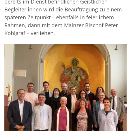
bereits im Dienst befindlichen Geistlichen
Begleiter:innen wird die Beauftragung zu einem
späteren Zeitpunkt – ebenfalls in feierlichem
Rahmen, dann mit dem Mainzer Bischof Peter
Kohlgraf – verliehen.