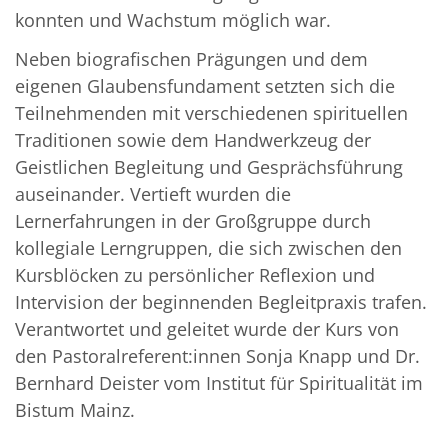
konnten und Wachstum möglich war.
Neben biografischen Prägungen und dem
eigenen Glaubensfundament setzten sich die
Teilnehmenden mit verschiedenen spirituellen
Traditionen sowie dem Handwerkzeug der
Geistlichen Begleitung und Gesprächsführung
auseinander. Vertieft wurden die
Lernerfahrungen in der Großgruppe durch
kollegiale Lerngruppen, die sich zwischen den
Kursblöcken zu persönlicher Reflexion und
Intervision der beginnenden Begleitpraxis trafen.
Verantwortet und geleitet wurde der Kurs von
den Pastoralreferent:innen Sonja Knapp und Dr.
Bernhard Deister vom Institut für Spiritualität im
Bistum Mainz.