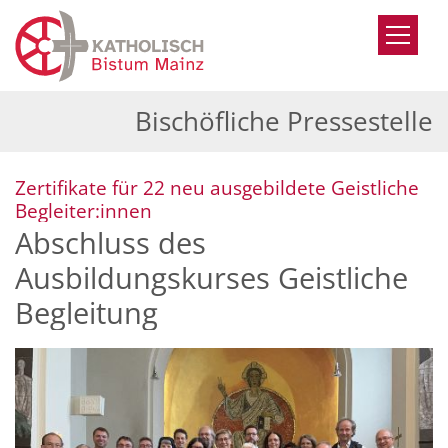
Zum Inhalt springen
Bischöfliche Pressestelle
Zertifikate für 22 neu ausgebildete Geistliche
:
Begleiter:innen
Abschluss des
Ausbildungskurses Geistliche
Begleitung