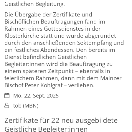
Geistlichen Begleitung.
Die Übergabe der Zertifikate und
Bischöflichen Beauftragungen fand im
Rahmen eines Gottesdienstes in der
Klosterkirche statt und wurde abgerundet
durch den anschließenden Sektempfang und
ein festliches Abendessen. Den bereits im
Dienst befindlichen Geistlichen
Begleiter:innen wird die Beauftragung zu
einem späteren Zeitpunkt – ebenfalls in
feierlichem Rahmen, dann mit dem Mainzer
Bischof Peter Kohlgraf – verliehen.
Datum:
Mo. 22. Sept. 2025
Von:
tob (MBN)
Zertifikate für 22 neu ausgebildete
Geistliche Begleiter:innen