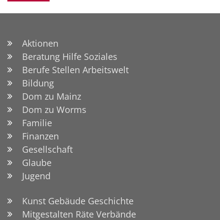
Aktionen
Beratung Hilfe Soziales
Berufe Stellen Arbeitswelt
Bildung
Dom zu Mainz
Dom zu Worms
Familie
Finanzen
Gesellschaft
Glaube
Jugend
Kunst Gebäude Geschichte
Mitgestalten Räte Verbände