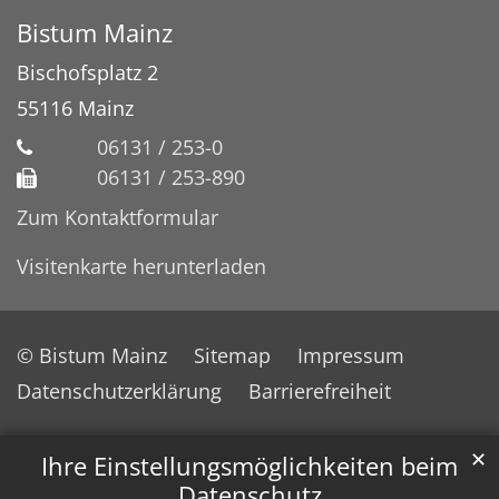
Bistum Mainz
Bischofsplatz 2
55116
Mainz
06131 / 253-0
06131 / 253-890
Zum Kontaktformular
Visitenkarte herunterladen
© Bistum Mainz
Sitemap
Impressum
Datenschutzerklärung
Barrierefreiheit
✕
Ihre Einstellungsmöglichkeiten beim
Datenschutz