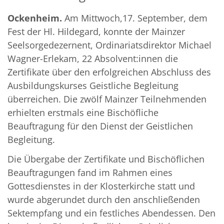
Ockenheim.
Am Mittwoch,17. September, dem
Fest der Hl. Hildegard, konnte der Mainzer
Seelsorgedezernent, Ordinariatsdirektor Michael
Wagner-Erlekam, 22 Absolvent:innen die
Zertifikate über den erfolgreichen Abschluss des
Ausbildungskurses Geistliche Begleitung
überreichen. Die zwölf Mainzer Teilnehmenden
erhielten erstmals eine Bischöfliche
Beauftragung für den Dienst der Geistlichen
Begleitung.
Die Übergabe der Zertifikate und Bischöflichen
Beauftragungen fand im Rahmen eines
Gottesdienstes in der Klosterkirche statt und
wurde abgerundet durch den anschließenden
Sektempfang und ein festliches Abendessen. Den