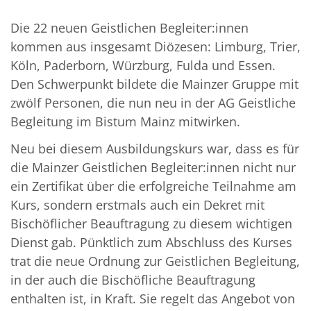
Die 22 neuen Geistlichen Begleiter:innen
kommen aus insgesamt Diözesen: Limburg, Trier,
Köln, Paderborn, Würzburg, Fulda und Essen.
Den Schwerpunkt bildete die Mainzer Gruppe mit
zwölf Personen, die nun neu in der AG Geistliche
Begleitung im Bistum Mainz mitwirken.
Neu bei diesem Ausbildungskurs war, dass es für
die Mainzer Geistlichen Begleiter:innen nicht nur
ein Zertifikat über die erfolgreiche Teilnahme am
Kurs, sondern erstmals auch ein Dekret mit
Bischöflicher Beauftragung zu diesem wichtigen
Dienst gab. Pünktlich zum Abschluss des Kurses
trat die neue Ordnung zur Geistlichen Begleitung,
in der auch die Bischöfliche Beauftragung
enthalten ist, in Kraft. Sie regelt das Angebot von