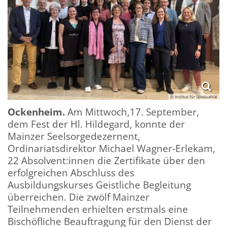
© Institut für Spiritualität
Ockenheim.
Am Mittwoch,17. September,
dem Fest der Hl. Hildegard, konnte der
Mainzer Seelsorgedezernent,
Ordinariatsdirektor Michael Wagner-Erlekam,
22 Absolvent:innen die Zertifikate über den
erfolgreichen Abschluss des
Ausbildungskurses Geistliche Begleitung
überreichen. Die zwölf Mainzer
Teilnehmenden erhielten erstmals eine
Bischöfliche Beauftragung für den Dienst der