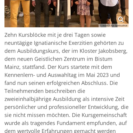
© Institut für Spiritualität
Zehn Kursblöcke mit je drei Tagen sowie
neuntägige Ignatianische Exerzitien gehörten zu
dem Ausbildungskurs, der im Kloster Jakobsberg,
dem neuen Geistlichen Zentrum im Bistum
Mainz, stattfand. Der Kurs startete mit dem
Kennenlern- und Auswahltag im Mai 2023 und
fand nun seinen erfolgreichen Abschluss. Die
Teilnehmenden beschreiben die
zweieinhalbjährige Ausbildung als intensive Zeit
persönlicher und professioneller Entwicklung, die
sie nicht missen möchten. Die Kursgemeinschaft
wurde als tragendes Fundament empfunden, auf
dem wertvolle Erfahrungen gemacht werden