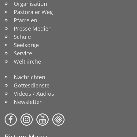
Organisation
Pastoraler Weg
Pfarreien
Presse Medien
Schule
Seelsorge
Service
Weltkirche
Nachrichten
Gottesdienste
Videos / Audios
Newsletter
Bistum Mainz