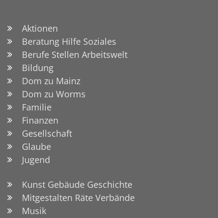
Aktionen
Beratung Hilfe Soziales
Berufe Stellen Arbeitswelt
Bildung
Dom zu Mainz
Dom zu Worms
Familie
Finanzen
Gesellschaft
Glaube
Jugend
Kunst Gebäude Geschichte
Mitgestalten Räte Verbände
Musik