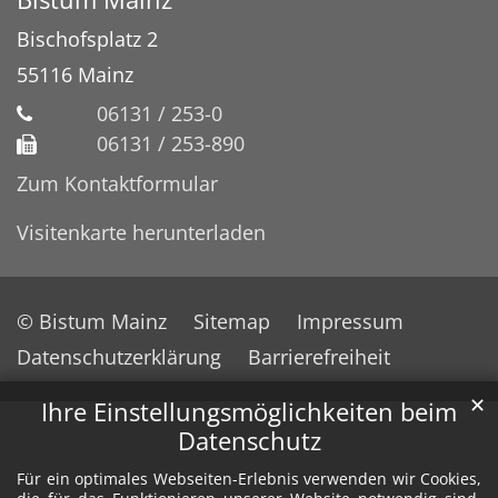
Bischofsplatz 2
55116
Mainz
06131 / 253-0
06131 / 253-890
Zum Kontaktformular
Visitenkarte herunterladen
© Bistum Mainz
Sitemap
Impressum
Datenschutzerklärung
Barrierefreiheit
✕
Ihre Einstellungsmöglichkeiten beim
Datenschutz
Für ein optimales Webseiten-Erlebnis verwenden wir Cookies,