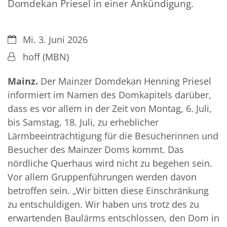
Domdekan Priesel in einer Ankündigung.
Datum:
Mi. 3. Juni 2026
Von:
hoff (MBN)
Mainz.
Der Mainzer Domdekan Henning Priesel
informiert im Namen des Domkapitels darüber,
dass es vor allem in der Zeit von Montag, 6. Juli,
bis Samstag, 18. Juli, zu erheblicher
Lärmbeeinträchtigung für die Besucherinnen und
Besucher des Mainzer Doms kommt. Das
nördliche Querhaus wird nicht zu begehen sein.
Vor allem Gruppenführungen werden davon
betroffen sein. „Wir bitten diese Einschränkung
zu entschuldigen. Wir haben uns trotz des zu
erwartenden Baulärms entschlossen, den Dom in