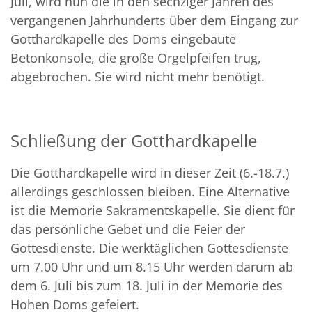
Juli, wird nun die in den sechziger Jahren des
vergangenen Jahrhunderts über dem Eingang zur
Gotthardkapelle des Doms eingebaute
Betonkonsole, die große Orgelpfeifen trug,
abgebrochen. Sie wird nicht mehr benötigt.
Schließung der Gotthardkapelle
Die Gotthardkapelle wird in dieser Zeit (6.-18.7.)
allerdings geschlossen bleiben. Eine Alternative
ist die Memorie Sakramentskapelle. Sie dient für
das persönliche Gebet und die Feier der
Gottesdienste. Die werktäglichen Gottesdienste
um 7.00 Uhr und um 8.15 Uhr werden darum ab
dem 6. Juli bis zum 18. Juli in der Memorie des
Hohen Doms gefeiert.