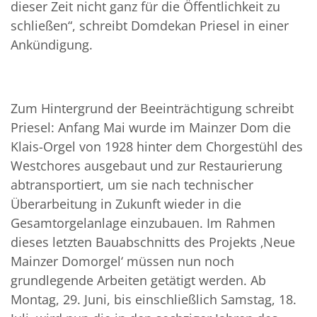
dieser Zeit nicht ganz für die Öffentlichkeit zu
schließen“, schreibt Domdekan Priesel in einer
Ankündigung.
Zum Hintergrund der Beeinträchtigung schreibt
Priesel: Anfang Mai wurde im Mainzer Dom die
Klais-Orgel von 1928 hinter dem Chorgestühl des
Westchores ausgebaut und zur Restaurierung
abtransportiert, um sie nach technischer
Überarbeitung in Zukunft wieder in die
Gesamtorgelanlage einzubauen. Im Rahmen
dieses letzten Bauabschnitts des Projekts ‚Neue
Mainzer Domorgel‘ müssen nun noch
grundlegende Arbeiten getätigt werden. Ab
Montag, 29. Juni, bis einschließlich Samstag, 18.