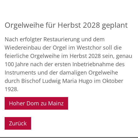
Orgelweihe für Herbst 2028 geplant
Nach erfolgter Restaurierung und dem
Wiedereinbau der Orgel im Westchor soll die
feierliche Orgelweihe im Herbst 2028 sein, genau
100 Jahre nach der ersten Inbetriebnahme des
Instruments und der damaligen Orgelweihe
durch Bischof Ludwig Maria Hugo im Oktober
1928.
Hoher Dom zu Mainz
Zurück