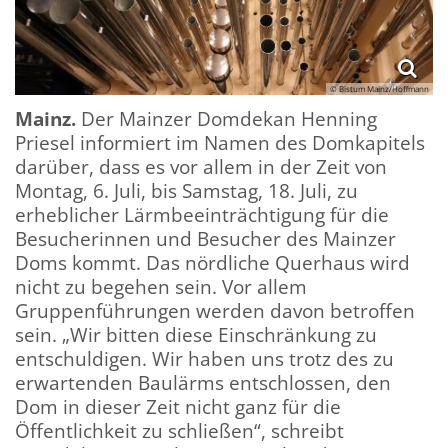
© Bistum Mainz/Hoffmann
Mainz.
Der Mainzer Domdekan Henning
Priesel informiert im Namen des Domkapitels
darüber, dass es vor allem in der Zeit von
Montag, 6. Juli, bis Samstag, 18. Juli, zu
erheblicher Lärmbeeinträchtigung für die
Besucherinnen und Besucher des Mainzer
Doms kommt. Das nördliche Querhaus wird
nicht zu begehen sein. Vor allem
Gruppenführungen werden davon betroffen
sein. „Wir bitten diese Einschränkung zu
entschuldigen. Wir haben uns trotz des zu
erwartenden Baulärms entschlossen, den
Dom in dieser Zeit nicht ganz für die
Öffentlichkeit zu schließen“, schreibt