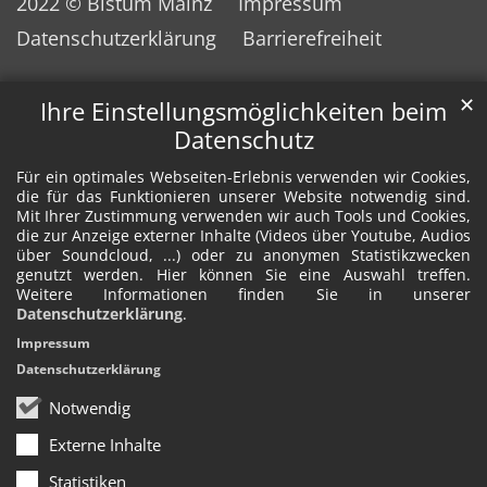
2022 © Bistum Mainz
Impressum
Datenschutzerklärung
Barrierefreiheit
✕
Ihre Einstellungsmöglichkeiten beim
Datenschutz
Für ein optimales Webseiten-Erlebnis verwenden wir Cookies,
die für das Funktionieren unserer Website notwendig sind.
Mit Ihrer Zustimmung verwenden wir auch Tools und Cookies,
die zur Anzeige externer Inhalte (Videos über Youtube, Audios
über Soundcloud, ...) oder zu anonymen Statistikzwecken
genutzt werden. Hier können Sie eine Auswahl treffen.
Weitere Informationen finden Sie in unserer
Datenschutzerklärung
.
Impressum
Datenschutzerklärung
Notwendig
Externe Inhalte
Statistiken