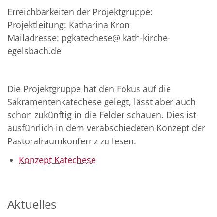
Erreichbarkeiten der Projektgruppe:
Projektleitung: Katharina Kron
Mailadresse: pgkatechese@ kath-kirche-
egelsbach.de
Die Projektgruppe hat den Fokus auf die
Sakramentenkatechese gelegt, lässt aber auch
schon zukünftig in die Felder schauen. Dies ist
ausführlich in dem verabschiedeten Konzept der
Pastoralraumkonfernz zu lesen.
Konzept Katechese
Aktuelles