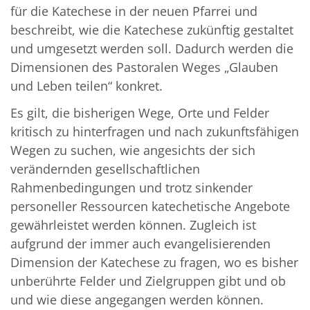
für die Katechese in der neuen Pfarrei und
beschreibt, wie die Katechese zukünftig gestaltet
und umgesetzt werden soll. Dadurch werden die
Dimensionen des Pastoralen Weges „Glauben
und Leben teilen“ konkret.
Es gilt, die bisherigen Wege, Orte und Felder
kritisch zu hinterfragen und nach zukunftsfähigen
Wegen zu suchen, wie angesichts der sich
verändernden gesellschaftlichen
Rahmenbedingungen und trotz sinkender
personeller Ressourcen katechetische Angebote
gewährleistet werden können. Zugleich ist
aufgrund der immer auch evangelisierenden
Dimension der Katechese zu fragen, wo es bisher
unberührte Felder und Zielgruppen gibt und ob
und wie diese angegangen werden können.