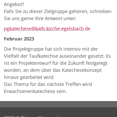
Angebot?
Falls Sie zu dieser Zielgruppe gehören, schreiben
Sie uns gerne Ihre Antwort unter:
pgkatechese@kath-kirche-egelsbach.de
Februar 2023
Die Projektgruppe hat sich intensiv mit der
Vielfalt der Taufkatechse auseinander gesetzt. Es
ist ein Projektentwurf für die Zukunft festgelegt
worden, an dem über das Katechesekonzept
hinaus gearbeitet wird.
Das Thema für das nächste Treffen wird
Erwachsenenkatechese sein.