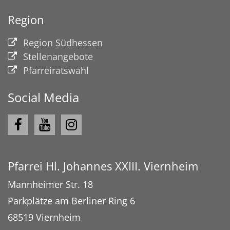
Region
Region Südhessen
Stellenangebote
Pfarreiratswahl
Social Media
Pfarrei Hl. Johannes XXIII. Viernheim
Mannheimer Str. 18
Parkplätze am Berliner Ring 6
68519
Viernheim