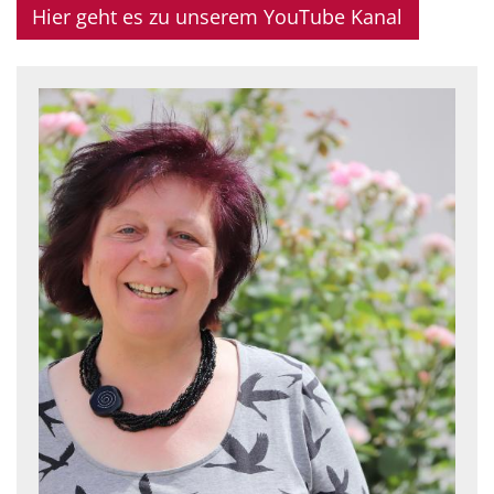
Hier geht es zu unserem YouTube Kanal