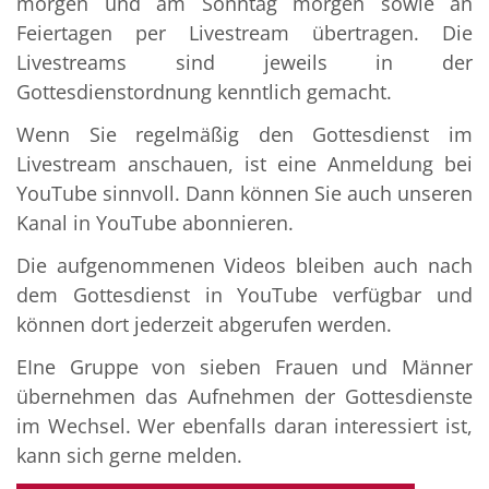
morgen und am Sonntag morgen sowie an
Feiertagen per Livestream übertragen. Die
Livestreams sind jeweils in der
Gottesdienstordnung kenntlich gemacht.
Wenn Sie regelmäßig den Gottesdienst im
Livestream anschauen, ist eine Anmeldung bei
YouTube sinnvoll. Dann können Sie auch unseren
Kanal in YouTube abonnieren.
Die aufgenommenen Videos bleiben auch nach
dem Gottesdienst in YouTube verfügbar und
können dort jederzeit abgerufen werden.
EIne Gruppe von sieben Frauen und Männer
übernehmen das Aufnehmen der Gottesdienste
im Wechsel. Wer ebenfalls daran interessiert ist,
kann sich gerne melden.