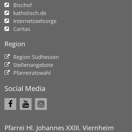
Bischof
katholisch.de
Internetseelsorge
Caritas
Region
Region Südhessen
Stellenangebote
Pfarreiratswahl
Social Media
Pfarrei Hl. Johannes XXIII. Viernheim