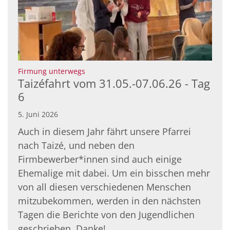
:
Firmung unterwegs
Taizéfahrt vom 31.05.-07.06.26 - Tag
6
5. Juni 2026
Auch in diesem Jahr fährt unsere Pfarrei
nach Taizé, und neben den
Firmbewerber*innen sind auch einige
Ehemalige mit dabei. Um ein bisschen mehr
von all diesen verschiedenen Menschen
mitzubekommen, werden in den nächsten
Tagen die Berichte von den Jugendlichen
geschrieben. Danke!