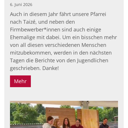
6. Juni 2026
Auch in diesem Jahr fährt unsere Pfarrei
nach Taizé, und neben den
Firmbewerber*innen sind auch einige
Ehemalige mit dabei. Um ein bisschen mehr
von all diesen verschiedenen Menschen
mitzubekommen, werden in den nächsten
Tagen die Berichte von den Jugendlichen
geschrieben. Danke!
Mehr