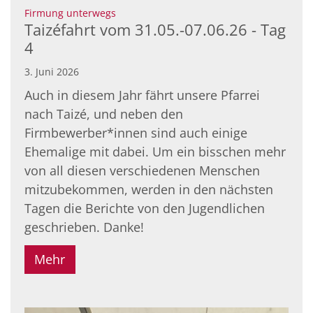
:
Firmung unterwegs
Taizéfahrt vom 31.05.-07.06.26 - Tag
4
3. Juni 2026
Auch in diesem Jahr fährt unsere Pfarrei
nach Taizé, und neben den
Firmbewerber*innen sind auch einige
Ehemalige mit dabei. Um ein bisschen mehr
von all diesen verschiedenen Menschen
mitzubekommen, werden in den nächsten
Tagen die Berichte von den Jugendlichen
geschrieben. Danke!
Mehr