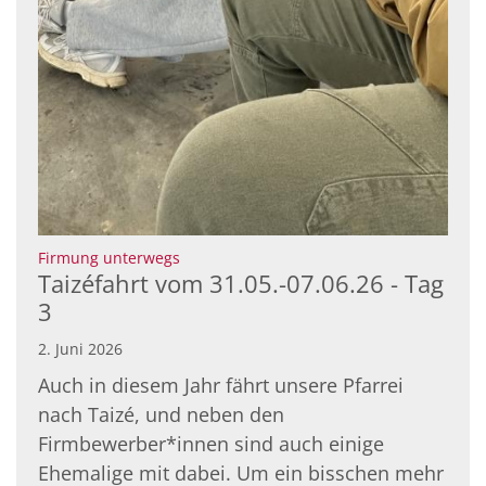
:
Firmung unterwegs
Taizéfahrt vom 31.05.-07.06.26 - Tag
3
2. Juni 2026
Auch in diesem Jahr fährt unsere Pfarrei
nach Taizé, und neben den
Firmbewerber*innen sind auch einige
Ehemalige mit dabei. Um ein bisschen mehr