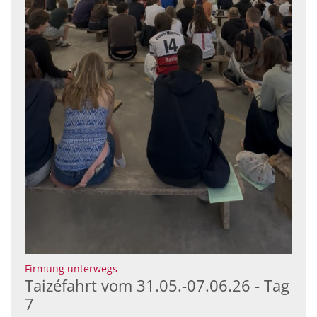
:
Firmung unterwegs
Taizéfahrt vom 31.05.-07.06.26 - Tag
7