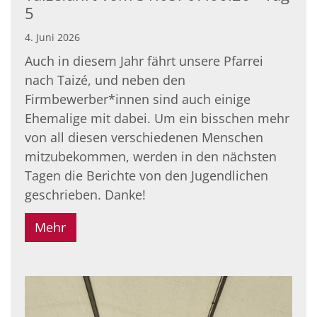
5
4. Juni 2026
Auch in diesem Jahr fährt unsere Pfarrei
nach Taizé, und neben den
Firmbewerber*innen sind auch einige
Ehemalige mit dabei. Um ein bisschen mehr
von all diesen verschiedenen Menschen
mitzubekommen, werden in den nächsten
Tagen die Berichte von den Jugendlichen
geschrieben. Danke!
Mehr