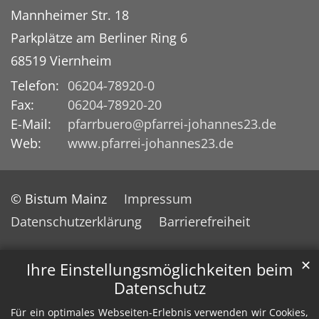
Mannheimer Str. 18
Parkplätze am Berliner Ring 6
68519
Viernheim
Telefon:
06204-78920-0
Fax:
06204-78920-20
E-Mail:
pfarrbuero@pfarrei-johannes23.de
Web:
www.pfarrei-johannes23.de
© Bistum Mainz
Impressum
Datenschutzerklärung
Barrierefreiheit
✕
Ihre Einstellungsmöglichkeiten beim
Datenschutz
Für ein optimales Webseiten-Erlebnis verwenden wir Cookies,