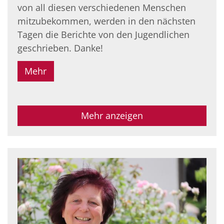
von all diesen verschiedenen Menschen
mitzubekommen, werden in den nächsten
Tagen die Berichte von den Jugendlichen
geschrieben. Danke!
Mehr
Mehr anzeigen