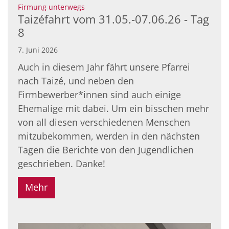
:
Firmung unterwegs
Taizéfahrt vom 31.05.-07.06.26 - Tag
8
7. Juni 2026
Auch in diesem Jahr fährt unsere Pfarrei
nach Taizé, und neben den
Firmbewerber*innen sind auch einige
Ehemalige mit dabei. Um ein bisschen mehr
von all diesen verschiedenen Menschen
mitzubekommen, werden in den nächsten
Tagen die Berichte von den Jugendlichen
geschrieben. Danke!
Mehr