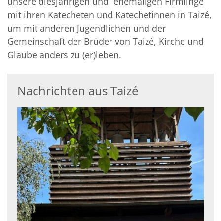
unsere diesjährigen und ehemaligen Firmlinge
mit ihren Katecheten und Katechetinnen in Taizé,
um mit anderen Jugendlichen und der
Gemeinschaft der Brüder von Taizé, Kirche und
Glaube anders zu (er)leben.
Nachrichten aus Taizé