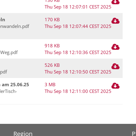
130 KB
Thu Sep 18 12:07:01 CEST 2025
eln
170 KB
enwandeln.pdf
Thu Sep 18 12:07:44 CEST 2025
918 KB
-Weg.pdf
Thu Sep 18 12:10:36 CEST 2025
526 KB
.pdf
Thu Sep 18 12:10:50 CEST 2025
h am 25.06.25
3 MB
erTisch-
Thu Sep 18 12:11:00 CEST 2025
Region
P