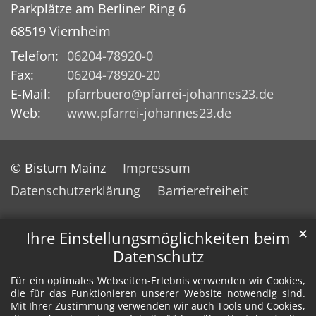
Parkplätze am Berliner Ring 6
68519
Viernheim
Telefon:
06204-78920-0
Fax:
06204-78920-20
E-Mail:
pfarrbuero@pfarrei-johannes23.de
Web:
www.pfarrei-johannes23.de
© Bistum Mainz
Impressum
Datenschutzerklärung
Barrierefreiheit
✕
Ihre Einstellungsmöglichkeiten beim
Datenschutz
Für ein optimales Webseiten-Erlebnis verwenden wir Cookies,
die für das Funktionieren unserer Website notwendig sind.
Mit Ihrer Zustimmung verwenden wir auch Tools und Cookies,