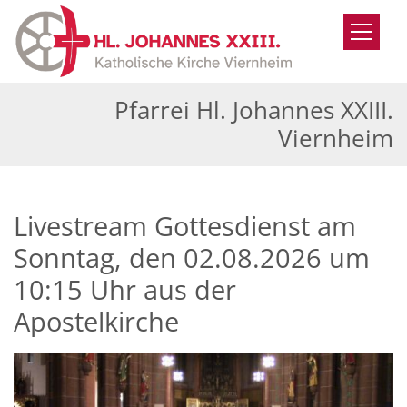
Zum Inhalt springen
Pfarrei Hl. Johannes XXIII.
Viernheim
Livestream Gottesdienst am
Sonntag, den 02.08.2026 um
10:15 Uhr aus der
Apostelkirche