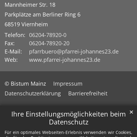
Mannheimer Str. 18
Parkplätze am Berliner Ring 6
68519
Viernheim
Telefon:
06204-78920-0
Fax:
06204-78920-20
E-Mail:
pfarrbuero@pfarrei-johannes23.de
Web:
www.pfarrei-johannes23.de
© Bistum Mainz
Impressum
Datenschutzerklärung
Barrierefreiheit
✕
Ihre Einstellungsmöglichkeiten beim
Datenschutz
Für ein optimales Webseiten-Erlebnis verwenden wir Cookies,