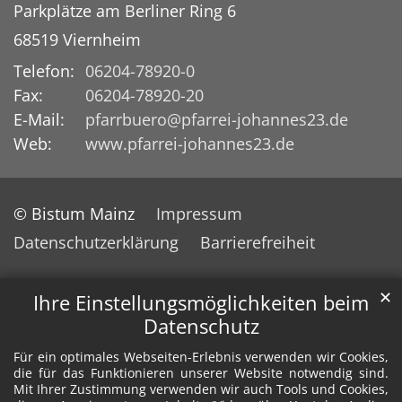
Parkplätze am Berliner Ring 6
68519
Viernheim
Telefon:
06204-78920-0
Fax:
06204-78920-20
E-Mail:
pfarrbuero@pfarrei-johannes23.de
Web:
www.pfarrei-johannes23.de
© Bistum Mainz
Impressum
Datenschutzerklärung
Barrierefreiheit
✕
Ihre Einstellungsmöglichkeiten beim
Datenschutz
Für ein optimales Webseiten-Erlebnis verwenden wir Cookies,
die für das Funktionieren unserer Website notwendig sind.
Mit Ihrer Zustimmung verwenden wir auch Tools und Cookies,