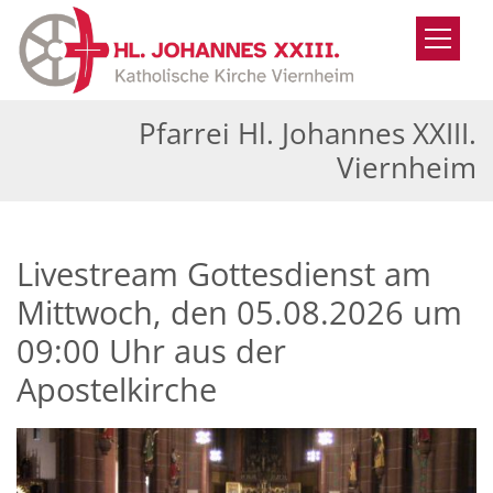
Zum Inhalt springen
Pfarrei Hl. Johannes XXIII.
Viernheim
Livestream Gottesdienst am
Mittwoch, den 05.08.2026 um
09:00 Uhr aus der
Apostelkirche