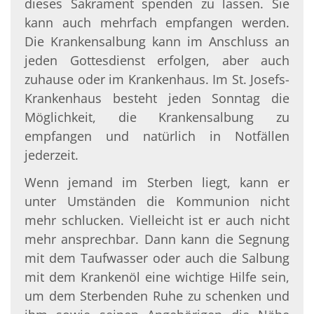
dieses Sakrament spenden zu lassen. Sie
kann auch mehrfach empfangen werden.
Die Krankensalbung kann im Anschluss an
jeden Gottesdienst erfolgen, aber auch
zuhause oder im Krankenhaus. Im St. Josefs-
Krankenhaus besteht jeden Sonntag die
Möglichkeit, die Krankensalbung zu
empfangen und natürlich in Notfällen
jederzeit.
Wenn jemand im Sterben liegt, kann er
unter Umständen die Kommunion nicht
mehr schlucken. Vielleicht ist er auch nicht
mehr ansprechbar. Dann kann die Segnung
mit dem Taufwasser oder auch die Salbung
mit dem Krankenöl eine wichtige Hilfe sein,
um dem Sterbenden Ruhe zu schenken und