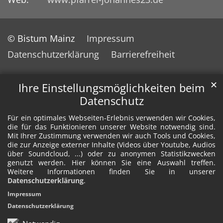
© Bistum Mainz
Impressum
Datenschutzerklärung
Barrierefreiheit
✕
Ihre Einstellungsmöglichkeiten beim
Datenschutz
Für ein optimales Webseiten-Erlebnis verwenden wir Cookies,
die für das Funktionieren unserer Website notwendig sind.
Mit Ihrer Zustimmung verwenden wir auch Tools und Cookies,
die zur Anzeige externer Inhalte (Videos über Youtube, Audios
über Soundcloud, ...) oder zu anonymen Statistikzwecken
genutzt werden. Hier können Sie eine Auswahl treffen.
Weitere Informationen finden Sie in unserer
Datenschutzerklärung
.
Impressum
Datenschutzerklärung