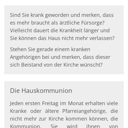
Sind Sie krank geworden und merken, dass
es mehr braucht als ärztliche Fürsorge?
Vielleicht dauert die Krankheit länger und
Sie können das Haus nicht mehr verlassen?
Stehen Sie gerade einem kranken
Angehörigen bei und merken, dass dieser
sich Beistand von der Kirche wünscht?
Die Hauskommunion
Jeden ersten Freitag im Monat erhalten viele
Kranke oder ältere Pfarreiangehörige, die
nicht mehr zur Kirche kommen können, die
Kommunion. Sie wird ihnen von