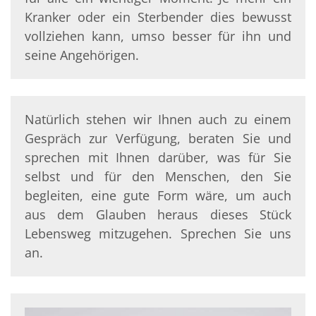
Kranker oder ein Sterbender dies bewusst
vollziehen kann, umso besser für ihn und
seine Angehörigen.
Natürlich stehen wir Ihnen auch zu einem
Gespräch zur Verfügung, beraten Sie und
sprechen mit Ihnen darüber, was für Sie
selbst und für den Menschen, den Sie
begleiten, eine gute Form wäre, um auch
aus dem Glauben heraus dieses Stück
Lebensweg mitzugehen. Sprechen Sie uns
an.