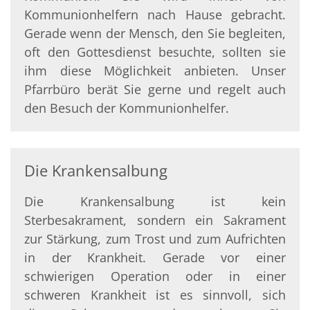
Kommunionhelfern nach Hause gebracht.
Gerade wenn der Mensch, den Sie begleiten,
oft den Gottesdienst besuchte, sollten sie
ihm diese Möglichkeit anbieten. Unser
Pfarrbüro berät Sie gerne und regelt auch
den Besuch der Kommunionhelfer.
Die Krankensalbung
Die Krankensalbung ist kein
Sterbesakrament, sondern ein Sakrament
zur Stärkung, zum Trost und zum Aufrichten
in der Krankheit. Gerade vor einer
schwierigen Operation oder in einer
schweren Krankheit ist es sinnvoll, sich