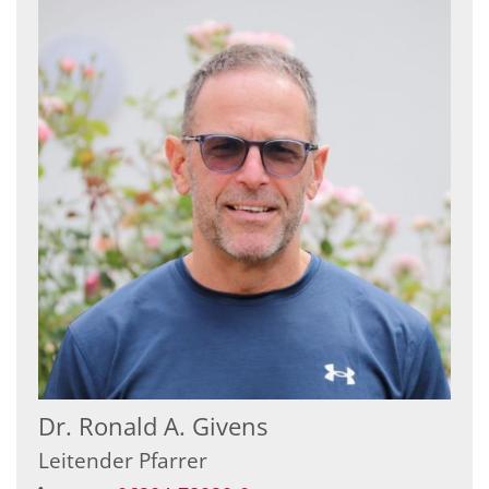
Dr.
Ronald A.
Givens
Leitender Pfarrer