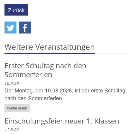
Zurück
Weitere Veranstaltungen
Erster Schultag nach den
Sommerferien
10.8.26
Der Montag, der 10.08.2026, ist der erste Schultag
nach den Sommerferien.
Weiter lesen
Einschulungsfeier neuer 1. Klassen
11.8.26