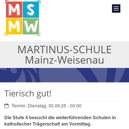
MARTINUS-SCHULE
Mainz-Weisenau
Tierisch gut!
Datum:
Termin: Dienstag, 30.09.25 - 00:00
Die Stufe 4 besucht die weiterführenden Schulen in
katholischer Trägerschaft am Vormittag.