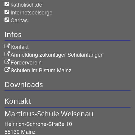
katholisch.de
Internetseelsorge
Caritas
Infos
Kontakt
Anmeldung zukünftiger Schulanfänger
Förderverein
Schulen im Bistum Mainz
Downloads
Kontakt
Martinus-Schule Weisenau
Heinrich-Schrohe-Straße 10
55130
Mainz