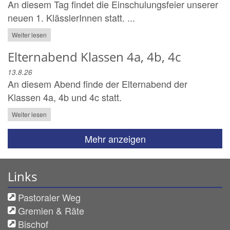
An diesem Tag findet die Einschulungsfeier unserer
neuen 1. KlässlerInnen statt. ...
Weiter lesen
Elternabend Klassen 4a, 4b, 4c
13.8.26
An diesem Abend finde der Elternabend der
Klassen 4a, 4b und 4c statt.
Weiter lesen
Mehr anzeigen
Links
Pastoraler Weg
Gremien & Räte
Bischof