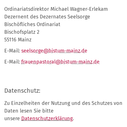
Ordinariatsdirektor Michael Wagner-Erlekam
Dezernent des Dezernates Seelsorge
Bischöfliches Ordinariat
Bischofsplatz 2
55116 Mainz
E-Mail:
seelsorge@bistum-mainz.de
E-Mail:
frauenpastoral@bistum-mainz.de
Datenschutz:
Zu Einzelheiten der Nutzung und des Schutzes von
Daten lesen Sie bitte
unsere
Datenschutzerklärung
.