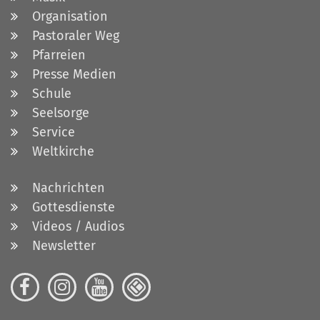
Organisation
Pastoraler Weg
Pfarreien
Presse Medien
Schule
Seelsorge
Service
Weltkirche
Nachrichten
Gottesdienste
Videos / Audios
Newsletter