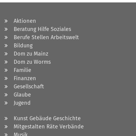
Aktionen
Beratung Hilfe Soziales
Berufe Stellen Arbeitswelt
Bildung
Dom zu Mainz
Dom zu Worms
Familie
Finanzen
Gesellschaft
Glaube
Jugend
Kunst Gebäude Geschichte
Mitgestalten Räte Verbände
Musik